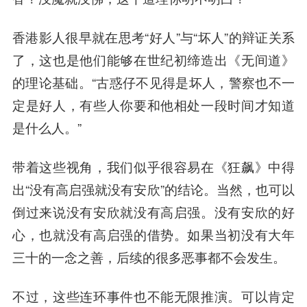
香港影人很早就在思考“好人”与“坏人”的辩证关系
了，这也是他们能够在世纪初缔造出《无间道》
的理论基础。“古惑仔不见得是坏人，警察也不一
定是好人，有些人你要和他相处一段时间才知道
是什么人。”
带着这些视角，我们似乎很容易在《狂飙》中得
出“没有高启强就没有安欣”的结论。当然，也可以
倒过来说没有安欣就没有高启强。没有安欣的好
心，也就没有高启强的借势。如果当初没有大年
三十的一念之善，后续的很多恶事都不会发生。
不过，这些连环事件也不能无限推演。可以肯定