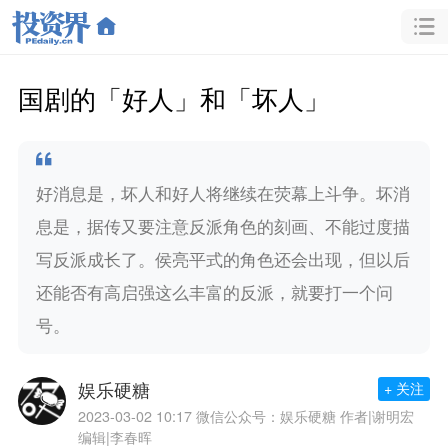
国剧的「好人」和「坏人」
好消息是，坏人和好人将继续在荧幕上斗争。坏消
息是，据传又要注意反派角色的刻画、不能过度描
写反派成长了。侯亮平式的角色还会出现，但以后
还能否有高启强这么丰富的反派，就要打一个问
号。
娱乐硬糖
+ 关注
2023-03-02 10:17
微信公众号：娱乐硬糖 作者|谢明宏
编辑|李春晖