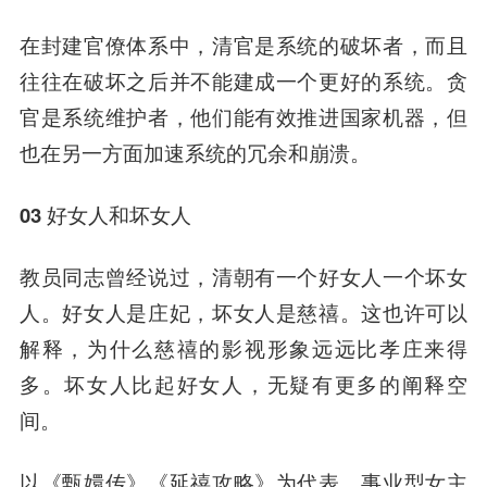
在封建官僚体系中，清官是系统的破坏者，而且
往往在破坏之后并不能建成一个更好的系统。贪
官是系统维护者，他们能有效推进国家机器，但
也在另一方面加速系统的冗余和崩溃。
03 好女人和坏女人
教员同志曾经说过，清朝有一个好女人一个坏女
人。好女人是庄妃，坏女人是慈禧。这也许可以
解释，
为什么慈禧的影视形象远远比孝庄来得
多。坏女人比起好女人，无疑有更多的阐释空
间。
以《甄嬛传》《延禧攻略》为代表，事业型女主