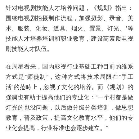
针对电视剧技能人才培养问题，《规划》指出：
围绕电视剧拍摄制作流程，加强摄影、录音、美
术、服装、化妆、道具、烟火、置景、灯光、*等
技能人才培养培训和职业教育，建设高素质电视
剧技能人才队伍。
在周星看来，国内影视行业基础工种目前的维系
方式是“师徒制”，这种方式将技术局限在“手工
活”的范畴上，忽视了文化的培养。而《规划》的
强调也有助于提高他们的专业化：“一个村都是做
灯光的也没问题，以后做分级分类培训，做思想
教育，普及政策，提高文化教育水平，他们的专
业化会提高，行业标准也会逐步建立。”