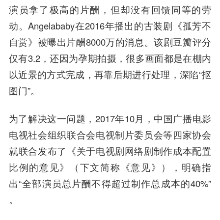
演员拿了极高的片酬，但却没有回馈同等的劳
动。Angelababy在2016年播出的古装剧《孤芳不
自赏》被曝出片酬8000万的消息。该剧豆瓣评分
仅有3.2，还因为孕期拍摄，很多画面都是在棚内
以近景的方式完成，再靠后期进行处理，深陷“抠
图门”。
为了解决这一问题，2017年10月，中国广播电影
电视社会组织联合会电视制片委员会等四家协会
就联合发布了《关于电视剧网络剧制作成本配置
比例的意见》（下文简称《意见》），明确指
出“全部演员总片酬不得超过制作总成本的40%”
。