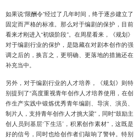
如果说“限酬令”经过了几年时间，终于逐步建立了
固定而严格的标准。那么对于编剧的保护，目前
看来才刚进入“初级阶段”。在周星看来，《规划》
对于编剧行业的保护，是隐藏在对剧本创作的强
调之后的，换言之，更明确、更落地的措施还在
补充当中。
另外，对于编剧行业的人才培养，《规划》则特
别提到了“高度重视青年创作人才培养使用，在创
作生产实践中锻炼优秀青年编剧、导演、演员、
制片人，支持青年创作人才挑大梁”，同时“鼓励主
创人员到基层‘下生活’，积累创作素材”，这既是
好的信号，同时也给创作者们敲响了警钟。特别