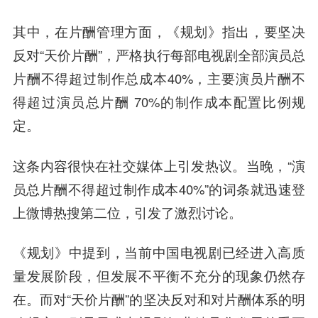
其中，在片酬管理方面，《规划》指出，要坚决
反对“天价片酬”，严格执行每部电视剧全部演员总
片酬不得超过制作总成本40%，主要演员片酬不
得超过演员总片酬 70%的制作成本配置比例规
定。
这条内容很快在社交媒体上引发热议。当晚，“演
员总片酬不得超过制作成本40%”的词条就迅速登
上微博热搜第二位，引发了激烈讨论。
《规划》中提到，当前中国电视剧已经进入高质
量发展阶段，但发展不平衡不充分的现象仍然存
在。而对“天价片酬”的坚决反对和对片酬体系的明