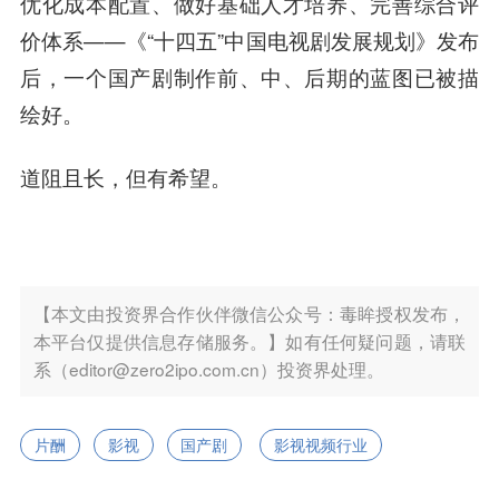
优化成本配置、做好基础人才培养、完善综合评
价体系——《“十四五”中国电视剧发展规划》发布
后，一个国产剧制作前、中、后期的蓝图已被描
绘好。
道阻且长，但有希望。
【本文由投资界合作伙伴微信公众号：毒眸授权发布，
本平台仅提供信息存储服务。】如有任何疑问题，请联
系（editor@zero2ipo.com.cn）投资界处理。
片酬
影视
国产剧
影视视频行业