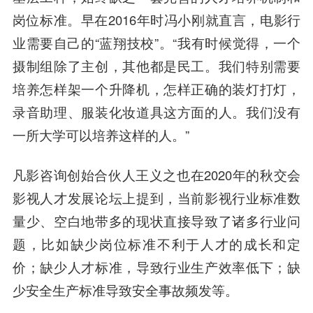
岗位标准。早在2016年时冯小刚就直言，电影行
业需要自己的“蓝翔技校”。“我有时候觉得，一个
摄制组除了主创，其他都是民工。我们特别需要
培养怎样架一个升降机，怎样正确的装灯打灯，
录音助理、服装化妆道具这方面的人。我们没有
一所大学可以培养这样的人。”
凡影咨询创始
合伙人
王义之
也在2020年的秋交会
影视人才发展论坛上提到，当前影视行业标准数
量少、空白地带多的现状直接导致了诸多行业问
题，比如缺少岗位标准不利于人才的成长和定
价；缺少人才标准，导致行业生产效率低下；缺
少安全生产标准导致安全事故频发等。