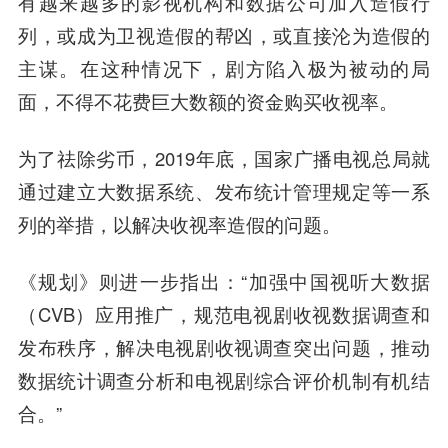
有越来越多的影视机构和数据公司加入造假行
列，或成为卫视造假的帮凶，或直接沦为造假的
主谋。在这种情况下，剧方陷入极为被动的局
面，不得不花费巨大数额的资金购买收视率。
为了祛除劣币，2019年底，国家广播电视总局就
通过建立大数据系统、发布统计管理规定等一系
列的举措，以解决收视率造假的问题。
《规划》则进一步指出：“加强中国视听大数据
（CVB）应用推广，规范电视剧收视数据调查和
发布秩序，解决电视剧收视调查突出问题，推动
数据统计调查分析和电视剧综合评价机制有机结
合。”