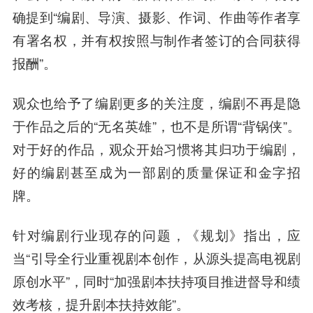
确提到“编剧、导演、摄影、作词、作曲等作者享
有署名权，并有权按照与制作者签订的合同获得
报酬”。
观众也给予了编剧更多的关注度，编剧不再是隐
于作品之后的“无名英雄”，也不是所谓“背锅侠”。
对于好的作品，观众开始习惯将其归功于编剧，
好的编剧甚至成为一部剧的质量保证和金字招
牌。
针对编剧行业现存的问题，《规划》指出，应
当“引导全行业重视剧本创作，从源头提高电视剧
原创水平”，同时“加强剧本扶持项目推进督导和绩
效考核，提升剧本扶持效能”。