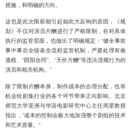
措施，和明确的方向。
这也是此次限薪能引起如此大反响的原因，《规
划》不仅对演员片酬进行了严格限制，在对具体
执行的监管层面，也做出了明确规定：“健全事前
事中事后全链条全流程监管机制，严肃处理有偷
逃税、“阴阳合同”、“天价片酬”等违法违规行为的
演员和相关机构。”
除了限制片酬本身，制作成本的合理分配，也有
机会给剧集行业的各个环节带来正向影响。北京
师范大学亚洲与华语电影研究中心主任周星教授
指出，“成本的控制会极大地加强整个剧组的技术
和艺术质量。”