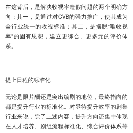
在这背后，是解决收视率造假问题的两个明确方
向：其一，是通过对CVB的强力推广，使其成为
全行业统一的收视标准；其二，是摆脱“唯收视
率”的固有思想，建立更综合、更多元的评价体
系。
提上日程的标准化
无论是限片酬还是突出编剧的地位，最终指向的
都是提升行业的标准化。对亟待提升效率的剧集
行业来说，除了上述内容，提升方向还集中体现
在人才培养、剧组流程标准化、综合评价体系等