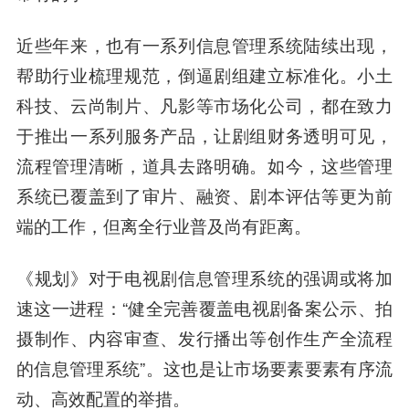
近些年来，也有一系列信息管理系统陆续出现，
帮助行业梳理规范，倒逼剧组建立标准化。小土
科技、云尚制片、凡影等市场化公司，都在致力
于推出一系列服务产品，让剧组财务透明可见，
流程管理清晰，道具去
路明
确。如今，这些管理
系统已覆盖到了审片、融资、剧本评估等更为前
端的工作，但离全行业普及尚有距离。
《规划》对于电视剧信息管理系统的强调或将加
速这一进程：“健全完善覆盖电视剧备案公示、拍
摄制作、内容审查、发行播出等创作生产全流程
的信息管理系统”。这也是让市场要素要素有序流
动、高效配置的举措。