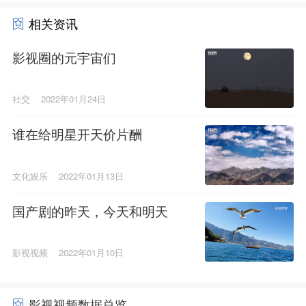
相关资讯
影视圈的元宇宙们
社交
2022年01月24日
谁在给明星开天价片酬
文化娱乐
2022年01月13日
国产剧的昨天，今天和明天
影视视频
2022年01月10日
影视视频数据总览