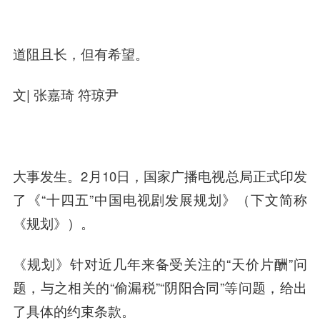
道阻且长，但有希望。
文| 张嘉琦 符琼尹
大事发生。2月10日，国家广播电视总局正式印发
了《“十四五”中国电视剧发展规划》（下文简称
《规划》）。
《规划》针对近几年来备受关注的“天价片酬”问
题，与之相关的“偷漏税”“阴阳合同”等问题，给出
了具体的约束条款。