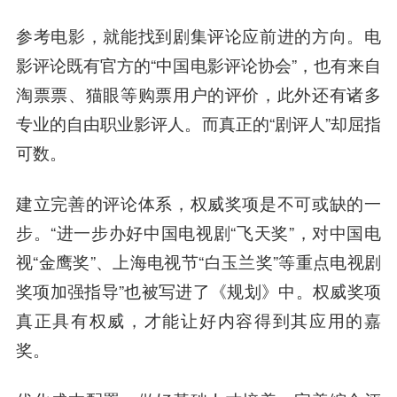
参考电影，就能找到剧集评论应前进的方向。电
影评论既有官方的“
中国电影
评论协会”，也有来自
淘票票、猫眼等购票用户的评价，此外还有诸多
专业的自由职业影评人。而真正的“剧评人”却屈指
可数。
建立完善的评论体系，权威奖项是不可或缺的一
步。“进一步办好中国电视剧“飞天奖”，对中国电
视“金鹰奖”、上海电视节“白玉兰奖”等重点电视剧
奖项加强指导”也被写进了《规划》中。权威奖项
真正具有权威，才能让好内容得到其应用的嘉
奖。