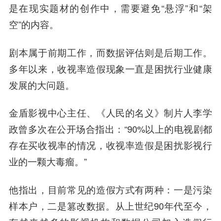
是在现实题材的创作中，需要避免“悬浮”和“架
空”的内容。
剧本属于前期工作，而数据评估则是后期工作。
多年以来，收视率造假现象一直是困扰行业健康
发展的大问题。
金盾影视中心主任、《人民的名义》制片人李学
政曾多次在公开场合指出：“90%以上的电视剧都
存在买收视率的情况，收视率造假是困扰影视行
业的一颗大毒瘤。”
他指出，目前常见的造假方式有两种：一是污染
样本户，二是篡改数据。从上世纪90年代至今，