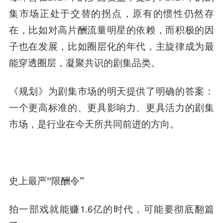
集市场正处于交替的拐点，原有的惯性仍然存
在，比如对高片酬流量明星的依赖，而积极的因
子也在发展，比如圈层化的年代，主旋律成为最
能穿透圈层，凝聚共识的剧集品类。
《规划》为剧集市场的明天提供了明确的答案：
一个更高标准的、更具影响力、更具活力的剧集
市场，是行业在今天所共同前进的方向。
史上最严“限酬令”
拍一部戏就能赚1.6亿的时代，可能要彻底翻篇