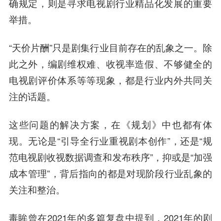
确规定，则是寻求电视剧行业精品化发展的重要
举措。
“天价片酬”只是剧集行业目前存在的乱象之一。除
此之外，编剧维权难、收视率造假、不够健全的
电视剧评价体系等等现象，都是行业内外共同关
注的话题。
这些问题的解决方案，在《规划》中也都有体
现。无论是“引导全行业重视剧本创作”，还是“规
范电视剧收视数据调查和发布秩序”，抑或是“加强
成本管理”，背后指向的都是对现阶段行业乱象的
关注和整治。
毒眸
曾在2021年的多篇复盘中提到，2021年的剧