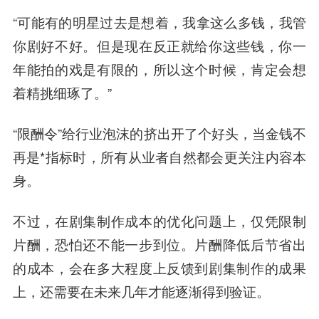
“可能有的明星过去是想着，我拿这么多钱，我管
你剧好不好。但是现在反正就给你这些钱，你一
年能拍的戏是有限的，所以这个时候，肯定会想
着精挑细琢了。”
“限酬令”给行业泡沫的挤出开了个好头，当金钱不
再是*指标时，所有从业者自然都会更关注内容本
身。
不过，在剧集制作成本的优化问题上，仅凭限制
片酬，恐怕还不能一步到位。片酬降低后节省出
的成本，会在多大程度上反馈到剧集制作的成果
上，还需要在未来几年才能逐渐得到验证。