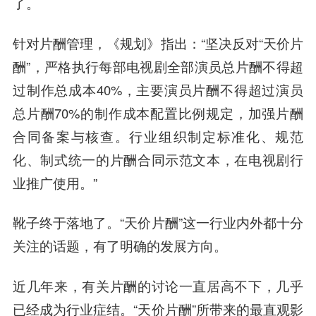
了。
针对片酬管理，《规划》指出：“坚决反对“天价片
酬”，严格执行每部电视剧全部演员总片酬不得超
过制作总成本40%，主要演员片酬不得超过演员
总片酬70%的制作成本配置比例规定，加强片酬
合同备案与核查。行业组织制定标准化、规范
化、制式统一的片酬合同示范文本，在电视剧行
业推广使用。”
靴子终于落地了。“天价片酬”这一行业内外都十分
关注的话题，有了明确的发展方向。
近几年来，有关片酬的讨论一直居高不下，几乎
已经成为行业症结。“天价片酬”所带来的最直观影