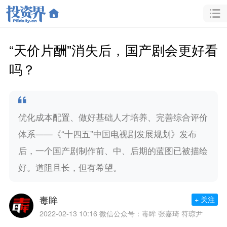
“天价片酬”消失后，国产剧会更好看
吗？
优化成本配置、做好基础人才培养、完善综合评价
体系——《“十四五”中国电视剧发展规划》发布
后，一个国产剧制作前、中、后期的蓝图已被描绘
好。道阻且长，但有希望。
毒眸
+ 关注
2022-02-13 10:16
微信公众号：毒眸 张嘉琦 符琼尹