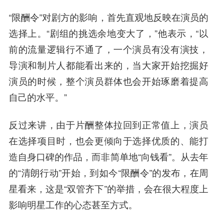
“限酬令”对剧方的影响，首先直观地反映在演员的
选择上。“剧组的挑选余地变大了，”他表示，“以
前的流量逻辑行不通了，一个演员有没有演技，
导演和制片人都能看出来的，当大家开始挖掘好
演员的时候，整个演员群体也会开始琢磨着提高
自己的水平。”
反过来讲，由于片酬整体拉回到正常值上，演员
在选择项目时，也会更倾向于选择优质的、能打
造自身口碑的作品，而非简单地“向钱看”。从去年
的“清朗行动”开始，到如今“限酬令”的发布，在周
星看来，这是“双管齐下”的举措，会在很大程度上
影响明星工作的心态甚至方式。