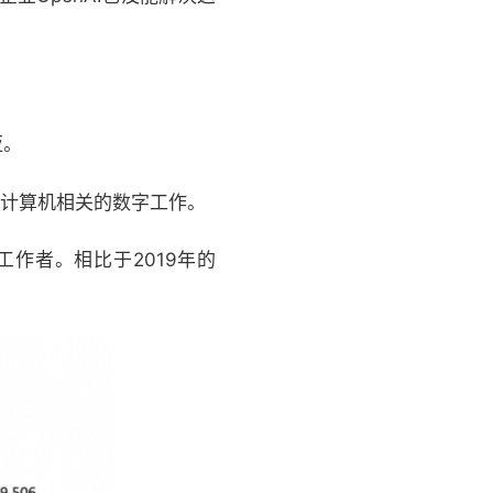
亚。
与计算机相关的数字工作。
工作者。相比于2019年的