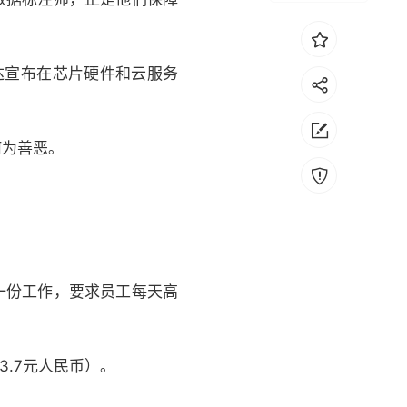
伟达宣布在芯片硬件和云服务
何为善恶。
一份工作，要求员工每天高
3.7元人民币）。