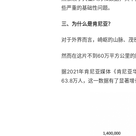
些严重的基础性问题。
三、为什么是肯尼亚？
对于外界而言，崎岖的山脉、茂
然而在这片不到60万平方公里的
据2021年肯尼亚媒体《肯尼亚
63.8万人，这一数据有了显著增