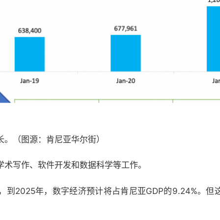
长。（图源：肯尼亚华尔街）
学术写作、软件开发和数据科学等工作。
到2025年，数字经济预计将占肯尼亚GDP的9.24%。