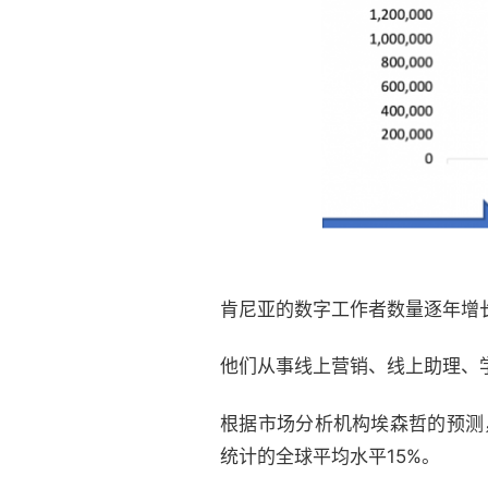
肯尼亚的数字工作者数量逐年增
他们从事线上营销、线上助理、
根据市场分析机构埃森哲的预测，
统计的全球平均水平15%。