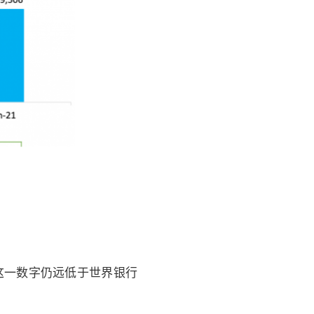
但这一数字仍远低于世界银行