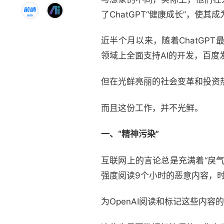
了ChatGPT“健康成长”，使
近半个月以来，随着ChatGP
领域上全面支持AI的开发，百度
但在光鲜亮丽的社会变革和投资
而且这份工作，并不光鲜。
一、“精神污染”
互联网上的言论总是充满着“戾
强度阅读9个小时的恶意内容，
为OpenAI阅读和标记这些内容