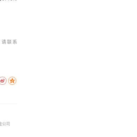
，请联系
金公司