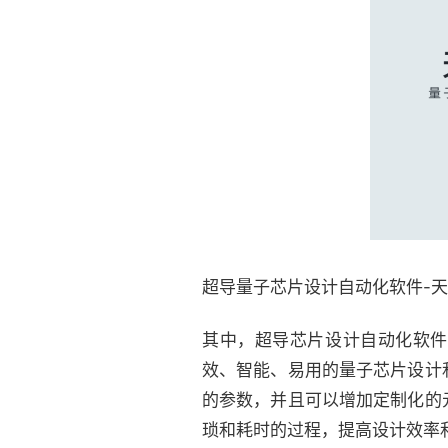
超导量子芯片设计自动化软件-
其中，超导芯片设计自动化软件-
效、智能、易用的量子芯片设计
的参数，并且可以增加定制化的
琐和耗时的过程，提高设计效率