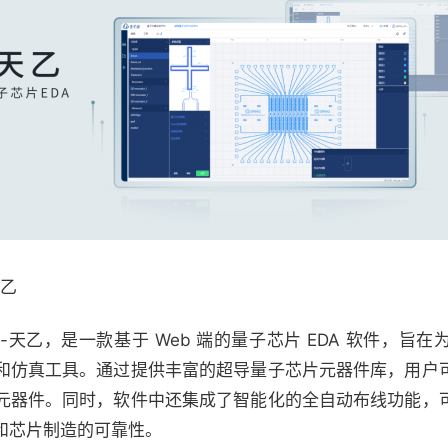
天乙
天乙，是一款基于 Web 端的量子芯片 EDA 软件，旨
和仿真工具。通过提供丰富的超导量子芯片元器件库，用户
元器件。同时，软件中还集成了智能化的全自动布线功能，
和芯片制造的可靠性。