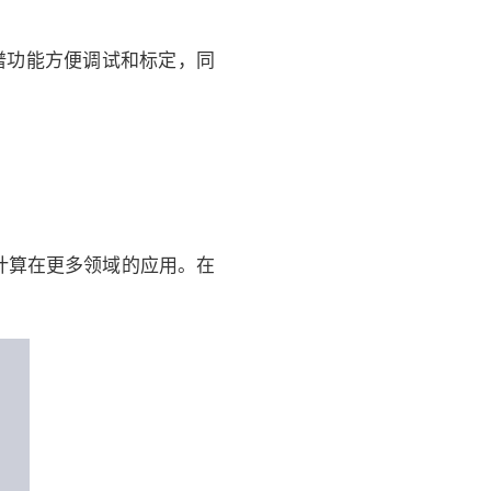
谱功能方便调试和标定，同
计算在更多领域的应用。在