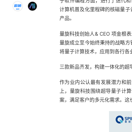
子软件编程方面，进行了迭代和创
计算机普及化里程碑的核磁量子计算
产品。
量旋科技创始人& CEO 项金
量旋成立至今始终秉持的战略方
将量子计算技术，应用到各行各
三款新品齐发，构建一体化的超
作为业内公认最有发展潜力和前
上，量旋科技围绕超导量子计算
案，满足客户的多元化需求。这