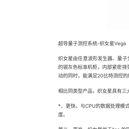
超导量子测控系统-织女星Vega
织女星由任意波形发生器、量子
的银灰色标准机柜，内部紧密排
动的同时，能满足20比特测控的
相比同类型产品，织女星具有三
*、更快。与CPU的数据处理模
度。