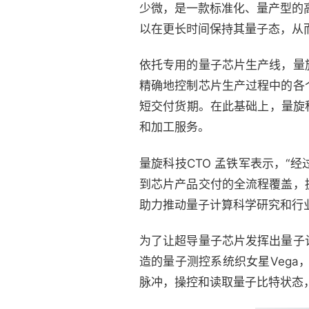
少微，是一款标准化、量产型的
以在更长时间保持其量子态，从
依托专用的量子芯片生产线，量
精确地控制芯片生产过程中的各
短交付货期。在此基础上，量旋
和加工服务。
量旋科技CTO 孟铁军表示，
到芯片产品交付的全流程覆盖，
助力推动量子计算科学研究和行
为了让超导量子芯片发挥出量子
造的量子测控系统织女星Vega
脉冲，操控和读取量子比特状态