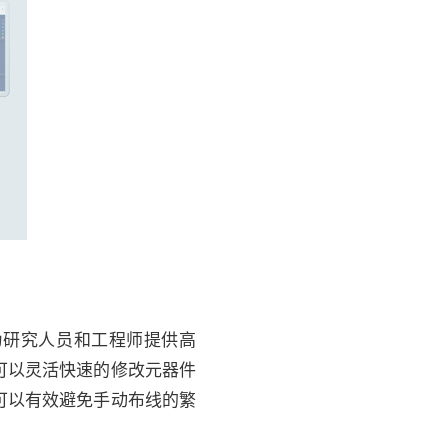
在为研究人员和工程师提供高
可以灵活快速的修改元器件
可以有效避免手动布线的繁