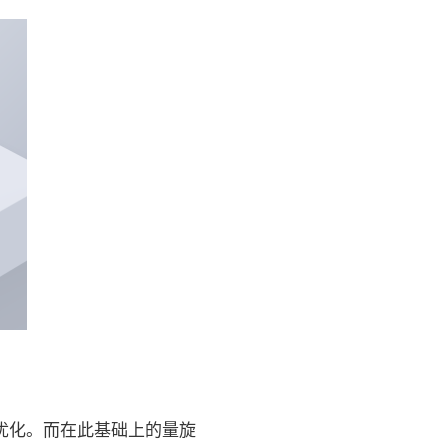
优化。而在此基础上的量旋