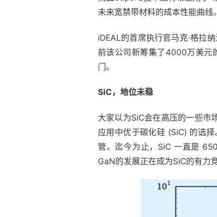
未来宽禁带材料的成本性能曲线。
iDEAL的首席执行官马克·格拉纳
前该公司新筹集了4000万美元的融
门。
SiC，地位未稳
大家以为SiC会在高压的一些市
应用中优于碳化硅 (SiC) 的选
管。迄今为止，SiC 一直是 6
GaN的发展正在成为SiC的有力