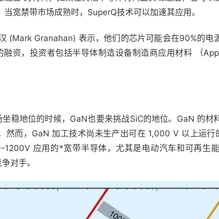
当宽禁带市场成熟时，SuperQ技术可以加速其应用。
汉 (Mark Granahan) 表示，他们的芯片可能会在90
资，投资者包括半导体制造设备制造商应用材料 （Applied 
场坐稳地位的时候，GaN也要来挑战SiC的地位。GaN 的
择。然而，GaN 加工技术尚未生产出可在 1,000 V 以上运
50-1200V 应用的*宽带半导体，尤其是电动汽车和可再
竞争对手。