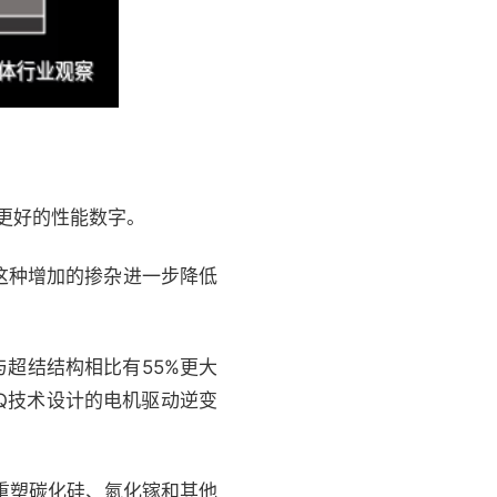
和更好的性能数字。
。这种增加的掺杂进一步降低
。与超结结构相比有55%更大
rQ技术设计的电机驱动逆变
以重塑碳化硅、氮化镓和其他