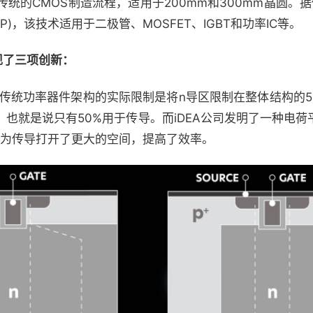
的CMOS制造流程，适用于200mm和300mm晶圆。据他
P)，该技术适用于二极管、MOSFET、IGBT和功率IC等。
现了三项创新：
传统功率器件架构的实际限制是将n导区限制在整体结构的5
也就是说只有50%用于传导。而iDEA公司发明了一种电
这为传导打开了更大的空间，提高了效率。