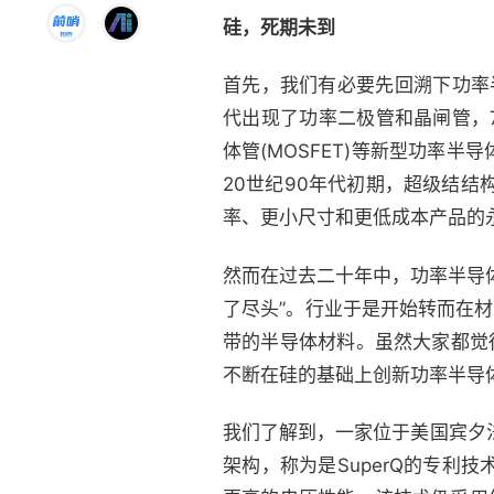
硅，死期未到
首先，我们有必要先回溯下功率半
代出现了功率二极管和晶闸管，7
体管(MOSFET)等新型功率
20世纪90年代初期，超级结结
率、更小尺寸和更低成本产品的
然而在过去二十年中，功率半导
了尽头”。行业于是开始转而在材
带的半导体材料。虽然大家都觉
不断在硅的基础上创新功率半导体
我们了解到，一家位于美国宾夕法尼
架构，称为是SuperQ的专