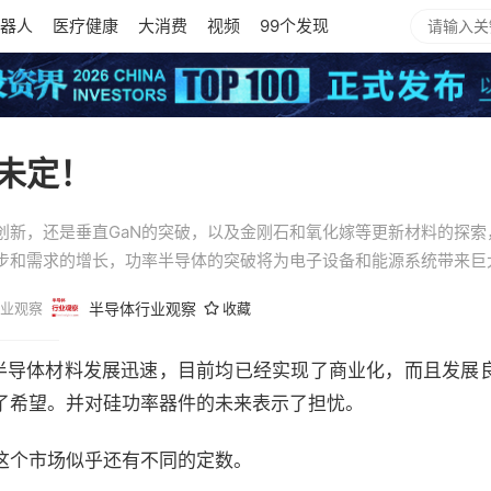
器人
医疗健康
大消费
视频
99个发现
未定！
创新，还是垂直GaN的突破，以及金刚石和氧化嫁等更新材料的探索
步和需求的增长，功率半导体的突破将为电子设备和能源系统带来巨
业观察
半导体行业观察
收藏
禁带半导体材料发展迅速，目前均已经实现了商业化，而且发展
了希望。并对硅功率器件的未来表示了担忧。
这个市场似乎还有不同的定数。