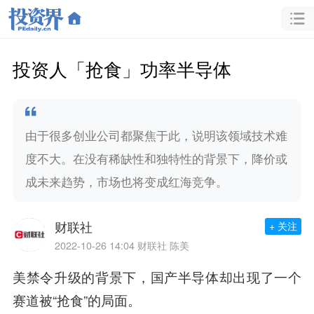
投资人「抢食」功率半导体
由于很多创业公司都聚焦于此，说明该领域技术难
度不大。在没有稀缺性和独特性的背景下，降价或
成未来趋势，市场也将变成红海竞争。
财联社
+ 关注
2022-10-26 14:04
财联社 陈美
美禁令升级的背景下，国产半导体却出现了一个
赛道被“抢食”的局面。