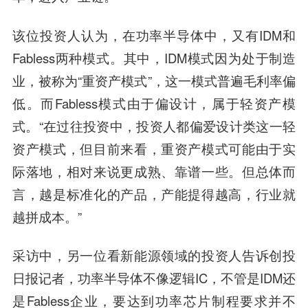
该位投资人认为，在功率半导体中，又有IDM和
Fabless两种模式。其中，IDM模式因为处于制造
业，被称为“重资产模式”，这一模式普遍毛利率偏
低。而Fabless模式由于偏设计，属于轻资产模
式。“在过往投资中，投资人都偏爱设计类这一轻
资产模式，但目前来看，重资产模式可能由于实
际落地，相对来说更成熟、靠谱一些。但总体而
言，越是标准化的产品，产能提得越高，行业就
越拼成本。”
采访中，另一位看新能源领域的投资人告诉创投
日报记者，功率半导体不像逻辑IC，不管是IDM还
是Fabless企业，要达到功率芯片制程要求并不