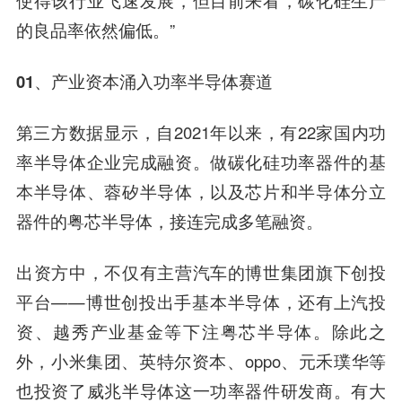
使得该行业飞速发展，但目前来看，碳化硅生产
的良品率依然偏低。”
01、产业资本涌入功率半导体赛道
第三方数据显示，自2021年以来，有22家国内功
率半导体企业完成融资。做碳化硅功率器件的基
本半导体、蓉矽半导体，以及芯片和半导体分立
器件的粤芯半导体，接连完成多笔融资。
出资方中，不仅有主营汽车的博世集团旗下创投
平台——博世创投出手基本半导体，还有上汽投
资、越秀产业基金等下注粤芯半导体。除此之
外，小米集团、英特尔资本、oppo、元禾璞华等
也投资了威兆半导体这一功率器件研发商。有大