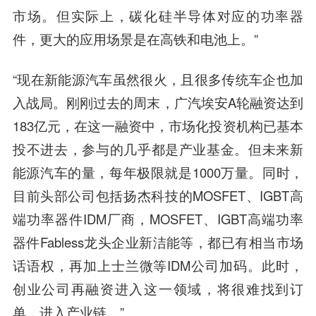
市场。但实际上，碳化硅半导体对应的功率器
件，更大的应用场景是在高铁和电池上。”
“现在新能源汽车虽然很火，且很多传统车企也加
入战局。刚刚过去的周末，广汽埃安A轮融资达到
183亿元，在这一融资中，市场化投资机构已基本
投不进去，参与的几乎都是产业基金。但未来新
能源汽车的量，每年极限就是1000万量。同时，
目前头部公司包括扬杰科技的MOSFET、IGBT高
端功率器件IDM厂商，MOSFET、IGBT高端功率
器件Fabless龙头企业新洁能等，都已有相当市场
话语权，再加上士兰微等IDM公司加码。此时，
创业公司再融资进入这一领域，将很难找到订
单，进入产业链。”