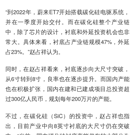
“到2022年，蔚来ET7开始搭载碳化硅电驱系统，
并在一季度开始交付。而在碳化硅整个产业链
中，除了芯片的设计，衬底和外延投资机会也非
常大。具体来看，衬底占产业链规模47%，外延
占23%。”赵占祥认为。
同时，在赵占祥看来，衬底逐步向大尺寸突破，
从6寸转到8寸，良率也在逐步提升。而国内产能
也在积极扩张，国内在建和已建成项目总投资超
过300亿人民币，规划每年200万片的产能。
不过，在碳化硅（SiC）的投资中，赵占祥也指
出，目前产业中向8英寸衬底的大尺寸仍在突破