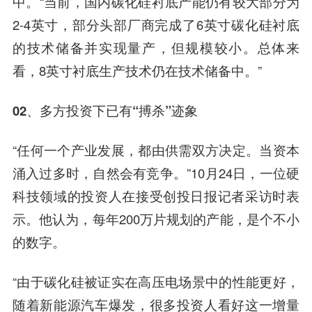
中。“当前，国内碳化硅衬底产能仍有较大部分为
2-4英寸，部分头部厂商完成了6英寸碳化硅衬底
的技术储备并实现量产，但规模较小。总体来
看，8英寸衬底生产技术仍在技术储备中。”
02、多方投资下已有“搏杀”迹象
“任何一个产业发展，都由供需双方决定。当资本
涌入过多时，自然会有竞争。”10月24日，一位硬
科技领域的投资人在接受创投日报记者采访时表
示。他认为，每年200万片规划的产能，是个不小
的数字。
“由于碳化硅被证实在高压电场景中的性能更好，
随着新能源汽车爆发，很多投资人看好这一增量