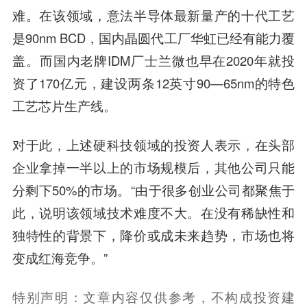
难。在该领域，意法半导体最新量产的十代工艺
是90nm BCD，国内晶圆代工厂华虹已经有能力覆
盖。而国内老牌IDM厂士兰微也早在2020年就投
资了170亿元，建设两条12英寸90—65nm的特色
工艺芯片生产线。
对于此，上述硬科技领域的投资人表示，在头部
企业拿掉一半以上的市场规模后，其他公司只能
分剩下50%的市场。“由于很多创业公司都聚焦于
此，说明该领域技术难度不大。在没有稀缺性和
独特性的背景下，降价或成未来趋势，市场也将
变成红海竞争。”
特别声明：文章内容仅供参考，不构成投资建