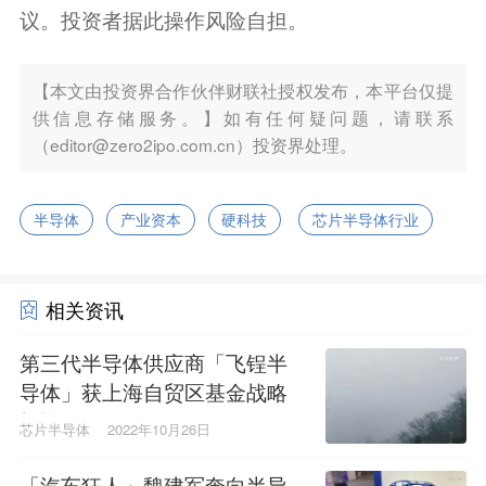
议。投资者据此操作风险自担。
【本文由投资界合作伙伴财联社授权发布，本平台仅提
供信息存储服务。】如有任何疑问题，请联系
（editor@zero2ipo.com.cn）投资界处理。
半导体
产业资本
硬科技
芯片半导体行业
相关资讯
第三代半导体供应商「飞锃半
导体」获上海自贸区基金战略
投资
芯片半导体
2022年10月26日
「汽车狂人」魏建军奔向半导