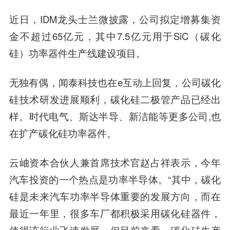
近日，IDM龙头士兰微披露，公司拟定增募集资
金不超过65亿元，其中7.5亿元用于SiC（碳化
硅）功率器件生产线建设项目。
无独有偶，闻泰科技也在e互动上回复，公司碳化
硅技术研发进展顺利，碳化硅二极管产品已经出
样。时代电气、斯达半导、新洁能等更多公司,也
在扩产碳化硅功率器件。
云岫资本合伙人兼首席技术官赵占祥表示，今年
汽车投资的一个热点是功率半导体。“其中，碳化
硅是未来汽车功率半导体重要的发展方向，而在
最近一年里，很多车厂都积极采用碳化硅器件，