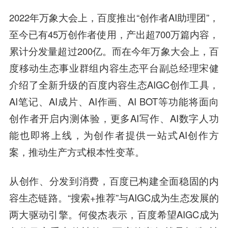
2022年万象大会上，百度推出“创作者AI助理团”，
至今已有45万创作者使用，产出超700万篇内容，
累计分发量超过200亿。而在今年万象大会上，百
度移动生态事业群组内容生态平台副总经理宋健
介绍了全新升级的百度内容生态AIGC创作工具，
AI笔记、AI成片、AI作画、AI BOT等功能将面向
创作者开启内测体验，更多AI写作、AI数字人功
能也即将上线，为创作者提供一站式AI创作方
案，推动生产方式根本性变革。
从创作、分发到消费，百度已构建全面稳固的内
容生态链路。“搜索+推荐”与AIGC成为生态发展的
两大驱动引擎。何俊杰表示，百度希望AIGC成为