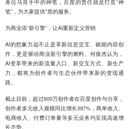
各位马良手中的神笔，百度的责任就是打造“神
笔”，为大家提供*质的服务。
为商业添“新引擎”，让AI重新定义营销
AI的想象力远不止是革新信息交互、赋能内容创
作，更是驱动商业新引擎的燃料。何俊杰认为，
AI变革带来的新流量入口、新交互方式、新生产
力，都将为创作者与生态伙伴带来新的变现通
路。
截止目前，超过600万创作者在百度创作与分享，
创作者多元收入规模同比增长397%，商单收入、
电商收入、付费订单量等多元业务均呈现高速增
长态势。