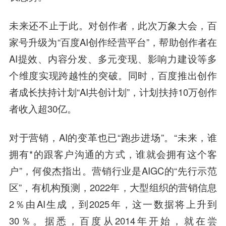
未来还不止于此。对创作者，此次万象大会，百
家号升级为“百度AI创作经营平台”，帮助创作者在
AI提效、内容分发、多元变现、影响力建设等多
个维度实现跨越性的突破。同时，百度推出创作
者成长扶持计划“AI共创计划”，计划扶持10万创作
者收入超30亿。
对于营销，AI的变革也已“跑步进场”。“未来，谁
拥有*的跟客户沟通的方式，谁就会拥有这个客
户”，何俊杰指出。营销行业是AIGC的“先行示范
区”，有机构预测，2022年，大型组织的营销信息
2％由AI生成，到2025年，这一数据将上升到
30％。据悉，百度从2014年开始，就在尝