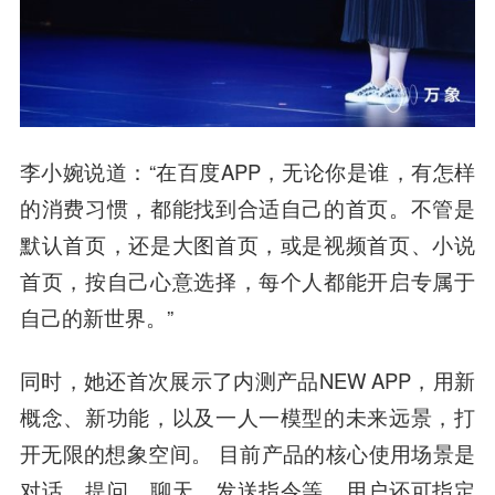
李小婉说道：“在百度APP，无论你是谁，有怎样
的消费习惯，都能找到合适自己的首页。不管是
默认首页，还是大图首页，或是视频首页、小说
首页，按自己心意选择，每个人都能开启专属于
自己的新世界。”
同时，她还首次展示了内测产品NEW APP，用新
概念、新功能，以及一人一模型的未来远景，打
开无限的想象空间。 目前产品的核心使用场景是
对话，提问、聊天、发送指令等，用户还可指定