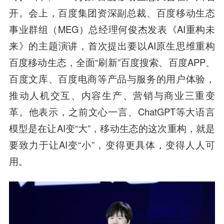
开。会上，百度集团资深副总裁、百度移动生态
事业群组（MEG）总经理何俊杰发表《AI重构未
来》的主题演讲，首次提出要以AI原生思维重构
百度移动生态，全面“刷新”百度搜索、百度APP、
百度文库、百度电商等产品与服务的用户体验，
推动人机交互、内容生产、营销与商业三重变
革。他表示，之前文心一言、ChatGPT等大语言
模型是在让AI变“大”，移动生态的这次重构，就是
要致力于让AI变“小”，变得更具体，变得人人可
用。