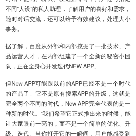
不同“人设”的私人助理，了解用户的喜好和需求，
随时对话交流，还可以给予有效建议，处理大小
事务。
据了解，百度从外部和内部挖掘了一批技术、产
品运营人才，在内部组建了一个全新的秘密小团
队，正在全身心开发迭代NEW APP。
但New APP可能跟以前的APP已经不是一个时代
的产品了。它不是原有搜索APP的升级，这就是
完全两个不同的时代，New APP完全代表的是一
种新的时代。“我们希望它正式推出来的时候，能
让大家眼前一亮的，而不是一个简单的优化、升
级、迭代。当你打开它的一瞬间，用户能感受到