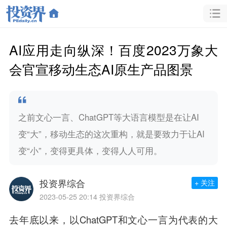
AI应用走向纵深！百度2023万象大
会官宣移动生态AI原生产品图景
之前文心一言、ChatGPT等大语言模型是在让AI
变“大”，移动生态的这次重构，就是要致力于让AI
变“小”，变得更具体，变得人人可用。
投资界综合
+ 关注
2023-05-25 20:14
投资界综合
去年底以来，以ChatGPT和文心一言为代表的大