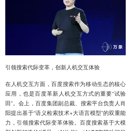
引领搜索代际变革，创新人机交互体验
在人机交互方面，百度搜索作为移动生态的核心
应用，也是百度革新人机交互方式的重要“试验
田”。会上，百度集团副总裁、搜索平台负责人肖
阳提出基于“语义检索技术+大语言模型”的双重能
力，引领搜索代际变革体验。百度搜索基于大模