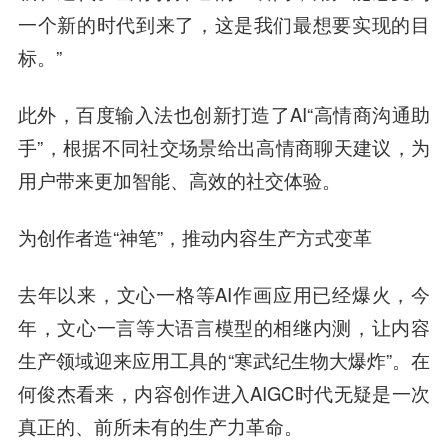
一个新的时代到来了，这是我们最想要实现的目
标。”
此外，百度输入法也创新打造了AI“高情商沟通助
手”，根据不同社交场景给出高情商聊天建议，为
用户带来更加智能、高效的社交体验。
为创作者造“神笔”，推动内容生产方式变革
去年以来，文心一格等AI作画应用已经爆火，今
年，文心一言等大语言模型的相继内测，让内容
生产领域迎来应用工具的“寒武纪生物大爆炸”。在
何俊杰看来，内容创作进入AIGC时代无疑是一次
真正的、前所未有的生产力革命。