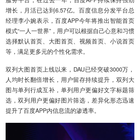
增长，月活已达到6.57亿。百度信息分发平台总
经理李小婉表示，百度APP今年将推出智能首页
模式“一人一世界”，用户可以根据自己心意和习惯
选择默认首页、大图首页、视频首页、小说首页
等，满足更多元的个性化需求。
双列大图首页上线以来，DAU已经突破3000万，
人均时长翻倍增长，用户留存持续提升，双列大
图与单列行成互补，单列用户更偏好文字标题筛
选，双列用户更偏好图片筛选，差异化形态迅速
提升了百度APP内信息流的渗透率。