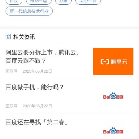
新一代信息技术行业
相关资讯
阿里云要分拆上市，腾讯云、
百度云跟不跟？
互联网
2023年05月22日
百度做手机，能行吗？
互联网
2023年05月22日
百度还在寻找「第二春」