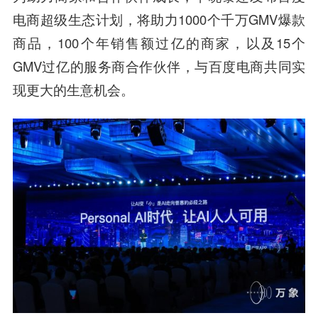
电商超级生态计划，将助力1000个千万GMV爆款
商品，100个年销售额过亿的商家，以及15个
GMV过亿的服务商合作伙伴，与百度电商共同实
现更大的生意机会。