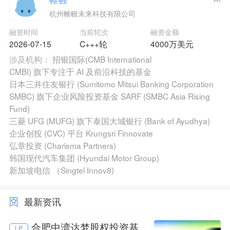
杭州帷幄未来科技有限公司
融资时间
当前轮次
融资金额
2026-07-15
C+++轮
4000万美元
涉及机构：
招银国际(CMB International
CMBI) 旗下专注于 AI 及前沿科技的基金
日本三井住友银行 (Sumitomo Mitsui Banking Corporation
SMBC) 旗下企业风险投资基金 SARF (SMBC Asia Rising
Fund)
三菱 UFG (MUFG) 旗下泰国大城银行 (Bank of Ayudhya)
企业创投 (CVC) 平台 Krungsri Finnovate
弘章投资 (Charisma Partners)
韩国现代汽车集团 (Hyundai Motor Group)
新加坡电信 （Singtel Innov8)
最新资讯
合肥中湾达梦股权投资基
LP