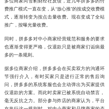
多位商家向雪豹财经社反馈，近几年拼多多的付
费推广模式一直在变，从“放心推”的按成交收费模
式，逐渐转变为按点击量收费。现在变成了全站
推广，按曝光量收费。
同时，拼多多对中小商家经营规范和服务的要求
也逐渐变得更严格，仅退款只是被商家们诟病最
多的一条规则。
据多位商家介绍，拼多多会在买卖双方的沟通环
节强行介入，有时买家只是进行正常的售后询
问，拼多多的系统客服也会主动弹出为买家提供
仅退款的方案。而此时卖家已被系统自动禁言，
毫无反抗之力。部分参与炸店的商家认为，平台
在执行这一规则时，对中小商家和品牌商家的态