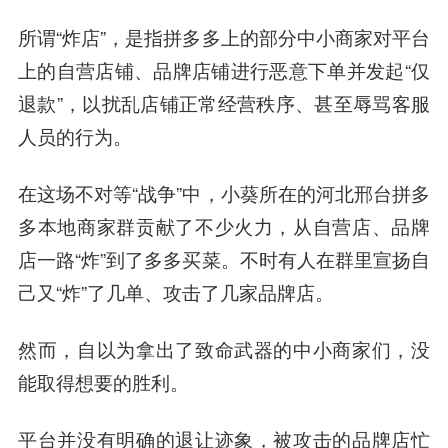
所谓“炸店”，是指拼多多上的部分中小商家对平台
上的自营店铺、品牌店铺进行恶意下单并发起“仅
退款”，以扰乱店铺正常经营秩序、甚至辱骂客服
人员的行为。
在这场不对等“战争”中，小葵所在的河北邢台拼多
多本地商家群贡献了不少火力，从自营店、品牌
店一路“炸”到了多多买菜。不时有人在群里宣扬自
己又“炸”了几单、攻击了几家品牌店。
然而，自以为拿出了致命武器的中小商家们，没
能取得想要的胜利。
平台并没有明确的退让迹象，被攻击的品牌店忙