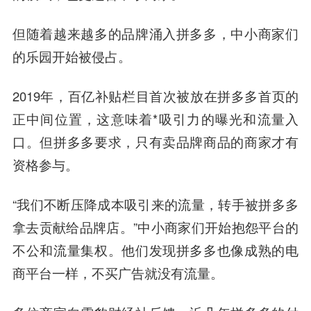
但随着越来越多的品牌涌入拼多多，中小商家们
的乐园开始被侵占。
2019年，百亿补贴栏目首次被放在拼多多首页的
正中间位置，这意味着*吸引力的曝光和流量入
口。但拼多多要求，只有卖品牌商品的商家才有
资格参与。
“我们不断压降成本吸引来的流量，转手被拼多多
拿去贡献给品牌店。”中小商家们开始抱怨平台的
不公和流量集权。他们发现拼多多也像成熟的电
商平台一样，不买广告就没有流量。