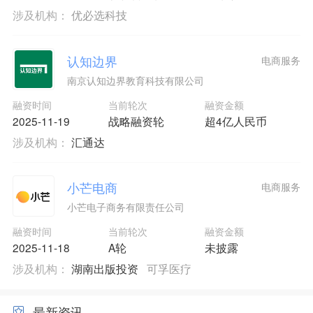
涉及机构：
优必选科技
认知边界
电商服务
南京认知边界教育科技有限公司
融资时间
当前轮次
融资金额
2025-11-19
战略融资轮
超4亿人民币
涉及机构：
汇通达
小芒电商
电商服务
小芒电子商务有限责任公司
融资时间
当前轮次
融资金额
2025-11-18
A轮
未披露
涉及机构：
湖南出版投资
可孚医疗
最新资讯