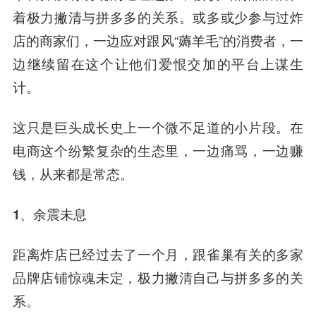
着极力撇清与拼多多的关系。或多或少参与过炸
店的商家们，一边应对跟风“薅羊毛”的消费者，一
边继续留在这个让他们爱恨交加的平台上谋生
计。
这只是巨头成长史上一个微不足道的小片段。在
电商这个纷繁复杂的生态里，一边痛骂，一边赚
钱，从来都是常态。
1、余震未息
距离炸店已经过去了一个月，跟雀巢有关的多家
品牌店铺惊魂未定，极力撇清自己与拼多多的关
系。