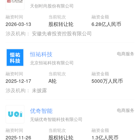
天创时尚股份有限公司
融资时间
当前轮次
融资金额
2026-03-13
股权转让轮
6.28亿人民币
涉及机构：
安徽先睿投资控股有限公司
恒祐科技
电商服务
北京恒祐科技有限公司
融资时间
当前轮次
融资金额
2025-12-17
A轮
5000万人民币
涉及机构：
未披露
优奇智能
电商服务
无锡优奇智能科技有限公司
融资时间
当前轮次
融资金额
2025-11-26
股权转让轮
1.3亿人民币