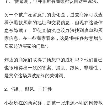
了。”他猜测，但并非所有商家都认同这种说法。
另一个被广泛留意到的变化是，过去商家可以查
看仅退款买家的地址和交易信息，但现在这些信
息被隐藏了，即使查物流也没办法找到底单和买
家信息。在一些商家看来，这是“拼多多故意增加
卖家起诉买家的门槛”。
炸店的商家们取得了预想中的胜利吗？他们自己
也很难得出一致的答案。混乱、跟风、非理性，
是贯穿这场风波始终的关键词。
2、混乱、跟风、非理性
小葵所在的商家群，是被一张来源不明的网传截