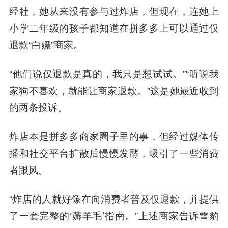
经社，她从来没有参与过炸店，但现在，连她上
小学二年级的孩子都知道在拼多多上可以通过仅
退款“白嫖”商家。
“他们说仅退款是真的，我只是想试试。”“听说我
家狗不喜欢，就能让商家退款。”这是她最近收到
的两条投诉。
炸店本是拼多多商家圈子里的事，但经过媒体传
播和社交平台扩散后慢慢发酵，吸引了一些消费
者跟风。
“炸店的人就好像在向消费者普及仅退款，并提供
了一套完整的‘薅羊毛’指南。”上述商家告诉雪豹