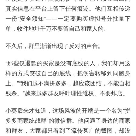
真实信息在平台上留下任何痕迹。他们互相传递
一份“安全须知”——一定要购买虚拟号分批量下
单，收件地址千万不要留自己和家人的。
不久后，群里渐渐出现了反对的声音。
“那些仅退款的买家是没有底线的人，我们却用这
样的方式突破自己的底线，把伤害转移到同胞身
上。”“我们越不满拼多多，越应该团结，不能自相
残杀。”越来越多群友呼吁理性维权、不要炸店。
小葵后来才知道，这场风波的开端是一个名为“拼
多多商家统战群”的微信群。他问遍了身边的商家
和群友，大家都只看到了流传甚广的截图，却没