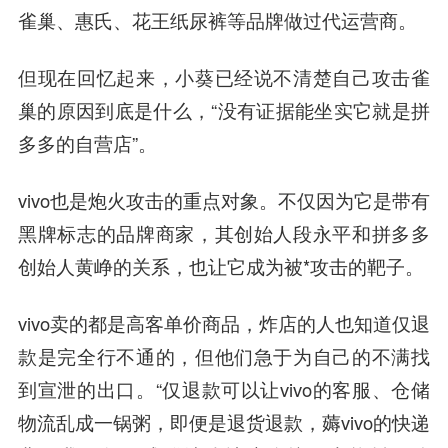
雀巢、惠氏、花王纸尿裤等品牌做过代运营商。
但现在回忆起来，小葵已经说不清楚自己攻击雀
巢的原因到底是什么，“没有证据能坐实它就是拼
多多的自营店”。
vivo也是炮火攻击的重点对象。不仅因为它是带有
黑牌标志的品牌商家，其创始人段永平和拼多多
创始人黄峥的关系，也让它成为被*攻击的靶子。
vivo卖的都是高客单价商品，炸店的人也知道仅退
款是完全行不通的，但他们急于为自己的不满找
到宣泄的出口。“仅退款可以让vivo的客服、仓储
物流乱成一锅粥，即便是退货退款，薅vivo的快递