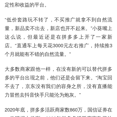
定性和收益的平台。
“低价套路玩不转了，不买推广就拿不到自然流
量，新品卖不出去，新店也开不起来。”小葵嘴上
这么说，但最近还是在拼多多上开了一家新
店。“直通车上每天花3000元左右推广，持续推3
个月就能有不错的自然流量。”
大多数商家跟他一样，在没有新的可以替代拼多
多的平台出现之前，他们还是会留下来。“淘宝回
不去了，京东没有我们的容身之所，没有直播能
力冒然去抖音快手只能沦为炮灰。”
2020年底，拼多多活跃商家数860万，国信证券在