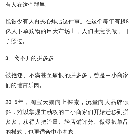
有人在这个群里。
也很少有人再关心炸店这件事。在这个每年有超8
亿人下单购物的巨大市场上，人们生意照做，日
子照过。
3、离不开的拼多多
被抱怨、不满甚至痛恨的拼多多，曾是中小商家
们的造富乐园。
2015年，淘宝天猫向上探索，流量向大品牌倾
斜，难以掌握主动权的中小商家们开始迁移到拼
多多，获得大把流量。轻店铺评分、做爆款单品
的模式，也更适合中小商家。