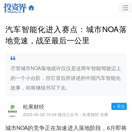
汽车智能化进入赛点：城市NOA落
地竞速，战至最后一公里
尽管城市NOA落地或许仅仅是这两年智能驾驶迈上
的一个小台阶，但它背后所讲述的中国汽车智能化
故事，却将继续书写下去。
松果财经
+ 关注
2023-06-28 10:09
微信公众号：松果财经 在辉
城市NOA的竞争正在加速进入落地阶段，6月即将