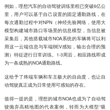
例如，理想汽车的自动驾驶训练里程已突破6亿公
里，用户可以基于自己设置的固定通勤路线，在
每次通勤过程中对NPN（神经先验网络，使用大
模型构建城市路口等场景的信息模型，当信息被
采集后，其他搭载城市NOA系统的车辆将可以利
用这一云端信息与车端BEV感知，输出合理的预
测）特征进行日常训练。1-3周后，相应路线即成
为一条成熟的NOA通勤路线。
这给予了终端车辆和车主极大的自由度，也让自
动驾驶真正成为日常使用可感知的存在。
值得一提的是，理想的城市NOA也成为了自动驾
驶抛弃高精地图的代表案例，转而为大模型“吸