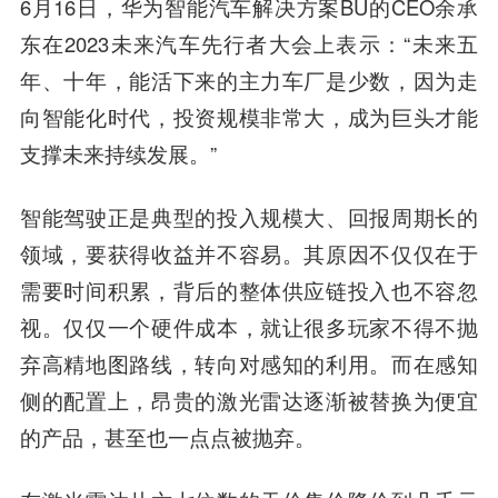
6月16日，华为智能汽车解决方案BU的CEO余承
东在2023未来汽车先行者大会上表示：“未来五
年、十年，能活下来的主力车厂是少数，因为走
向智能化时代，投资规模非常大，成为巨头才能
支撑未来持续发展。”
智能驾驶正是典型的投入规模大、回报周期长的
领域，要获得收益并不容易。
其原因不仅仅在于
需要时间积累，背后的整体供应链投入也不容忽
视。仅仅一个硬件成本，就让很多玩家不得不抛
弃高精地图路线，转向对感知的利用。而在感知
侧的配置上，昂贵的激光雷达逐渐被替换为便宜
的产品，甚至也一点点被抛弃。