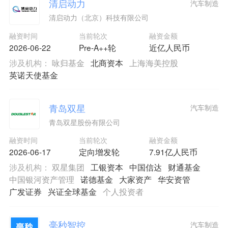
清启动力
汽车制造
清启动力（北京）科技有限公司
融资时间
当前轮次
融资金额
2026-06-22
Pre-A++轮
近亿人民币
涉及机构：
咏归基金
北商资本
上海海美控股
英诺天使基金
青岛双星
汽车制造
青岛双星股份有限公司
融资时间
当前轮次
融资金额
2026-06-17
定向增发轮
7.91亿人民币
涉及机构：
双星集团
工银资本
中国信达
财通基金
中国银河资产管理
诺德基金
大家资产
华安资管
广发证券
兴证全球基金
个人投资者
毫秒智控
汽车制造