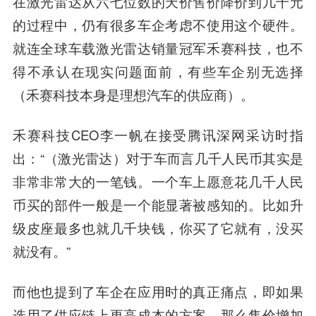
在激光雷达从六七位数的天价售价降价到几千元
的过程中，仍有很多车企考虑不使用这个硬件。
就连全球车载激光雷达销量冠军禾赛科技，也不
得不承认在现实问题面前，有些车企别无选择
（禾赛科技本身是理想汽车的供应商）。
禾赛科技CEO李一帆在接受腾讯深网采访时指
出：“（激光雷达）对于车而言几千人民币其实是
非常非常大的一笔钱。一个车上愿意花几千人民
币买的部件一般是一个能显著被感知的。比如升
级皮座最多也就几千块钱，你买了它就有，没买
就没有。”
而他也提到了车企在应用时的真正痛点，
即如果
选用了供应链上更高成本的方案，那么售价增加