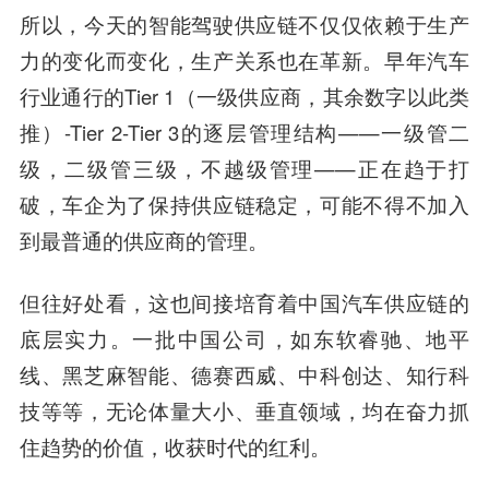
所以，今天的智能驾驶供应链不仅仅依赖于生产
力的变化而变化，生产关系也在革新。早年汽车
行业通行的Tier 1（一级供应商，其余数字以此类
推）-Tier 2-Tier 3的逐层管理结构——一级管二
级，二级管三级，不越级管理——正在趋于打
破，车企为了保持供应链稳定，可能不得不加入
到最普通的供应商的管理。
但往好处看，这也间接培育着中国汽车供应链的
底层实力。一批中国公司，如东软睿驰、地平
线、黑芝麻智能、德赛西威、中科创达、知行科
技等等，无论体量大小、垂直领域，均在奋力抓
住趋势的价值，收获时代的红利。