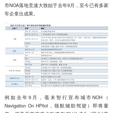
市NOA落地竞速大致始于去年9月，至今已有多家
车企拿出成果。
例如去年9月，毫末智行宣布城市NOH（
Navigation On HPilot，领航辅助驾驶）即将量