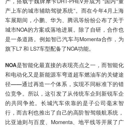
产，搭载于魏牌摩卡DHT-PHEV并成为 “国内*量
产上车的城市辅助驾驶系统”。而在今年4月上海
车展期间，小鹏、华为、腾讯等纷纷公布了关于
城市NOA的方案或落地进展。除了自研，合作也
是一条道路。例如智己汽车与Momenta合作，为
旗下L7 和 LS7车型配备了NOA功能。
NOA是智能化最直接的表现亮点之一，而智能化
和电动化又是新能源车弯道超车燃油车的关键途
径——通过再造一个体系，实现不同标准下的错
位竞争。
所以，这引发了从传统车企到新锐车企
的共同争抢。长城汽车依靠的是子公司毫末智
行，而吉利也推出了自己的高阶智驾领航系统，
比亚迪则与百度、Momenta、地平线等开展了广