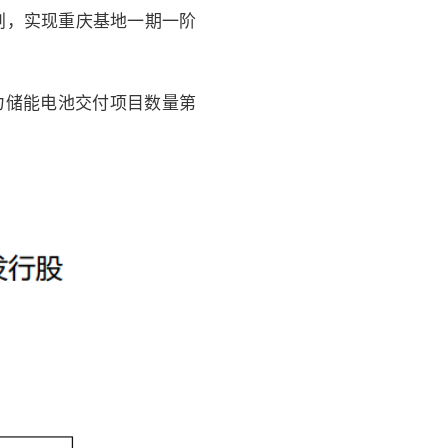
规划，实现重庆基地一期一阶
电力储能电池交付项目数量第