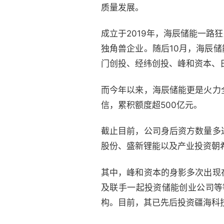
质量发展。
成立于2019年，海辰储能一路
独角兽企业。随后10月，海辰
门创投、经纬创投、峰和资本、
而今年以来，海辰储能更是火力
信，累积额度超500亿元。
截止目前，公司身后资方数量多
股份、盛新锂能以及产业投资朝
其中，峰和资本的身影多次出现
及联手一起投资储能创业公司等
构。目前，其已先后投资疆海科