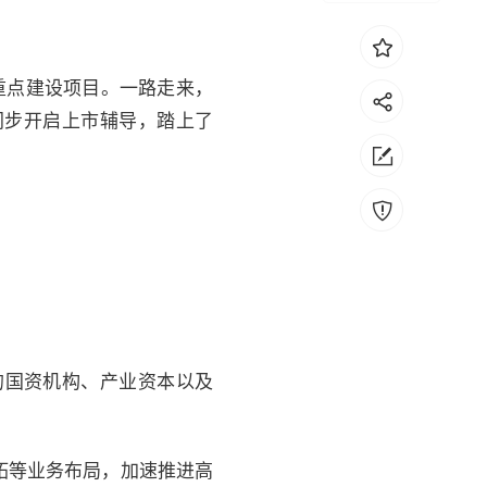
重点建设项目。一路走来，
同步开启上市辅导，踏上了
的国资机构、产业资本以及
拓等业务布局，加速推进高