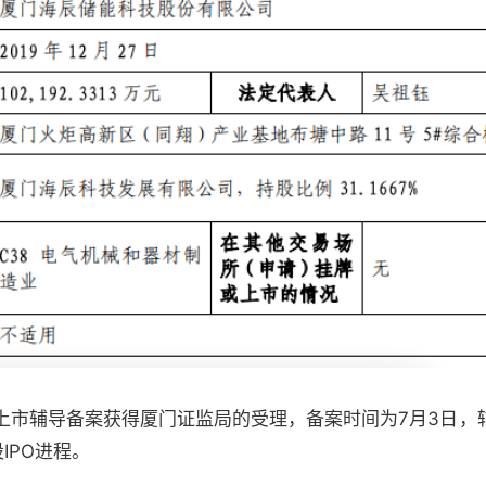
上市辅导备案获得厦门证监局的受理，备案时间为7月3日，
IPO进程。