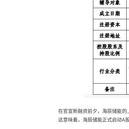
在官宣新融资前夕，海辰储能的
这意味着，海辰储能正式启动A股