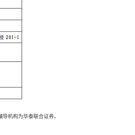
辅导机构为华泰联合证券。