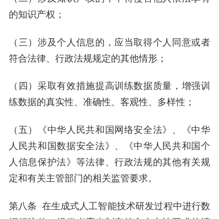
的知识产权；
（三）涉及个人信息的，应当取得个人同意或者
符合法律、行政法规规定的其他情形；
（四）采取有效措施提高训练数据质量，增强训
练数据的真实性、准确性、客观性、多样性；
（五）《中华人民共和国网络安全法》、《中华
人民共和国数据安全法》、《中华人民共和国个
人信息保护法》等法律、行政法规的其他有关规
定和有关主管部门的相关监管要求。
第八条 在生成式人工智能技术研发过程中进行数