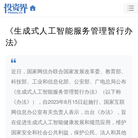
《生成式人工智能服务管理暂行办
法》
近日，国家网信办联合国家发展改革委、教育部、
科技部、工业和信息化部、公安部、广电总局公布
《生成式人工智能服务管理暂行办法》（以下称
《办法》），自2023年8月15日起施行。国家互联
网信息办公室有关负责人表示，出台《办法》，旨
在促进生成式人工智能健康发展和规范应用，维护
国家安全和社会公共利益，保护公民、法人和其他