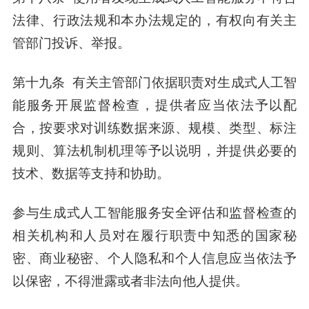
法律、行政法规和本办法规定的，有权向有关主
管部门投诉、举报。
第十九条 有关主管部门依据职责对生成式人工智
能服务开展监督检查，提供者应当依法予以配
合，按要求对训练数据来源、规模、类型、标注
规则、算法机制机理等予以说明，并提供必要的
技术、数据等支持和协助。
参与生成式人工智能服务安全评估和监督检查的
相关机构和人员对在履行职责中知悉的国家秘
密、商业秘密、个人隐私和个人信息应当依法予
以保密，不得泄露或者非法向他人提供。