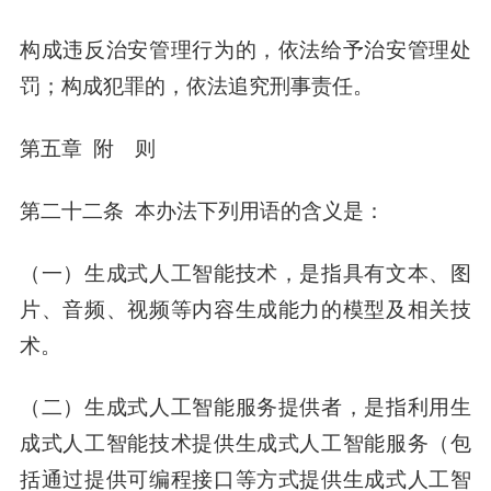
构成违反治安管理行为的，依法给予治安管理处
罚；构成犯罪的，依法追究刑事责任。
第五章 附 则
第二十二条 本办法下列用语的含义是：
（一）生成式人工智能技术，是指具有文本、图
片、音频、视频等内容生成能力的模型及相关技
术。
（二）生成式人工智能服务提供者，是指利用生
成式人工智能技术提供生成式人工智能服务（包
括通过提供可编程接口等方式提供生成式人工智