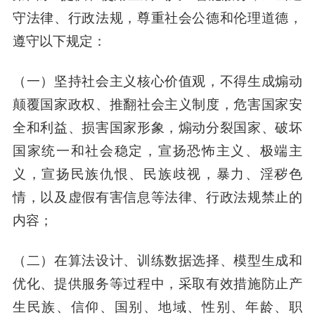
守法律、行政法规，尊重社会公德和伦理道德，
遵守以下规定：
（一）坚持社会主义核心价值观，不得生成煽动
颠覆国家政权、推翻社会主义制度，危害国家安
全和利益、损害国家形象，煽动分裂国家、破坏
国家统一和社会稳定，宣扬恐怖主义、极端主
义，宣扬民族仇恨、民族歧视，暴力、淫秽色
情，以及虚假有害信息等法律、行政法规禁止的
内容；
（二）在算法设计、训练数据选择、模型生成和
优化、提供服务等过程中，采取有效措施防止产
生民族、信仰、国别、地域、性别、年龄、职