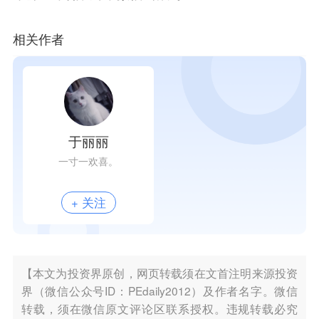
相关作者
于丽丽
一寸一欢喜。
+ 关注
【本文为投资界原创，网页转载须在文首注明来源投资
界（微信公众号ID：PEdaily2012）及作者名字。微信
转载，须在微信原文评论区联系授权。违规转载必究