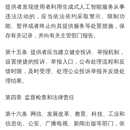
提供者发现使用者利用生成式人工智能服务从事
违法活动的，应当依法依约采取警示、限制功
能、暂停或者终止向其提供服务等处置措施，保
存有关记录，并向有关主管部门报告。
第十五条 提供者应当建立健全投诉、举报机制，
设置便捷的投诉、举报入口，公布处理流程和反
馈时限，及时受理、处理公众投诉举报并反馈处
理结果。
第四章 监督检查和法律责任
第十六条 网信、发展改革、教育、科技、工业和
信息化、公安、广播电视、新闻出版等部门，依