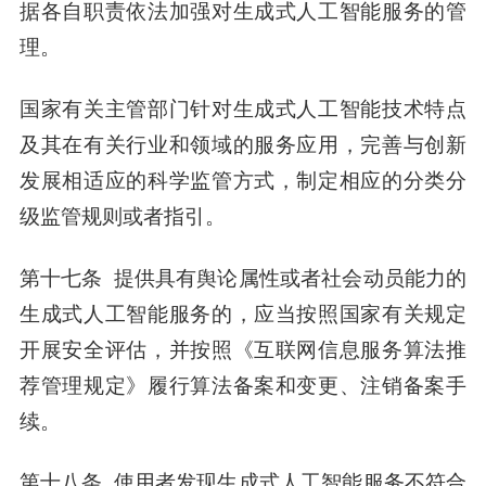
据各自职责依法加强对生成式人工智能服务的管
理。
国家有关主管部门针对生成式人工智能技术特点
及其在有关行业和领域的服务应用，完善与创新
发展相适应的科学监管方式，制定相应的分类分
级监管规则或者指引。
第十七条 提供具有舆论属性或者社会动员能力的
生成式人工智能服务的，应当按照国家有关规定
开展安全评估，并按照《互联网信息服务算法推
荐管理规定》履行算法备案和变更、注销备案手
续。
第十八条 使用者发现生成式人工智能服务不符合