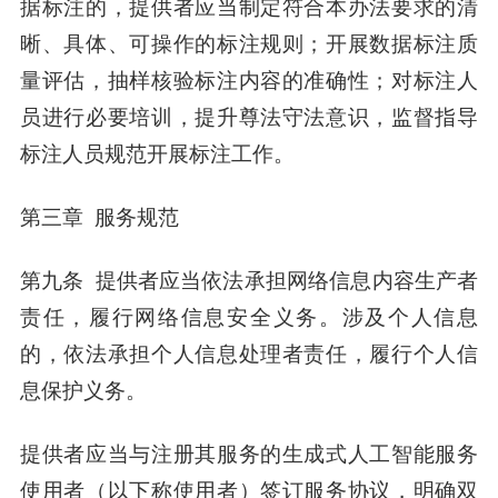
据标注的，提供者应当制定符合本办法要求的清
晰、具体、可操作的标注规则；开展数据标注质
量评估，抽样核验标注内容的准确性；对标注人
员进行必要培训，提升尊法守法意识，监督指导
标注人员规范开展标注工作。
第三章 服务规范
第九条 提供者应当依法承担网络信息内容生产者
责任，履行网络信息安全义务。涉及个人信息
的，依法承担个人信息处理者责任，履行个人信
息保护义务。
提供者应当与注册其服务的生成式人工智能服务
使用者（以下称使用者）签订服务协议，明确双