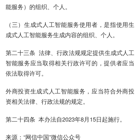
能服务）的组织、个人。
（三）生成式人工智能服务使用者，是指使用生
成式人工智能服务生成内容的组织、个人。
第二十三条 法律、行政法规规定提供生成式人工
智能服务应当取得相关行政许可的，提供者应当
依法取得许可。
外商投资生成式人工智能服务，应当符合外商投
资相关法律、行政法规的规定。
第二十四条 本办法自2023年8月15日起施行。
来源：“网信中国”微信公众号