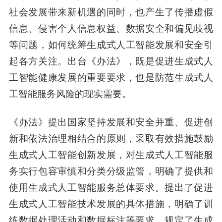
社会发展带来新机遇的同时，也产生了传播虚假
信息、侵害个人信息权益、数据安全和偏见歧视
等问题，如何统筹生成式人工智能发展和安全引
起各方关注。出台《办法》，既是促进生成式人
工智能健康发展的重要要求，也是防范生成式人
工智能服务风险的现实需要。
《办法》提出国家坚持发展和安全并重、促进创
新和依法治理相结合的原则，采取有效措施鼓励
生成式人工智能创新发展，对生成式人工智能服
务实行包容审慎和分类分级监管，明确了提供和
使用生成式人工智能服务总体要求。提出了促进
生成式人工智能技术发展的具体措施，明确了训
练数据处理活动和数据标注等要求。规定了生成