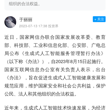
组织的合法权益。
于丽丽
+ 关注
2023-07-13 17:38
投资界
近日，国家网信办联合国家发展改革委、教育
部、科技部、工业和信息化部、公安部、广电总
局公布《生成式人工智能服务管理暂行办法》
（以下称《办法》），自2023年8月15日起施行。
国家互联网信息办公室有关负责人表示，出台
《办法》，旨在促进生成式人工智能健康发展和
规范应用，维护国家安全和社会公共利益，保护
公民、法人和其他组织的合法权益。
近年来，生成式人工智能技术快速发展，为经济