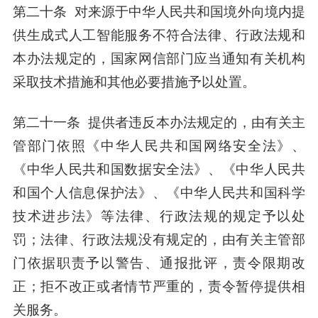
第二十条 对来源于中华人民共和国境外向境内提
供生成式人工智能服务不符合法律、行政法规和
本办法规定的，国家网信部门应当通知有关机构
采取技术措施和其他必要措施予以处置。
第二十一条 提供者违反本办法规定的，由有关主
管部门依照《中华人民共和国网络安全法》、
《中华人民共和国数据安全法》、《中华人民共
和国个人信息保护法》、《中华人民共和国科学
技术进步法》等法律、行政法规的规定予以处
罚；法律、行政法规没有规定的，由有关主管部
门依据职责予以警告、通报批评，责令限期改
正；拒不改正或者情节严重的，责令暂停提供相
关服务。