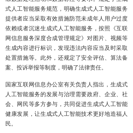
式人工智能服务规范，明确生成式人工智能服务
提供者应当采取有效措施防范未成年人用户过度
依赖或者沉迷生成式人工智能服务，按照《互联
网信息服务深度合成管理规定》对图片、视频等
生成内容进行标识，发现违法内容应当及时采取
处置措施等。此外，还规定了安全评估、算法备
案、投诉举报等制度，明确了法律责任。
国家互联网信息办公室有关负责人指出，生成式
人工智能服务的发展与治理需要政府、企业、社
会、网民等多方参与，共同促进生成式人工智能
健康发展，让生成式人工智能技术更好地造福人
民。