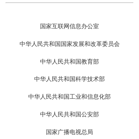
国家互联网信息办公室
中华人民共和国国家发展和改革委员会
中华人民共和国教育部
中华人民共和国科学技术部
中华人民共和国工业和信息化部
中华人民共和国公安部
国家广播电视总局