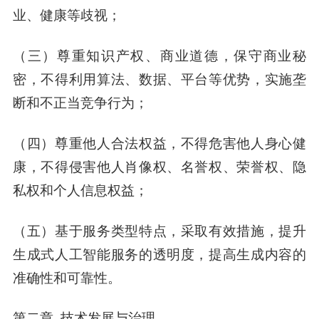
业、健康等歧视；
（三）尊重知识产权、商业道德，保守商业秘
密，不得利用算法、数据、平台等优势，实施垄
断和不正当竞争行为；
（四）尊重他人合法权益，不得危害他人身心健
康，不得侵害他人肖像权、名誉权、荣誉权、隐
私权和个人信息权益；
（五）基于服务类型特点，采取有效措施，提升
生成式人工智能服务的透明度，提高生成内容的
准确性和可靠性。
第二章 技术发展与治理