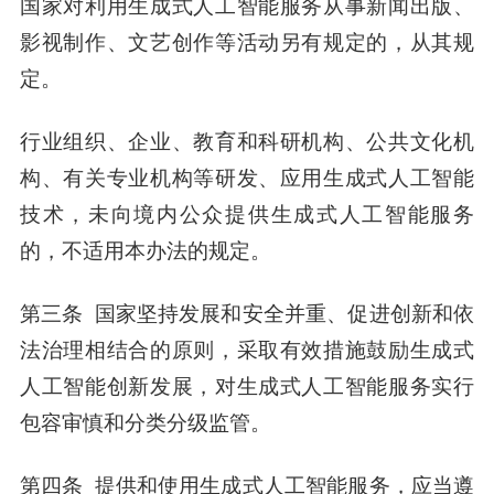
国家对利用生成式人工智能服务从事新闻出版、
影视制作、文艺创作等活动另有规定的，从其规
定。
行业组织、企业、教育和科研机构、公共文化机
构、有关专业机构等研发、应用生成式人工智能
技术，未向境内公众提供生成式人工智能服务
的，不适用本办法的规定。
第三条 国家坚持发展和安全并重、促进创新和依
法治理相结合的原则，采取有效措施鼓励生成式
人工智能创新发展，对生成式人工智能服务实行
包容审慎和分类分级监管。
第四条 提供和使用生成式人工智能服务，应当遵