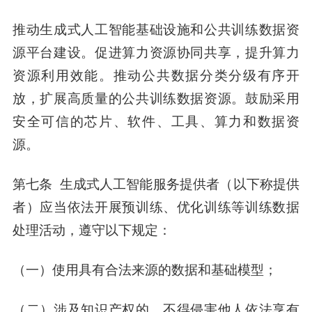
推动生成式人工智能基础设施和公共训练数据资
源平台建设。促进算力资源协同共享，提升算力
资源利用效能。推动公共数据分类分级有序开
放，扩展高质量的公共训练数据资源。鼓励采用
安全可信的芯片、软件、工具、算力和数据资
源。
第七条 生成式人工智能服务提供者（以下称提供
者）应当依法开展预训练、优化训练等训练数据
处理活动，遵守以下规定：
（一）使用具有合法来源的数据和基础模型；
（二）涉及知识产权的，不得侵害他人依法享有