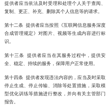
提供者应当依法及时受理和处理个人关于查阅、
复制、更正、补充、删除其个人信息等的请求。
第十二条 提供者应当按照《互联网信息服务深度
合成管理规定》对图片、视频等生成内容进行标
识。
第十三条 提供者应当在其服务过程中，提供安
全、稳定、持续的服务，保障用户正常使用。
第十四条 提供者发现违法内容的，应当及时采取
停止生成、停止传输、消除等处置措施，采取模
型优化训练等措施进行整改，并向有关主管部门
报告。