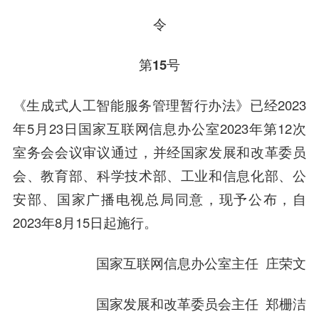
令
第15号
《生成式人工智能服务管理暂行办法》已经2023
年5月23日国家互联网信息办公室2023年第12次
室务会会议审议通过，并经国家发展和改革委员
会、教育部、科学技术部、工业和信息化部、公
安部、国家广播电视总局同意，现予公布，自
2023年8月15日起施行。
国家互联网信息办公室主任 庄荣文
国家发展和改革委员会主任 郑栅洁