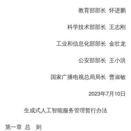
教育部部长 怀进鹏
科学技术部部长 王志刚
工业和信息化部部长 金壮龙
公安部部长 王小洪
国家广播电视总局局长 曹淑敏
2023年7月10日
生成式人工智能服务管理暂行办法
第一章 总 则