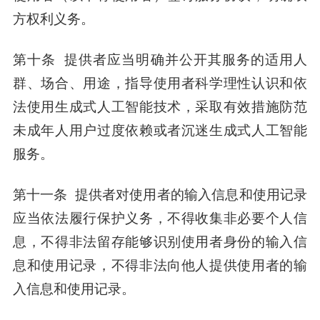
方权利义务。
第十条 提供者应当明确并公开其服务的适用人
群、场合、用途，指导使用者科学理性认识和依
法使用生成式人工智能技术，采取有效措施防范
未成年人用户过度依赖或者沉迷生成式人工智能
服务。
第十一条 提供者对使用者的输入信息和使用记录
应当依法履行保护义务，不得收集非必要个人信
息，不得非法留存能够识别使用者身份的输入信
息和使用记录，不得非法向他人提供使用者的输
入信息和使用记录。