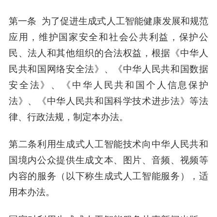
第一条 为了促进生成式人工智能健康发展和规范
应用，维护国家安全和社会公共利益，保护公
民、法人和其他组织的合法权益，根据《中华人
民共和国网络安全法》、《中华人民共和国数据
安全法》、《中华人民共和国个人信息保护
法》、《中华人民共和国科学技术进步法》等法
律、行政法规，制定本办法。
第二条利用生成式人工智能技术向中华人民共和
国境内公众提供生成文本、图片、音频、视频等
内容的服务（以下称生成式人工智能服务），适
用本办法。