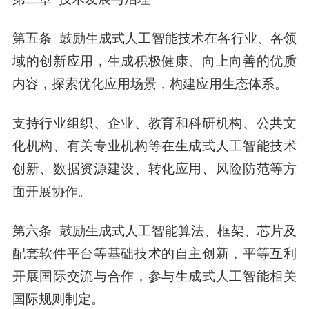
第五条 鼓励生成式人工智能技术在各行业、各领
域的创新应用，生成积极健康、向上向善的优质
内容，探索优化应用场景，构建应用生态体系。
支持行业组织、企业、教育和科研机构、公共文
化机构、有关专业机构等在生成式人工智能技术
创新、数据资源建设、转化应用、风险防范等方
面开展协作。
第六条 鼓励生成式人工智能算法、框架、芯片及
配套软件平台等基础技术的自主创新，平等互利
开展国际交流与合作，参与生成式人工智能相关
国际规则制定。