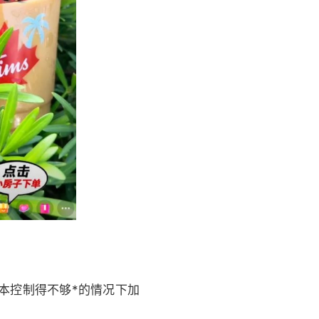
本控制得不够*的情况下加