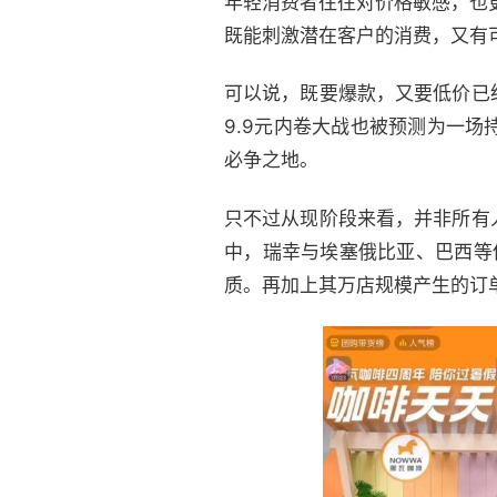
年轻消费者往往对价格敏感，也
既能刺激潜在客户的消费，又有
可以说，既要爆款，又要低价已
9.9元内卷大战也被预测为一
必争之地。
只不过从现阶段来看，并非所有
中，瑞幸与埃塞俄比亚、巴西等
质。再加上其万店规模产生的订