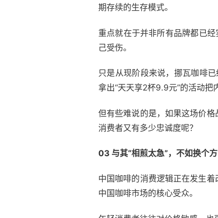
期存续的生存模式。
重点就在于并非所有品牌都已经
己受伤。
只是从现阶段来说，挪瓦咖啡已
拿出“天天享2杯9.9元”的活动
但有些难说的是，如果这场价格
消费者又有多少忠诚度呢？
03 与其“相煎太急”，不如换个
中国咖啡的消费逻辑正在发生着
中国咖啡市场的核心受众。