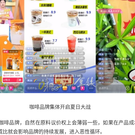
咖啡品牌集体开启夏日大战
咖啡品牌，自然在原料议价权上会薄弱一些，如果在产品成
成比就会影响品牌的持续发展，进入恶性循环。