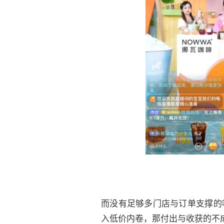
而没有足够多门店与订单支撑的
入低价内卷，那付出与收获的不