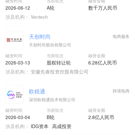
融资时间
当前轮次
融资金额
2026-06-12
A轮
数千万人民币
涉及机构：
Ventech
天创时尚
电商服务
天创时尚股份有限公司
融资时间
当前轮次
融资金额
2026-03-13
股权转让轮
6.28亿人民币
涉及机构：
安徽先睿投资控股有限公司
欧税通
跨境电商
深圳欧税通技术有限公司
融资时间
当前轮次
融资金额
2026-03-04
B轮
2.8亿人民币
涉及机构：
IDG资本
高成投资