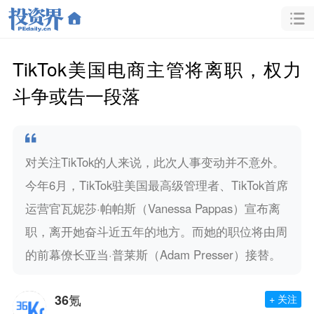
TikTok美国电商主管将离职，权力
斗争或告一段落
对关注TikTok的人来说，此次人事变动并不意外。
今年6月，TikTok驻美国最高级管理者、TikTok首席
运营官瓦妮莎·帕帕斯（Vanessa Pappas）宣布离
职，离开她奋斗近五年的地方。而她的职位将由周
的前幕僚长亚当·普莱斯（Adam Presser）接替。
36氪
+ 关注