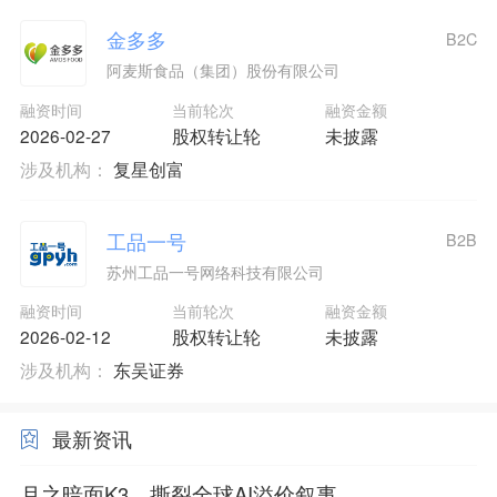
金多多
B2C
阿麦斯食品（集团）股份有限公司
融资时间
当前轮次
融资金额
2026-02-27
股权转让轮
未披露
涉及机构：
复星创富
工品一号
B2B
苏州工品一号网络科技有限公司
融资时间
当前轮次
融资金额
2026-02-12
股权转让轮
未披露
涉及机构：
东吴证券
最新资讯
月之暗面K3，撕裂全球AI溢价叙事