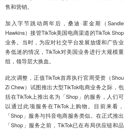
售和营销。
加入字节跳动两年后，桑迪·霍金斯（Sandie
Hawkins）接管TikTok美国电商渠道的TikTok Shop
业务。当时，为应对社交平台发展放缓和广告业
务低迷的情况，TikTok对美国业务进行大规模重
组，领导层大换血。
此次调整，正值TikTok首席执行官周受资（Shou
Zi Chew）试图推出大型TikTok电商业务之际，包
括在TikTok上推出名为「Shop」的服务，人们可
以通过此项服务在TikTok上购物。目前来看，
「Shop」服务与抖音电商服务类似。在正式推出
「Shop」服务之前，TikTok已在布局供应链和品