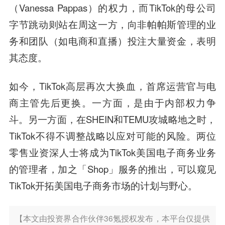
（Vanessa Pappas）的权力，而TikTok的母公司
字节跳动则站在周这一方，向非帕帕斯管理的业
务和团队（如电商和直播）投注大量资金，表明
其态度。
如今，TikTok高层再次大换血，首席运营官与电
商主管先后更换。一方面，是由于内部权力争
斗。另一方面，在SHEIN和TEMU攻城略地之时，
TikTok不得不调整战略以应对可能的风险。两位
零售业资深人士将成为TikTok美国电子商务业务
的管理者，加之「Shop」服务的推出，可以窥见
TikTok开拓美国电子商务市场的计划与野心。
【本文由投资界合作伙伴36氪授权发布，本平台仅提供