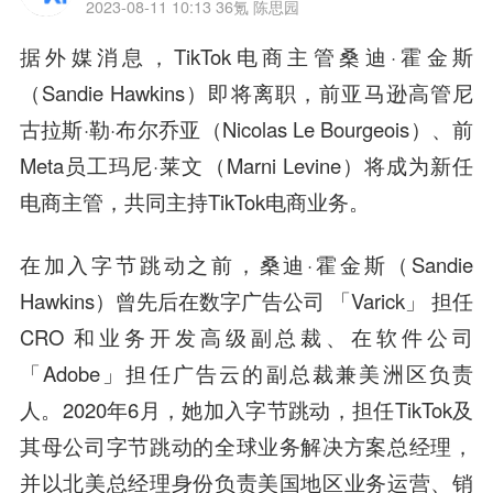
2023-08-11 10:13
36氪 陈思园
据外媒消息，TikTok电商主管桑迪·霍金斯
（Sandie Hawkins）即将离职，前亚马逊高管尼
古拉斯·勒·布尔乔亚（Nicolas Le Bourgeois）、前
Meta员工玛尼·莱文（Marni Levine）将成为新任
电商主管，共同主持TikTok电商业务。
在加入字节跳动之前，桑迪·霍金斯（Sandie
Hawkins）曾先后在数字广告公司 「Varick」 担任
CRO 和业务开发高级副总裁、在软件公司
「Adobe」担任广告云的副总裁兼美洲区负责
人。2020年6月，她加入字节跳动，担任TikTok及
其母公司字节跳动的全球业务解决方案总经理，
并以北美总经理身份负责美国地区业务运营、销