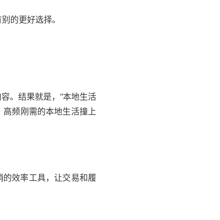
有别的更好选择。
容。结果就是，“本地生活
：高频刚需的本地生活撞上
销的效率工具，让交易和履