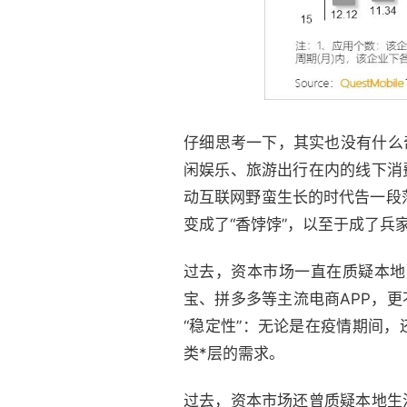
仔细思考一下，其实也没有什么
闲娱乐、旅游出行在内的线下消
动互联网野蛮生长的时代告一段
变成了“香饽饽”，以至于成了兵
过去，资本市场一直在质疑本地
宝、拼多多等主流电商APP，更
“稳定性”：无论是在疫情期间
类*层的需求。
过去，资本市场还曾质疑本地生