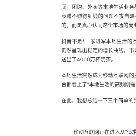
间，团购、外卖等本地生活业务
竟赚不赚得到钱的问题不攻自破
的，而是真心认同这个市场的商
抖音不是*一家进军本地生活的
仍然呈现出稳定的增长曲线，市
送出了4000万杯奶茶。
本地生活突然成为移动互联网的
台都看上了“本地生活的高频刚
在此，我想总结一下三个简单的
移动互联网正在进入从“追求