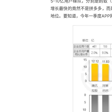
5-10亿用户梯队，分别是蚂蚁（
增长最快的竟然不是拼多多，而
地位。要知道，今年一季度APP