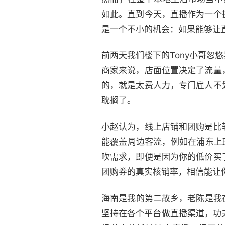
如此。直到今天，直播作为一个
是一个不小的机会：如果能够让
前两天我们楼下的Tony小哥
商家来说，店面位置决定了流量
的，就是太费人力，专门雇人不
耽搁了。
小赵认为，线上店铺和团购是比
能覆盖周边客流，例如在浦东上
吹需求，即便是因为你的低价买
团购券的真实核销率，相信能让
海南是我的第二故乡，老陈是我
坚持在各个平台做直播渠道，功