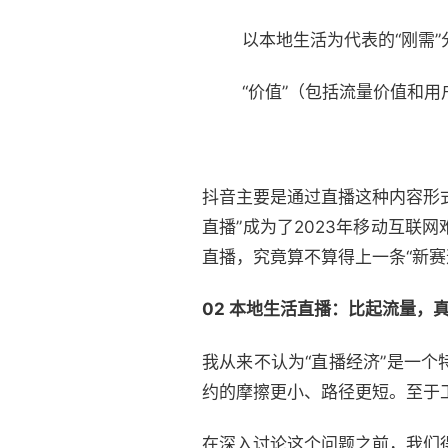
以本地生活为代表的“刚需
“价值”（包括流量价值和用
抖音主要是通过直播这种内容形
直播”成为了2023年移动互
直播，究竟算不算得上一条“新赛
02
本地生活直播：比起流量，
我从来不认为“直播经济”是一
约的摩擦更小、路径更短。至于
在深入讨论这个问题之前，我们