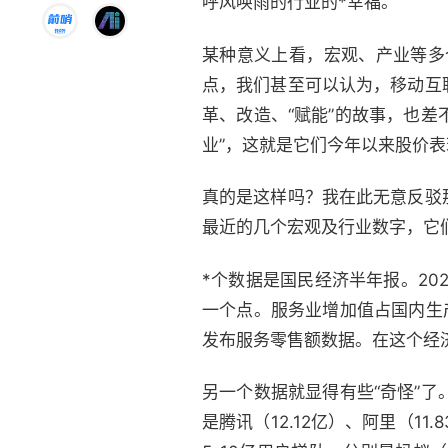
呼风唤雨的行业的*幸福。
某种意义上看，宏观、产业等多个周
点，我们甚至可以认为，移动互
革、改造、“赋能”的故事，也差
业”，这就是它们今年以来股价
真的是这样吗？我在此无意反驳
最近的几个宏观及行业数字，它
*个数据是国民经济半年报。202
一个点。服务业增加值占国内生
发布服务零售额数据。在这个经
另一个数据就显得有些“奇怪”了。
是腾讯（12.12亿）、阿里（11