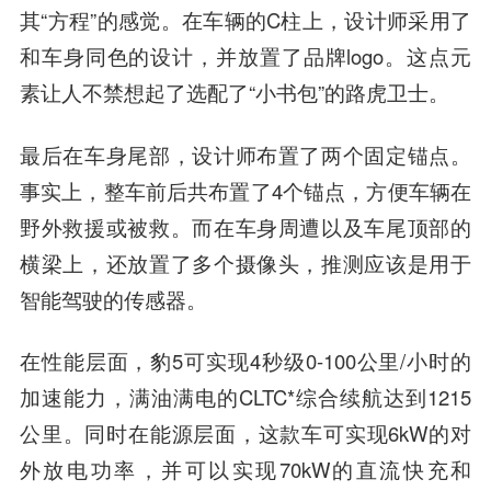
其“方程”的感觉。在车辆的C柱上，设计师采用了
和车身同色的设计，并放置了品牌logo。这点元
素让人不禁想起了选配了“小书包”的路虎卫士。
最后在车身尾部，设计师布置了两个固定锚点。
事实上，整车前后共布置了4个锚点，方便车辆在
野外救援或被救。而在车身周遭以及车尾顶部的
横梁上，还放置了多个摄像头，推测应该是用于
智能驾驶的传感器。
在性能层面，豹5可实现4秒级0-100公里/小时的
加速能力，满油满电的CLTC*综合续航达到1215
公里。同时在能源层面，这款车可实现6kW的对
外放电功率，并可以实现70kW的直流快充和