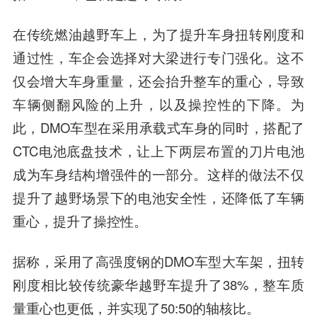
在传统燃油越野车上，为了提升车身扭转刚度和
通过性，车企会选择对大梁进行专门强化。这不
仅会增大车身重量，还会抬升整车的重心，导致
车辆侧翻风险的上升，以及操控性的下降。为
此，DMO车型在采用承载式车身的同时，搭配了
CTC电池底盘技术，让上下两层布置的刀片电池
成为车身结构增强件的一部分。这样的做法不仅
提升了越野场景下的电池安全性，还降低了车辆
重心，提升了操控性。
据称，采用了高强度钢的DMO车型大车架，扭转
刚度相比较传统豪华越野车提升了38%，整车质
量重心也更低，并实现了50:50的轴核比。