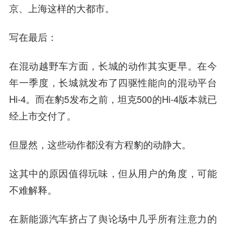
京、上海这样的大都市。
写在最后：
在混动越野车方面，长城的动作其实更早。在今
年一季度，长城就发布了四驱性能向的混动平台
Hi-4。而在豹5发布之前，坦克500的Hi-4版本就已
经上市交付了。
但显然，这些动作都没有方程豹的动静大。
这其中的原因值得玩味，但从用户的角度，可能
不难解释。
在新能源汽车挤占了舆论场中几乎所有注意力的