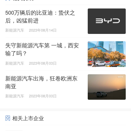
500万辆后的比亚迪：蛰伏之
后，凶猛前进
新能源汽车
2023年08月14日
失守新能源汽车第 一城，西安
输了吗？
新能源汽车
2023年08月03日
新能源汽车出海，狂卷欧洲东
南亚
新能源汽车
2023年08月03日
相关上市企业