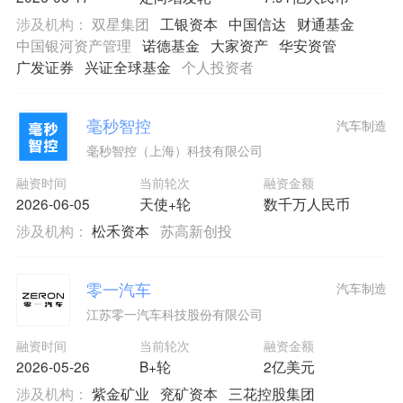
涉及机构：
双星集团
工银资本
中国信达
财通基金
中国银河资产管理
诺德基金
大家资产
华安资管
广发证券
兴证全球基金
个人投资者
毫秒智控
汽车制造
毫秒智控（上海）科技有限公司
融资时间
当前轮次
融资金额
2026-06-05
天使+轮
数千万人民币
涉及机构：
松禾资本
苏高新创投
零一汽车
汽车制造
江苏零一汽车科技股份有限公司
融资时间
当前轮次
融资金额
2026-05-26
B+轮
2亿美元
涉及机构：
紫金矿业
兖矿资本
三花控股集团