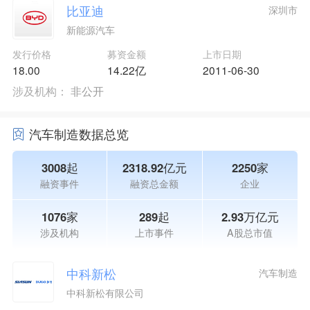
比亚迪
深圳市
新能源汽车
发行价格
募资金额
上市日期
18.00
14.22亿
2011-06-30
涉及机构：
非公开
汽车制造数据总览
3008起
2318.92亿元
2250家
融资事件
融资总金额
企业
1076家
289起
2.93万亿元
涉及机构
上市事件
A股总市值
中科新松
汽车制造
中科新松有限公司