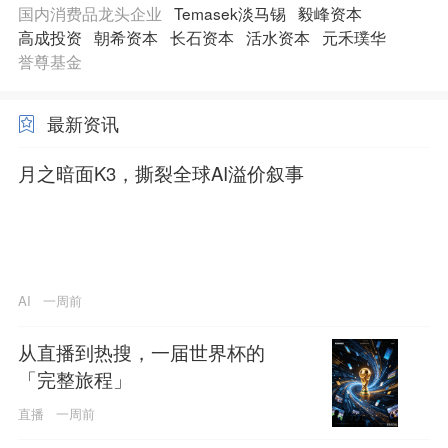
国内消费品龙头企业
Temasek淡马锡
毅峰资本
高成投资
朝希资本
长石资本
活水资本
元禾璞华
誉尊基金
最新资讯
月之暗面K3，撕裂全球AI溢价叙事
AI
一周前
从直播到热搜，一届世界杯的
「完整旅程」
直播
一周前