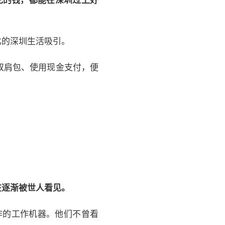
比的深圳生活吸引。
双肩包、使用现金支付，便
在逐渐被世人看见。
作的工作机器。他们不曾看