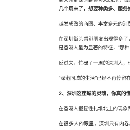
几个周末了，想要种类多、服务
越发成熟的商圈、丰富多元的消
在深圳街头香港朋友出现得多了
是香港人最为显著的特征，“那种
反过来，忙碌了一周的深圳人，
“深港同城的生活“已经不再停留
2、深圳这座城的灵魂，
你真的
在香港人报复性扎堆北上的现象
在很多人的眼里，深圳只有内卷