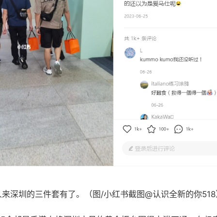
来深圳的三件套有了。（图/小红书截图@认识全新的你518