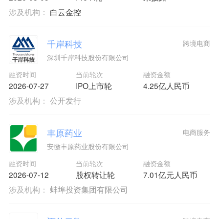
涉及机构：
白云金控
千岸科技
跨境电商
深圳千岸科技股份有限公司
融资时间
当前轮次
融资金额
2026-07-27
IPO上市轮
4.25亿人民币
涉及机构：
公开发行
丰原药业
电商服务
安徽丰原药业股份有限公司
融资时间
当前轮次
融资金额
2026-07-12
股权转让轮
7.01亿元人民币
涉及机构：
蚌埠投资集团有限公司