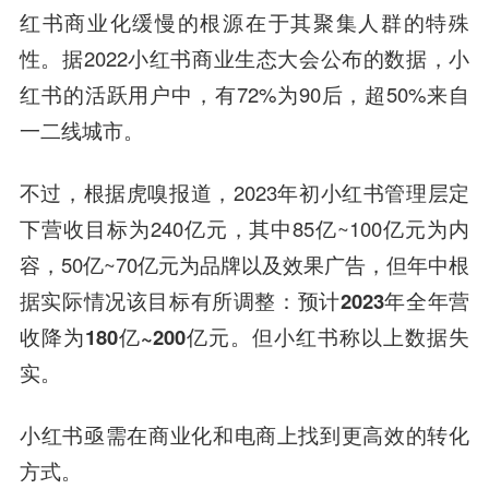
红书商业化缓慢的根源在于其聚集人群的特殊
性。据2022小红书商业生态大会公布的数据，小
红书的活跃用户中，有72%为90后，超50%来自
一二线城市。
不过，根据虎嗅报道，2023年初小红书管理层定
下营收目标为240亿元，其中85亿~100亿元为内
容，50亿~70亿元为品牌以及效果广告，
但年中根
据实际情况该目标有所调整：预计2023年全年营
收降为180亿~200亿元。
但小红书称以上数据失
实。
小红书亟需在商业化和电商上找到更高效的转化
方式。