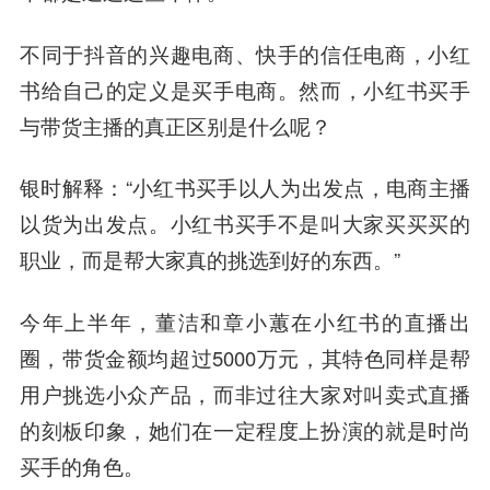
不同于抖音的兴趣电商、快手的信任电商，小红
书给自己的定义是买手电商。
然而，小红书买手
与带货主播的真正区别是什么呢？
银时解释：“小红书买手以人为出发点，电商主播
以货为出发点。小红书买手不是叫大家买买买的
职业，而是帮大家真的挑选到好的东西。”
今年上半年，董洁和章小蕙在小红书的直播出
圈，带货金额均超过5000万元，其特色同样是帮
用户挑选小众产品，而非过往大家对叫卖式直播
的刻板印象，她们在一定程度上扮演的就是时尚
买手的角色。