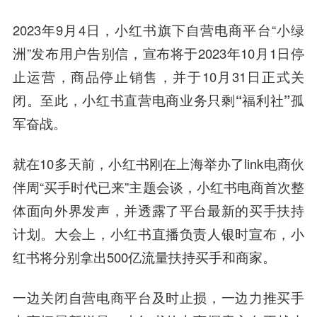
2023年9月4日，小红书旗下自营电商平台“小绿
洲”发布用户告别信，宣布将于2023年10月1日停
止运营，商品停止销售，并于10月31日正式关
闭。至此，
小红书直营电商业务只剩“福利社”孤
军奋战。
就在10多天前，小红书刚在上海举办了link电商伙
伴周“买手时代已来”主题会谈，小红书电商首次整
体面向外界发声，并透露了平台最新的买手扶持
计划。大会上，小红书直播负责人银时宣布，小
红书将分别拿出500亿流量扶持买手和商家。
一边关闭自营电商平台及时止损，一边力推买手