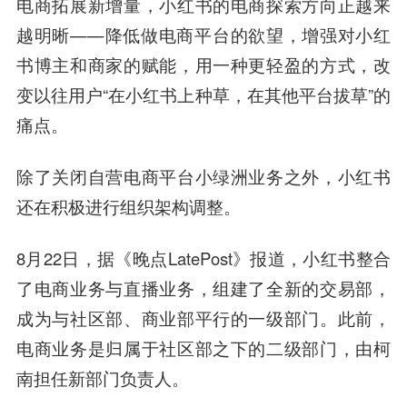
电商拓展新增量，小红书的电商探索方向正越来
越明晰
——降低做电商平台的欲望，增强对小红
书博主和商家的赋能，用一种更轻盈的方式，改
变以往用户“在小红书上种草，在其他平台拔草”的
痛点。
除了关闭自营电商平台小绿洲业务之外，小红书
还在积极进行组织架构调整。
8月22日，据《晚点LatePost》报道，小红书整合
了电商业务与直播业务，组建了全新的交易部，
成为与社区部、商业部平行的一级部门。此前，
电商业务是归属于社区部之下的二级部门，由柯
南担任新部门负责人。