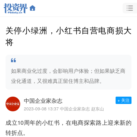
关停小绿洲，小红书自营电商损大
将
如果商业化过度，会影响用户体验；但如果缺乏商
业化通道，又很难真正留住博主和品牌。
中国企业家杂志
+ 关注
2023-09-08 13:37
中国企业家杂志 赵东山
成立10周年的小红书，在电商探索路上迎来新的
转折点。