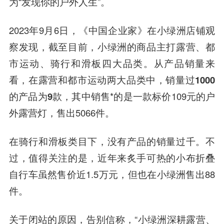
为“发现你的户外人生”。
2023年9月6日，《中国企业家》在小绿洲店铺观
察发现，截至目前，小绿洲的商品主打露营、都
市运动、骑行和滑板四大品类。从产品销量来
看，
在露营和都市运动两大品类中，销量过1000
的产品为9款，
其中销售*的是一款标价109元的户
外露营灯，售出5066件。
在骑行和滑板类目下，没有产品的销量过千。不
过，值得关注的是，近年来炙手可热的小布折叠
自行车虽然售价近1.5万元，但也在小绿洲售出88
件。
关于闭站的原因，告别信称，“小绿洲深耕露营、