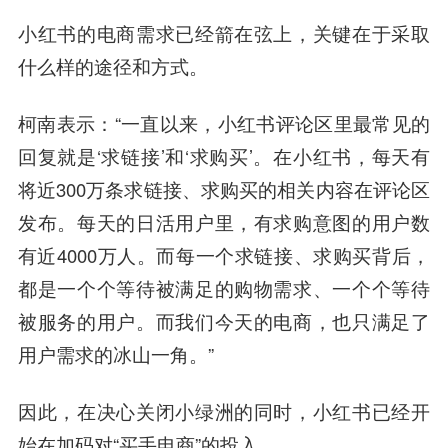
小红书的电商需求已经箭在弦上，关键在于采取
什么样的途径和方式。
柯南表示：“一直以来，小红书评论区里最常见的
回复就是‘求链接’和‘求购买’。在小红书，每天有
将近300万条求链接、求购买的相关内容在评论区
发布。每天的日活用户里，有求购意图的用户数
有近4000万人。而每一个求链接、求购买背后，
都是一个个等待被满足的购物需求、一个个等待
被服务的用户。而我们今天的电商，也只满足了
用户需求的冰山一角。”
因此，在决心关闭小绿洲的同时，小红书已经开
始在加码对“买手电商”的投入。