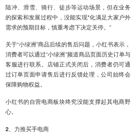
陆冲、滑雪、骑行、徒步等运动场景，但在业务
的探索和发展过程中，没能实现*化满足大家户外
需求的预期目标，慎重考虑下决定关停。”
关于“小绿洲”商品后续的售后问题，小红书表示，
消费者可以通过“小绿洲”频道商品页面历史订单与
客服进行联系。店铺正式关闭后，消费者仍可通
过订单页面申请售后进行反馈处理，公司始终会
保障购物权益。
小红书的自营电商板块终究没能支撑起其电商野
心。
2、力推买手电商