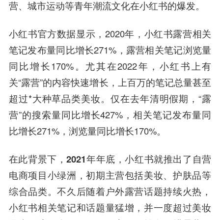
营、城市运动等青年潮流文化在小红书的爆发。
小红书官方数据显示，2020年，小红书露营相关
笔记发布量同比增长271%，露营相关笔记浏览量
同比增长170%。尤其在2022年，小红书上有
关“露营”的内容快速增长，上百万的笔记总量甚至
超过*大种草品类美妆。仅在去年清明假期，“露
营”的搜索量同比增长427%，相关笔记发布量同
比增长271%，浏览量同比增长170%。
在此背景下，
2021年年底，小红书就推出了自营
电商项目小绿洲，
初期主营包括美妆、护肤品等
综合品类。不久后随着户外露营话题持续火热，
小红书相关笔记和话题量猛增，并一度超过美妆