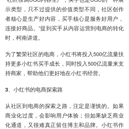
示类型，只不过提供的价值类型不同，社区创作
者核心是生产好内容，买手核心是服务好用户，
连接好商品。”提到买手从内容运营到电商的转化
时，柯南讲道。
为了繁荣社区的电商，小红书将投入500亿流量扶
持更多小红书买手成长，同时投入500亿流量来支
持商家，帮助他们更好地在小红书经营。
3、小红书的电商探索路
从社区到电商的探索之路，注定是谨慎的。如果
商业化过度，会影响用户体验；但如果缺乏商业
化通道，又很难真正留住博主和品牌。小红书作