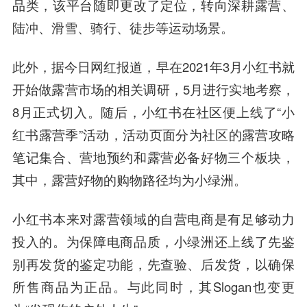
品类，该平台随即更改了定位，转向深耕露营、
陆冲、滑雪、骑行、徒步等运动场景。
此外，据今日网红报道，早在2021年3月小红书就
开始做露营市场的相关调研，5月进行实地考察，
8月正式切入。随后，小红书在社区便上线了“小
红书露营季”活动，活动页面分为社区的露营攻略
笔记集合、营地预约和露营必备好物三个板块，
其中，露营好物的购物路径均为小绿洲。
小红书本来对露营领域的自营电商是有足够动力
投入的。为保障电商品质，小绿洲还上线了先鉴
别再发货的鉴定功能，先查验、后发货，以确保
所售商品为正品。与此同时，其Slogan也变更