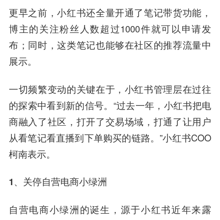
更早之前，小红书还全量开通了笔记带货功能，
博主的关注粉丝人数超过1000件就可以申请发
布；同时，这类笔记也能够在社区的推荐流量中
展示。
一切频繁变动的关键在于，
小红书管理层在过往
的探索中看到新的信号。
“过去一年，小红书把电
商融入了社区，打开了交易场域，打通了让用户
从看笔记看直播到下单购买的链路。”小红书COO
柯南表示。
1、关停自营电商小绿洲
自营电商小绿洲的诞生，源于小红书近年来露