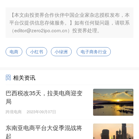
【本文由投资界合作伙伴中国企业家杂志授权发布，本
平台仅提供信息存储服务。】如有任何疑问题，请联系
（editor@zero2ipo.com.cn）投资界处理。
电商
小红书
小绿洲
电子商务行业
相关资讯
巴西税改35天，拉美电商迎变
局
跨境电商
2023年09月07日
东南亚电商平台大促季混战将
起