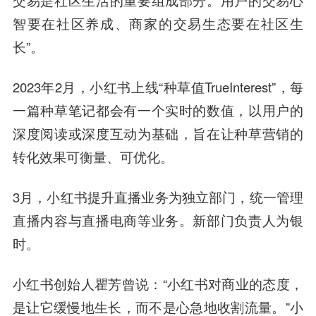
交易是社区生活的重要组成部分。用户的交易心
智要在社区养成、商家的交易生态要在社区生
长”。
2023年2月，小红书上线“种草值TrueInterest”，每
一篇种草笔记都会有一个实时的数值，以用户的
深度阅读或深度互动为基础，旨在让种草营销的
转化效果可衡量、可优化。
3月，
小红书提升直播业务为独立部门，统一管理
直播内容与直播电商等业务。
新部门负责人为银
时。
小红书创始人瞿芳曾说：“小红书对商业的态度，
是让它缓慢地生长，而不是心急地收割流量。”小