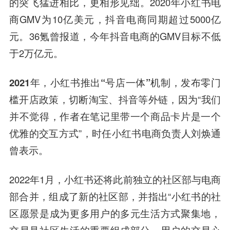
的突飞猛进相比，更相形见绌。2020年小红书电
商GMV为10亿美元，抖音电商同期超过5000亿
元。36氪曾报道，今年抖音电商的GMV目标不低
于2万亿元。
2021年，小红书推出“号店一体”机制，发布零门
槛开店政策，切断淘宝、抖音等外链，
因为“我们
并不觉得，作者在笔记里带一个商品卡片是一个
优雅的交互方式”，时任小红书电商负责人刘焕通
曾表示。
2022年1月，小红书还将此前独立的社区部与电商
部合并，组成了新的社区部，并指出“小红书的社
区愿景是成为更多用户的多元生活方式聚集地，