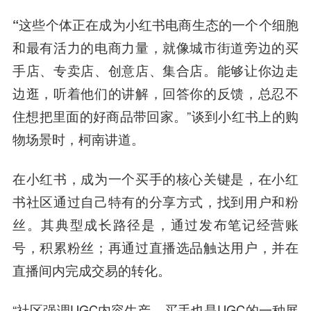
“这些个体正在成为小红书电商生态的一个个细胞
和最有活力的电商力量，
就像城市街道旁边的买
手店、专卖店、创意店、集合店。能够让你边走
边逛，听着他们的讲解，回答你的反馈，总忍不
住想把里面的好商品带回家。”谈到小红书上的购
物场景时，柯南讲道。
在小红书，成为一个买手的核心关键是，在小红
书社区通过自己特有的分享方式，找到用户和粉
丝。其典型成长路径是，通过发布笔记经营账
号，积累粉丝；再通过直播选品触达用户，并在
直播间内完成交易的转化。
“社区强调UGC内容生产，买手也是UGC的一种展