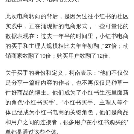
此次电商转向的背后，是因为过往小红书的社区
实践中，正在涌现新的电商形式，一些可量化的
数据表现在：过去一年半的时间里，
小红书电商
的买手和主理人规模相比去年年初翻了27倍；
动
销商家数翻了10倍；购买用户数翻了12倍。
关于买手的身份和定义，柯南表示：“他们不仅仅
是分享一篇好内容的作者，也不再仅仅是种草一
件好商品的博主。他们成为了小红书生态里面新
的角色‘小红书买手’。”小红书买手、主理人等个
体已经成为小红书电商的关键角色，他们是商品
和用户之间的连接者，很多用户在小红书购买的*
单都是通过这些个体。