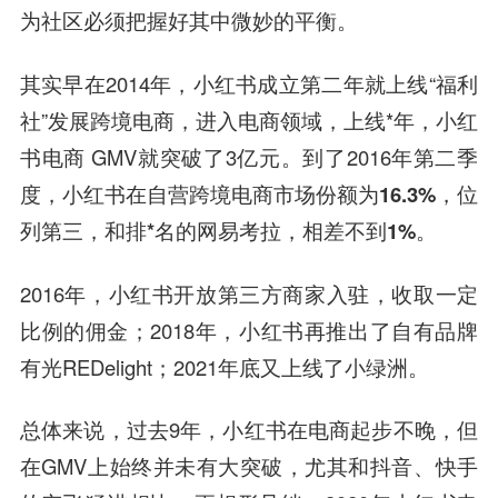
为社区必须把握好其中微妙的平衡。
其实早在2014年，小红书成立第二年就上线“福利
社”发展跨境电商，进入电商领域，上线*年，小红
书电商 GMV就突破了3亿元。到了2016年第二季
度，
小红书在自营跨境电商市场份额为16.3%，位
列第三，和排*名的网易考拉，相差不到1%。
2016年，小红书开放第三方商家入驻，收取一定
比例的佣金；2018年，小红书再推出了自有品牌
有光REDelight；2021年底又上线了小绿洲。
总体来说，过去9年，小红书在电商起步不晚，但
在GMV上始终并未有大突破，尤其和抖音、快手