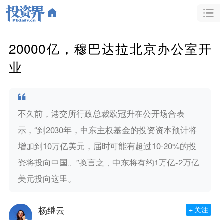
20000亿，穆巴达拉北京办公室开
业
不久前，港交所行政总裁欧冠升在公开场合表
示，“到2030年，中东主权基金的投资资本预计将
增加到10万亿美元，届时可能有超过10-20%的投
资将投向中国。”换言之，中东将有约1万亿-2万亿
美元投向这里。
杨继云
+ 关注