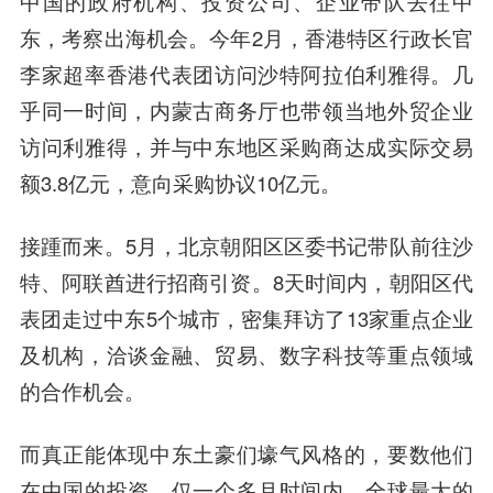
中国的政府机构、投资公司、企业带队去往中
东，考察出海机会。今年2月，香港特区行政长官
李家超率香港代表团访问沙特阿拉伯利雅得。几
乎同一时间，内蒙古商务厅也带领当地外贸企业
访问利雅得，并与中东地区采购商达成实际交易
额3.8亿元，意向采购协议10亿元。
接踵而来。5月，北京朝阳区区委书记带队前往沙
特、阿联酋进行招商引资。8天时间内，朝阳区代
表团走过中东5个城市，密集拜访了13家重点企业
及机构，洽谈金融、贸易、数字科技等重点领域
的合作机会。
而真正能体现中东土豪们壕气风格的，要数他们
在中国的投资。仅一个多月时间内，全球最大的