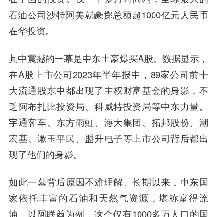
石油公司沙特阿美就豪掷总额超1000亿元人民币
在华投资。
其中震撼的一幕是中东土豪爆买A股。数据显示，
在A股上市公司2023年半年报中，89家公司前十
大流通股东中都出现了主权财富基金的身影，不
乏阿布扎比投资局、科威特投资局等中东力量。
宇通客车、东方雨虹、海大集团、拓邦股份、潮
宏基、漱玉平民、盟升电子等上市公司背后都出
现了他们的身影。
如此一幕背后原因不难理解。长期以来，中东国
家依托丰富的石油和天然气资源，堪称富得流
油。以阿联酋为例，这个仅有1000多万人口的国