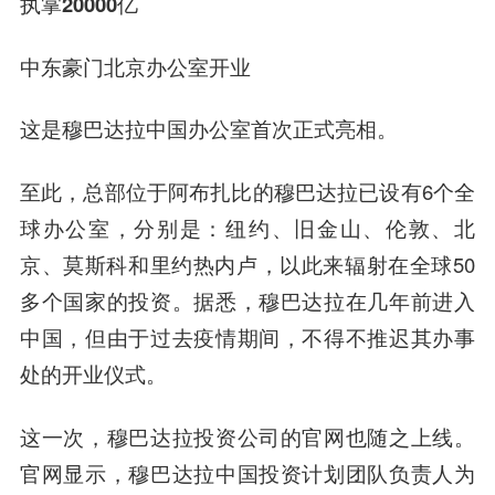
执掌20000亿
中东豪门北京办公室开业
这是穆巴达拉中国办公室首次正式亮相。
至此，总部位于阿布扎比的穆巴达拉已设有6个全
球办公室，分别是：纽约、旧金山、伦敦、北
京、莫斯科和里约热内卢，以此来辐射在全球50
多个国家的投资。据悉，穆巴达拉在几年前进入
中国，但由于过去疫情期间，不得不推迟其办事
处的开业仪式。
这一次，穆巴达拉投资公司的官网也随之上线。
官网显示，穆巴达拉中国投资计划团队负责人为