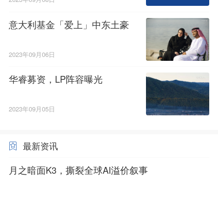
意大利基金「爱上」中东土豪
2023年09月06日
华睿募资，LP阵容曝光
2023年09月05日
最新资讯
月之暗面K3，撕裂全球AI溢价叙事