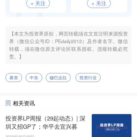
+ 关注
+ 关注
【本文为投资界原创，网页转载须在文首注明来源投资
界（微信公众号ID：PEdaily2012）及作者名字。微信
转载，须在微信原文评论区联系授权。违规转载必究
责。】
募资
中东
穆巴达拉
投资行业
相关资讯
投资界LP周报（29起动态）| 深
圳又招GP了；华平去宜兴募
资；茅台出资招商资本
2023年09月08日