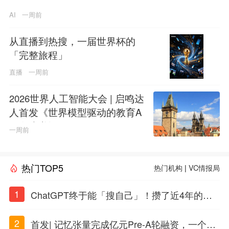
AI
一周前
从直播到热搜，一届世界杯的
「完整旅程」
直播
一周前
2026世界人工智能大会 | 启鸣达
人首发《世界模型驱动的教育A
GI白皮书》
一周前
热门TOP5
热门机构
|
VC情报局
1
ChatGPT终于能「搜自己」！攒了近4年的对
话，一键翻出
2
首发| 记忆张量完成亿元Pre-A轮融资，一个上