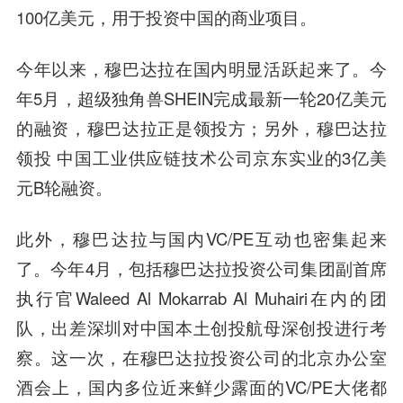
100亿美元，用于投资中国的商业项目。
今年以来，穆巴达拉在国内明显活跃起来了。今
年5月，超级独角兽SHEIN完成最新一轮20亿美元
的融资，穆巴达拉正是领投方；另外，穆巴达拉
领投 中国工业供应链技术公司京东实业的3亿美
元B轮融资。
此外，穆巴达拉与国内VC/PE互动也密集起来
了。今年4月，包括穆巴达拉投资公司集团副首席
执行官Waleed Al Mokarrab Al Muhairi在内的团
队，出差深圳对中国本土创投航母深创投进行考
察。这一次，在穆巴达拉投资公司的北京办公室
酒会上，国内多位近来鲜少露面的VC/PE大佬都