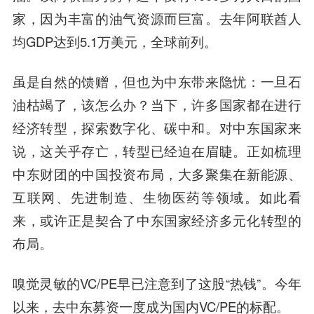
家，因为丰富的油气资源而巨富。去年阿联酋人
均GDP达到5.1万美元，全球前列。
虽是自然的馈赠，但也为中东带来隐忧：一旦石
油枯竭了，该怎么办？当下，许多国家都在进行
经济转型，探索数字化、碳中和。对中东国家来
说，这关乎存亡，转型已经迫在眉睫。正如梳理
中东财团的中国投资布局，大多聚集在新能源、
互联网、先进制造、生物医药等领域。如此看
来，或许正是契合了中东国家经济多元化转型的
布局。
嗅觉灵敏的VC/PE早已注意到了这股“热钱”。今年
以来，去中东募资一度成为国内VC/PE的标配。