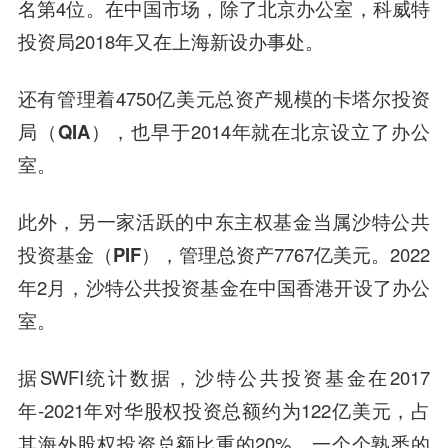
名第4位。在中国市场，除了北京办公室，科威特
投资局2018年又在上海新设办事处。
还有管理着4750亿美元总资产规模的
卡塔尔投资
局（QIA）
，也早于2014年就在北京设立了办公
室。
此外，另一家活跃的中东主权基金当属
沙特公共
投资基金（PIF）
，管理总资产7767亿美元。2022
年2月，沙特公共投资基金在中国香港开设了办公
室。
据SWFI统计数据，沙特公共投资基金在2017
年-2021年对华股权投资总额约为122亿美元，占
其海外股权投资总额比重的20%，一个个熟悉的