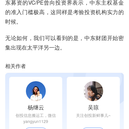
东募资的VC/PE曾向投资界表示，中东主权基金
的准入门槛极高，这同样是考验投资机构实力的
时候。
无论如何，我们可以看到的是，中东财团开始密
集出现在太平洋另一边。
相关作者
杨继云
吴琼
创投信息搬运工，微信
关注创投新鲜事儿~
yangyun1129