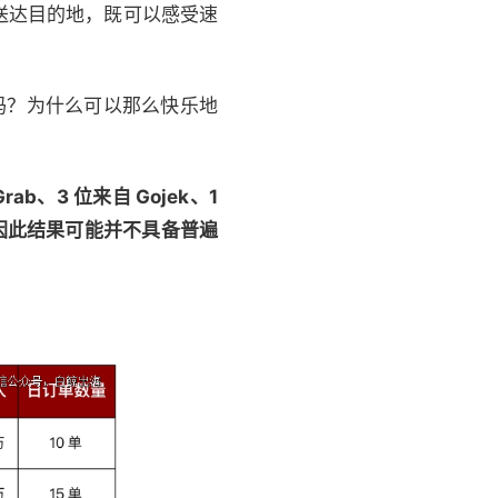
送达目的地，既可以感受速
多吗？为什么可以那么快乐地
、3 位来自 Gojek、1
，因此结果可能并不具备普遍