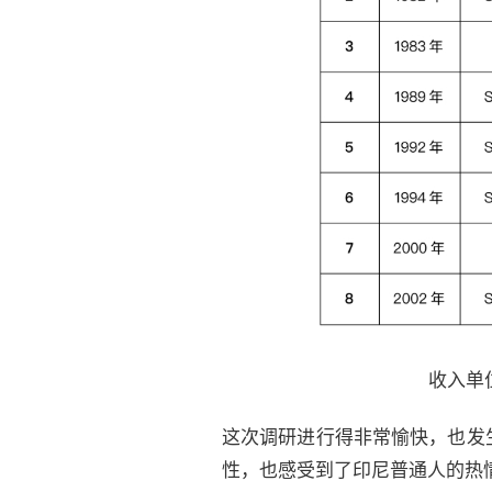
收入单位
这次调研进行得非常愉快，也发
性，也感受到了印尼普通人的热