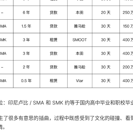
：印尼卢比 / SMA 和
SMK 约等于国内高中毕业和职校毕
生了很多有意思的插曲，过程中既感受到了文化的碰撞、看
情。