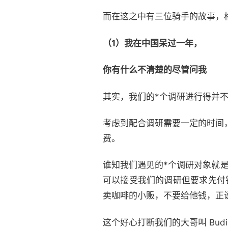
而在这之中有三位骑手的故事，
（1）我在中国呆过一年，
你有什么不清楚的尽管问我
其实，我们的*个调研进行得并
考虑到配合调研需要一定的时间，
费。
谁知我们遇见的*个调研对象就
可以接受我们的调研但要求先付
卖咖啡的小贩，不要给他钱，正
这个好心打断我们的大哥叫 Budi