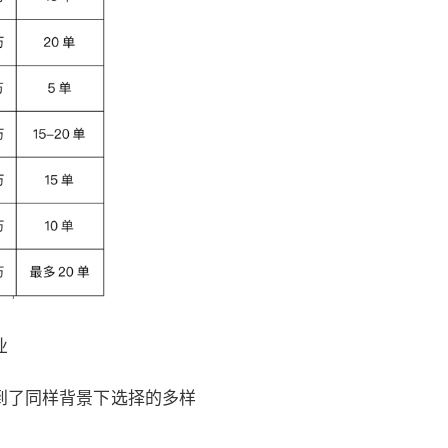
业
到了同样背景下选择的多样