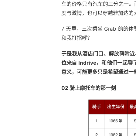
车的价格只有汽车的三分之一。
度与激情，也可以穿越雅加达的
7 天里，三次乘坐 Grab 
和我打招呼？
于是我从酒店门口、解放碑附近、街边
位来自 Indrive，和他们
意义，可能更多只是希望通过一
02 骑上摩托车的那一刻