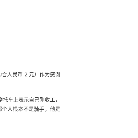
合人民币 2 元）作为感谢
摩托车上表示自己刚收工，
那个人根本不是骑手，他是