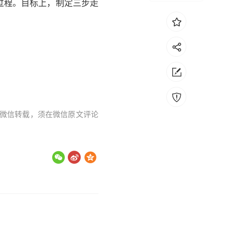
过程。目标上，制定三步走
字。微信转载，须在微信原文评论