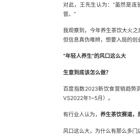
对此，王先生认为：“虽然是连
营。”
我观察到，今年养生茶饮大火之
但信息真伪难辨，想要入局的创业
“年轻人养生”的风口这么大
生意到底该怎么做？
百度指数2023新饮食营销趋势洞
VS2022年1~5月）。
有行业人认为，
养生茶饮赛道，
风口这么大，为什么有那么多门