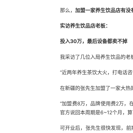
那么，
加盟一家养生饮品店有没有
实访养生饮品店老板：
投入30万，最后设备都卖不掉
我采访了几位入局养生饮品的老板
“近两年养生茶饮大火，打电话
在新疆的张先生加盟了一家大热
“加盟费8万，品牌使用费2万
官方说回本周期是6~12个月，算
可开业后，张先生很快发现，前