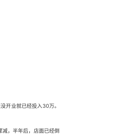
没开业就已经投入30万。
骤减，半年后，店面已经倒