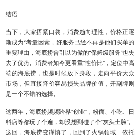
结语
当下，大家捂紧口袋，消费趋向理性，价格正逐
渐成为*考量因素，好服务已经不再是他们买单的
重要理由，海底捞曾引以为傲的“保姆级服务”也失
去了优势。消费者如今更看重“性价比”，定位中高
端的海底捞，也是时候放下身段，走向平价大众
市场，但直接降价容易损失品牌价值，开副牌则
是一个不错的选择。
这两年，海底捞频频跨界“创业”，粉面、小吃、日
料店等都玩了个遍，却没想到碰了个“灰头土脸”。
这回，海底捞变谨慎了，回到了火锅领域。依托