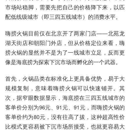
市场站稳脚，需要先把自己的价格降下来，以匹
配低线级城市（即三四五线城市）的消费水平。
嗨捞火锅目前仅在北京开了两家门店——北苑龙
湖天街店和朝阳门外店，但从价格定位来看，嗨
捞火锅的显然并不是为了一线城市立足，反而更
像是海底捞为探索下沉市场而孵化的一个武器。
首先，火锅品类在标准化上更具备优势，易于大
规模复制，意味着嗨捞火锅可以快速铺开。其
次，据窄眼数据显示，海底捞在三四五线城市的
客单价分别为96元、91元、91元，而嗨捞火锅的
客单价约为80元，没有往高了拔，这种超高性价
比模式更容易被下沉市场所接受，也就更容易大