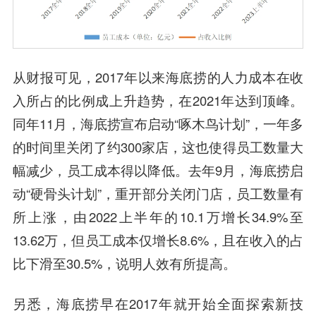
从财报可见，2017年以来海底捞的人力成本在收
入所占的比例成上升趋势，在2021年达到顶峰。
同年11月，海底捞宣布启动“啄木鸟计划”，一年多
的时间里关闭了约300家店，这也使得员工数量大
幅减少，员工成本得以降低。去年9月，海底捞启
动“硬骨头计划”，重开部分关闭门店，员工数量有
所上涨，由2022上半年的10.1万增长34.9%至
13.62万，但员工成本仅增长8.6%，且在收入的占
比下滑至30.5%，说明人效有所提高。
另悉，海底捞早在2017年就开始全面探索新技