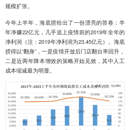
规模扩张。
今年上半年，海底捞给出了一份漂亮的答卷：半
年净赚22亿元，几乎追上疫情前的2019年全年的
净利润（注：2019年净利润为23.45亿元）。海底
捞得以“翻身”，一是疫情开放后门店翻台率回升，
二是近两年降本增效的策略开始见效，其中人工
成本缩减最为明显。