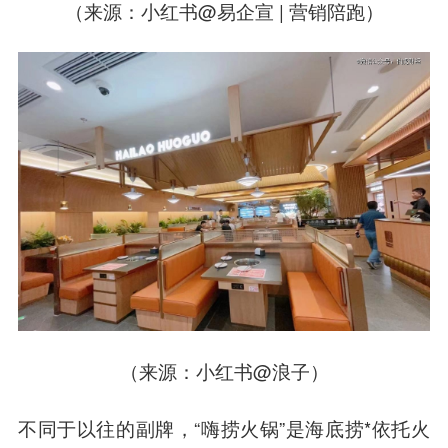
（来源：小红书@易企宣 | 营销陪跑）
（来源：小红书@浪子）
不同于以往的副牌，“嗨捞火锅”是海底捞*依托火