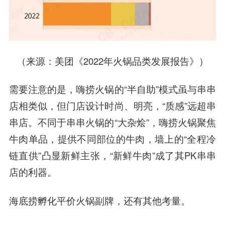
（来源：美团《2022年火锅品类发展报告》）
需要注意的是，嗨捞火锅的“半自助”模式虽与串串
店相类似，但门店设计时尚、明亮，“质感”远超串
串店。不同于串串火锅的“大杂烩”，嗨捞火锅聚焦
牛肉单品，提供不同部位的牛肉，墙上的“全程冷
链直供”凸显新鲜主张，“新鲜牛肉”成了其PK串串
店的利器。
海底捞孵化平价火锅副牌，还有其他考量。