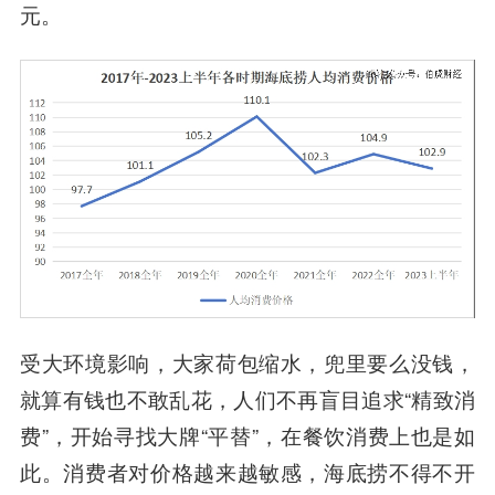
元。
受大环境影响，大家荷包缩水，兜里要么没钱，
就算有钱也不敢乱花，人们不再盲目追求“精致消
费”，开始寻找大牌“平替”，在餐饮消费上也是如
此。消费者对价格越来越敏感，海底捞不得不开