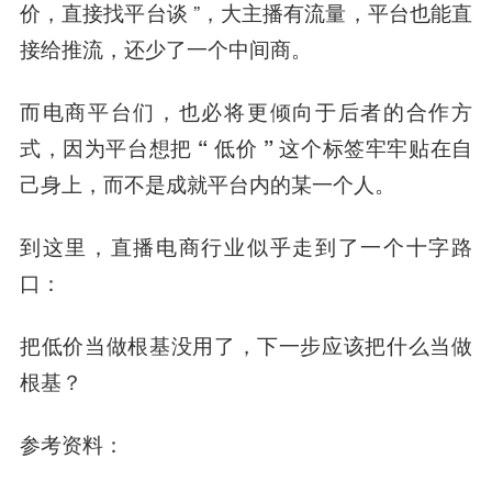
价，直接找平台谈 ”，大主播有流量，平台也能直
接给推流，还少了一个中间商。
而电商平台们，也必将更倾向于后者的合作方
式，因为
平台想把 “ 低价 ” 这个标签牢牢贴在自
己身上，而不是成就平台内的某一个人。
到这里，直播电商行业似乎走到了一个十字路
口：
把低价当做根基没用了，下一步应该把什么当做
根基？
参考资料：