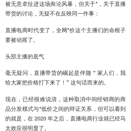
被无意牵扯进这场舆论风暴，但关于*，关于直播
带货的讨论，无疑不在反映同一件事：
直播电商时代变了，全网*价这个主播们的命根子
要被动摇了。
头部主播的底气
毫无疑问，
直播带货的崛起是伴随 “ 家人们，我
给大家把价格打下来了！” 这句话而来的。
现在，已经很难说清，这种取消中间经销商的商
品分发模式与*低价之间的辩证关系，但可以看到
的就是，在 2020 年之后，直播电商行业就已经马
太效应很明显了。