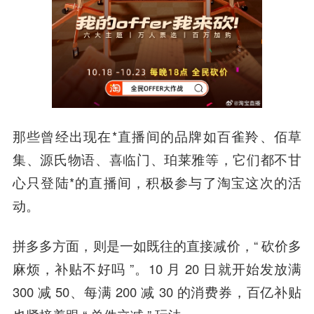
那些曾经出现在*直播间的品牌如百雀羚、佰草
集、源氏物语、喜临门、珀莱雅等，它们都不甘
心只登陆*的直播间，积极参与了淘宝这次的活
动。
拼多多方面，则是一如既往的直接减价，“ 砍价多
麻烦，补贴不好吗 ”。10 月 20 日就开始发放满
300 减 50、每满 200 减 30 的消费券，百亿补贴