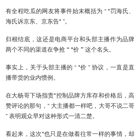
有全程吃瓜的网友将事件始末概括为 “ *罚海氏、
海氏诉京东、京东告* ”。
归根结底，这还是电商平台和头部主播作为品牌
两个不同的渠道在争抢 “ *价 ” 这个名头。
事实上，关于头部主播的 “ *价 ” 协议，一直是直
播带货的业内惯例。
在大杨哥下场指责*控制品牌方库存和价格后，高
赞评论的那句，“ 大主播都一样吧，大哥不说二哥
” 表明观众早对这种形式一清二楚。
看起来，这次*也只是在做着往常一样的事情，却