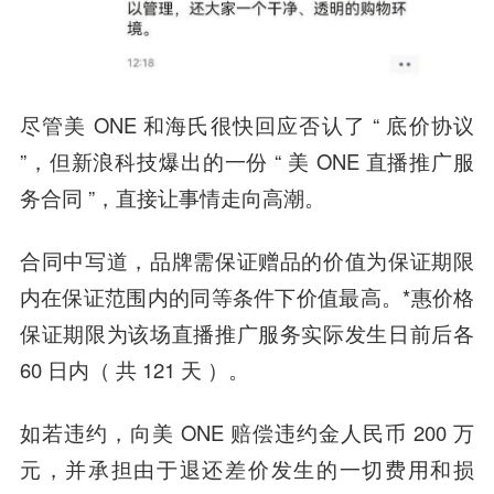
尽管美 ONE 和海氏很快回应否认了 “ 底价协议
”，但新浪科技爆出的一份 “ 美 ONE 直播推广服
务合同 ”，直接让事情走向高潮。
合同中写道，品牌需保证赠品的价值为保证期限
内在保证范围内的同等条件下价值最高。*惠价格
保证期限为该场直播推广服务实际发生日前后各
60 日内（ 共 121 天 ）。
如若违约，向美 ONE 赔偿违约金人民币 200 万
元，并承担由于退还差价发生的一切费用和损