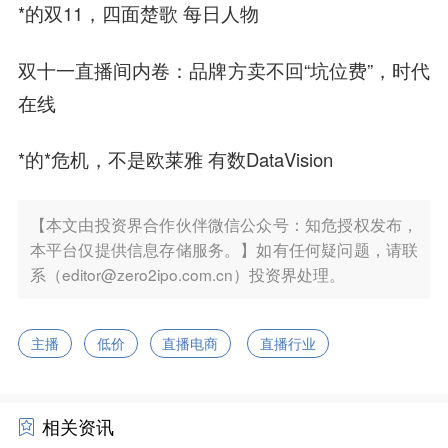
*的双11，四面楚歌 每日人物
双十一直播间内卷：品牌方卖不回“坑位费”，时代
在线
*的*危机，不是欧莱雅 有数DataVision
【本文由投资界合作伙伴微信公众号：知危授权发布，
本平台仅提供信息存储服务。】如有任何疑问题，请联
系（editor@zero2ipo.com.cn）投资界处理。
主播
低价
直播电商
直播行业
相关资讯