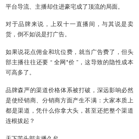
平台导流、主播却住进豪宅成了顶流的局面。
对于品牌来说，上双十一直播间，与其说是卖
货，倒不如说是打广告。
如果说花点佣金和坑位费，就当广告费了，但头
部主播往往还要 “ 全网*价 ”，这导致的隐性成本
可高多了。
品牌森严的渠道价格体系被打破，深远影响必然
是使经销商、分销商方面产生不满：
大家本质上
都是渠道，凭什么你拿大头，甚至还把整个渠道
连根拔起？
天下苦头部主播久矣。