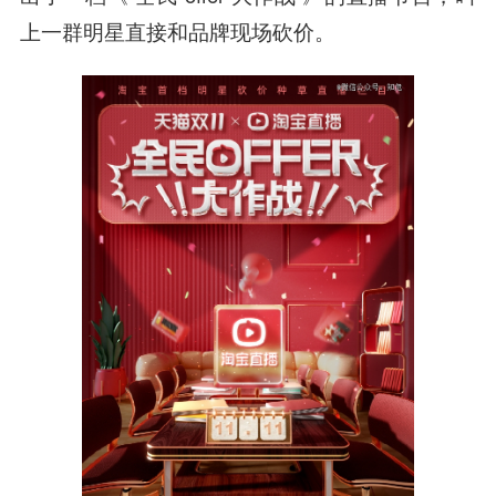
上一群明星直接和品牌现场砍价。