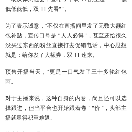
低低低低，双 11 先看* ”。
为了表示诚意，*不仅在直播间里发了无数大额红
包补贴，宣传口号是 “ 人人必得 ”，甚至还给很久
没买过东西的粉丝直接打去促销电话，中心思想
就是：给你发了大额券，双 11 速来。
预售开播当天，*更是一口气发了三十多轮红包
雨。
对于主播来说，这种自身的内卷，尚且还可以选
择跟进，但当平台也开始跟着卷 “ *价 ”，头部主
播就显得积重难返。