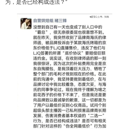
为，是否已经构成违法？”