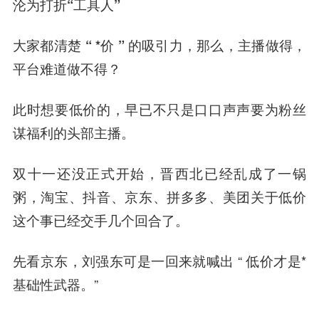
沦为打折“工具人”
大家都清楚 “ *价 ” 的吸引力，那么，主播做得，
平台难道做不得？
此时想要低价的，早已不只是口口声声要为粉丝
谋福利的头部主播。
双十一还没正式开始，晋西北已经乱成了一锅
粥，淘宝、抖音、京东、拼多多、美团关于低价
这个事已经交手几个回合了。
先看京东，刘强东可是一回来就喊出 “ 低价才是*
基础性武器。”