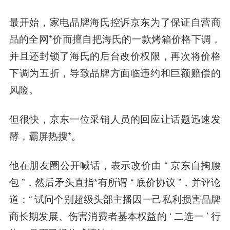
最开始，家电品牌海氏控诉京东为了保证自营商
品的全网*价而擅自把海氏的一款烤箱价格下调，
并且还封锁了海氏的后台改价权限，再次将价格
下调为五折，导致品牌方面临违约和巨额赔偿的
风险。
但很快，京东一位采销人员的回应让话题迅速发
酵，霸屏热搜*。
他在朋友圈公开喊话，表示改价由 “ 京东自掏腰
包 ”，然后矛头直指*有所谓 “ 底价协议 ”，并评论
道：“ 试问个别超级头部主播因一己私利损害品牌
商长期发展、伤害消费者基本权益的 ‘ 二选一 ’ 行