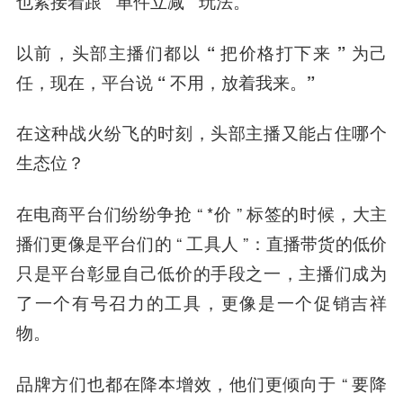
也紧接着跟 “ 单件立减 ” 玩法。
以前，头部主播们都以 “ 把价格打下来 ” 为己
任，现在，平台说 “ 不用，放着我来。”
在这种战火纷飞的时刻，头部主播又能占住哪个
生态位？
在电商平台们纷纷争抢 “ *价 ” 标签的时候，大主
播们更像是平台们的 “ 工具人 ”：直播带货的低价
只是平台彰显自己低价的手段之一，主播们成为
了一个有号召力的工具，更像是一个促销吉祥
物。
品牌方们也都在降本增效，他们更倾向于 “ 要降