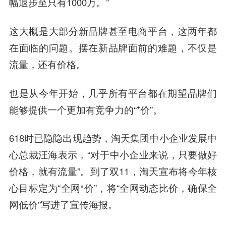
幅退步至只有1000万。”
这大概是大部分新品牌甚至电商平台，这两年都
在面临的问题。摆在新品牌面前的难题，不仅是
流量，还有价格。
也是从今年开始，几乎所有平台都在期望品牌们
能够提供一个更加有竞争力的“*价”。
618时已隐隐出现趋势，淘天集团中小企业发展中
心总裁汪海表示，“对于中小企业来说，只要做好
价格，就有流量”。到了双11，淘天宣布将今年核
心目标定为“全网*价”，将“全网动态比价，确保全
网低价”写进了宣传海报。