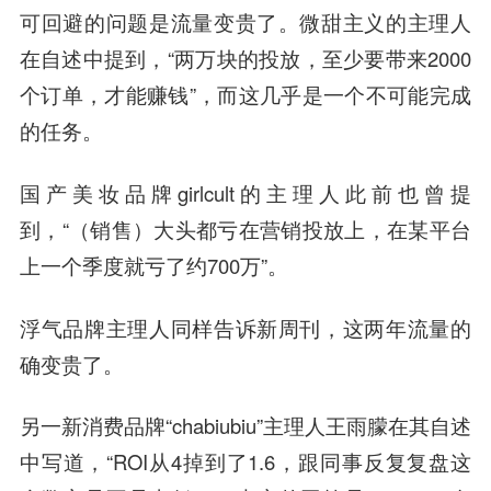
可回避的问题是流量变贵了。微甜主义的主理人
在自述中提到，“两万块的投放，至少要带来2000
个订单，才能赚钱”，而这几乎是一个不可能完成
的任务。
国产美妆品牌girlcult的主理人此前也曾提
到，“（销售）大头都亏在营销投放上，在某平台
上一个季度就亏了约700万”。
浮气品牌主理人同样告诉新周刊，这两年流量的
确变贵了。
另一新消费品牌“chabiubiu”主理人王雨朦在其自述
中写道，“ROI从4掉到了1.6，跟同事反复复盘这