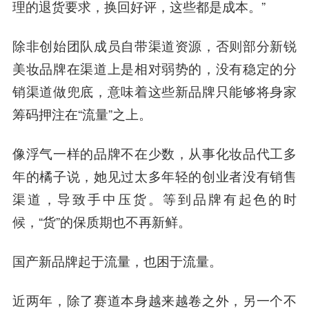
理的退货要求，换回好评，这些都是成本。”
除非创始团队成员自带渠道资源，否则部分新锐
美妆品牌在渠道上是相对弱势的，没有稳定的分
销渠道做兜底，意味着这些新品牌只能够将身家
筹码押注在“流量”之上。
像浮气一样的品牌不在少数，从事化妆品代工多
年的橘子说，她见过太多年轻的创业者没有销售
渠道，导致手中压货。等到品牌有起色的时
候，“货”的保质期也不再新鲜。
国产新品牌起于流量，也困于流量。
近两年，除了赛道本身越来越卷之外，另一个不