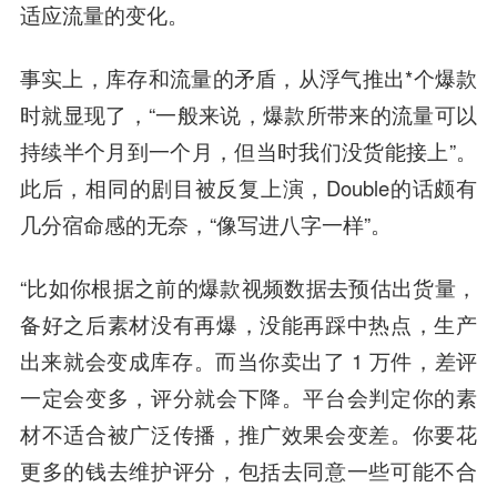
适应流量的变化。
事实上，库存和流量的矛盾，从浮气推出*个爆款
时就显现了，“一般来说，爆款所带来的流量可以
持续半个月到一个月，但当时我们没货能接上”。
此后，相同的剧目被反复上演，Double的话颇有
几分宿命感的无奈，“像写进八字一样”。
“比如你根据之前的爆款视频数据去预估出货量，
备好之后素材没有再爆，没能再踩中热点，生产
出来就会变成库存。而当你卖出了 1 万件，差评
一定会变多，评分就会下降。平台会判定你的素
材不适合被广泛传播，推广效果会变差。你要花
更多的钱去维护评分，包括去同意一些可能不合