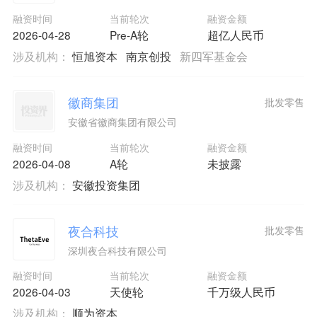
融资时间
当前轮次
融资金额
2026-04-28
Pre-A轮
超亿人民币
涉及机构：
恒旭资本
南京创投
新四军基金会
徽商集团
批发零售
安徽省徽商集团有限公司
融资时间
当前轮次
融资金额
2026-04-08
A轮
未披露
涉及机构：
安徽投资集团
夜合科技
批发零售
深圳夜合科技有限公司
融资时间
当前轮次
融资金额
2026-04-03
天使轮
千万级人民币
涉及机构：
顺为资本