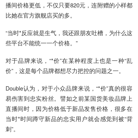
播间价格更低，不仅只要820元，连附赠的小样都
比她在官方旗舰店买的多。
“当时*反应就是生气，我还跟朋友吐槽，为什么这
些平台不能统一一个价格。”
对于品牌来说，“*价”在某种程度上也是一种“乱
价”，这是每个品牌都想尽力把控的问题之一。
Double认为，对于小众品牌来说，“*价”真的很容
易伤害到忠实粉丝。譬如之前某国货美妆品牌上
直播间时，因为价格低于新品发售价格，很多在
当时*时间蹲守新品的忠实用户就会感觉到被“背
刺”。