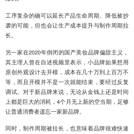
工序复杂的确可以延长产品生命周期、降低被抄
袭的可能，但也会让生产成本提升与制作周期拉
长。
另一家在2020年倒闭的国产美妆品牌偏甜主义，
其主理人曾在自述视频里表示，
小品牌如果想用
原创外观设计去开模，成本在几十万到上百万不
等，而且开模并不是一次就能结束，要经过反复
调试。
对于新品牌来说，无论从金钱上还是时间
上都是巨大的消耗，4个月无上新的空当期，足够
让普通消费者遗忘一家新品牌。
同时，制作周期被拉长，也意味着品牌很难快速