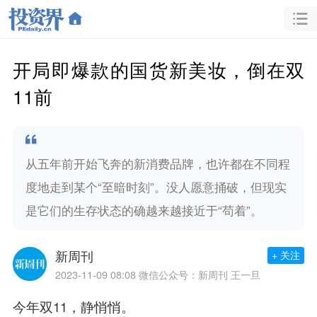
开局即爆款的国货新美妆，倒在双
11前
从五年前开始飞奔的新消费品牌，也许都在不同程
度地走到某个“至暗时刻”。没人愿意捅破，但现实
是它们的生存状态的确越来越接近于“苟着”。
新周刊
+ 关注
2023-11-09 08:08
微信公众号：新周刊 王一旦
今年双11，静悄悄。