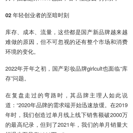
02 年轻创业者的至暗时刻
库存、成本、流量，这些都是国产新品牌越来越
难做的原因，但不可忽视的还有整个市场和消费
环境的变化。
2022年开年之初，国产彩妆品牌girlcult也面临“库
存”问题。
在复盘走过的弯路时，其品牌主理人如此说
道：“2020年品牌的需求端开始迅速放缓。在2019
年时，我们创造过单月线上线下销售额破2000万
的最高纪录，但到了2021年，我们的单月销量大