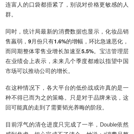
连富人的口袋都捂紧了，别说对价格更敏感的人
群。
同时，
统计局最新的消费数据也显示，化妆品销
售羸弱，9月份只有1.6%的增幅，环比急速恶化，
而同期整体零售业增长加速至5.5%。宝洁管理层
在业绩会上表示，未来几个季度都难以指望中国
市场可以推动公司的增长。
在这种情况下，各大平台的低价战或许真的是一
种不得已而为之的策略。只是对于品牌来说，这
回可能真的走到了需要韬光养晦的阶段。
目前浮气的清仓进度只完成了一半，Double依然