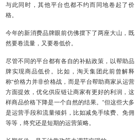
与此同时，其他平台也都不约而同地卷起了价
格。
今年的新消费品牌眼前仿佛摆下了两座大山，既
然要卷流量，又要卷低价。
尽管不同的平台都有各自的补贴政策，以帮助品
牌实现商品低价。比如，淘天集团此前曾解释
称“价格力并非价格战，而是平台帮助商家从运营
方面提效，优化供应链让商家有更好的利润，这
样商品价格下降是一个自然的结果。”但这些大多
是运营手段和流量倾斜，比如减免手续费、免佣
等等，终究还是短期的运营策略。