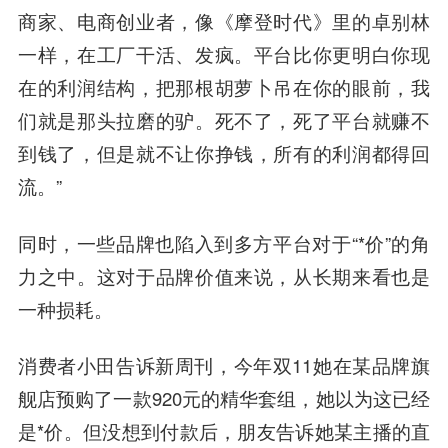
商家、电商创业者，像《摩登时代》里的卓别林
一样，在工厂干活、发疯。平台比你更明白你现
在的利润结构，把那根胡萝卜吊在你的眼前，我
们就是那头拉磨的驴。死不了，死了平台就赚不
到钱了，但是就不让你挣钱，所有的利润都得回
流。”
同时，一些品牌也陷入到多方平台对于“*价”的角
力之中。这对于品牌价值来说，从长期来看也是
一种损耗。
消费者小田告诉新周刊，今年双11她在某品牌旗
舰店预购了一款920元的精华套组，她以为这已经
是*价。但没想到付款后，朋友告诉她某主播的直