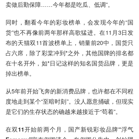
卖做后勤保障……今年都是吃瓜、低调”。
同时，翻看今年的彩妆榜单，会发现今年的“国
货”也不再像前两年那样高歌猛进。在11月3日发
布的天猫双11首波榜单上，销量前20中，国货只
占六席，除了彩棠冲到*之外，其他国牌的排名都
在十名开外，如*日记这样的知名国货品牌，更是
掉出榜单。
从5年前开始飞奔的新消费品牌，也许都在不同程
度地走到某个“至暗时刻”。没人愿意捅破，但现实
是它们的生存状态的确越来越接近于“苟着”。
在双11开始前两个月，国产新锐彩妆品牌“浮气