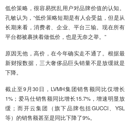
低价策略，很容易扰乱用户对品牌价值的认知。
孔敏认为，“低价策略短期是有人会受益，但是从
长期来看，消费者、企业、平台三输。现在所有
平台都被裹挟着做低价，也是无奈之举。”
原因无他，高价，在今年确实走不通了。根据最
新财报数据，三大奢侈品巨头销量不是放缓就是
下降。
截止至9月30日，LVMH集团销售额同比仅增长
1%；爱马仕销售额同比增长15.7%，增速明显放
缓；而开云集团（旗下品牌包括GUCCI、YSL
等）的销售额甚至是同比下降了9%。