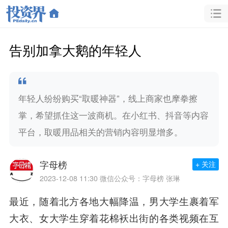
告别加拿大鹅的年轻人
年轻人纷纷购买“取暖神器”，线上商家也摩拳擦
掌，希望抓住这一波商机。在小红书、抖音等内容
平台，取暖用品相关的营销内容明显增多。
字母榜
+ 关注
2023-12-08 11:30
微信公众号：字母榜 张琳
最近，随着北方各地大幅降温，男大学生裹着军
大衣、女大学生穿着花棉袄出街的各类视频在互