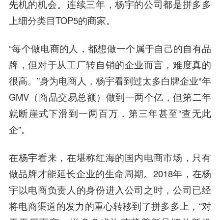
先机的机会。连续三年，杨宇的公司都是拼多多
上细分类目TOP5的商家。
“每个做电商的人，都想做一个属于自己的自有品
牌，但对于从工厂转自销的企业而言，难度真的
很高。”身为电商人，杨宇看到过太多白牌企业*年
GMV（商品交易总额）做到一两个亿，但第二年
就断崖式下滑到一两百万，第三年甚至“查无此
企”。
在杨宇看来，在堪称红海的国内电商市场，只有
做品牌才能延长企业的生命周期。2018年，在杨
宇以电商负责人的身份进入公司之时，公司已经
将电商渠道的发力的重心转移到了拼多多上，“对