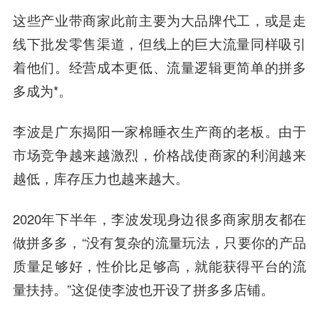
这些产业带商家此前主要为大品牌代工，或是走
线下批发零售渠道，但线上的巨大流量同样吸引
着他们。经营成本更低、流量逻辑更简单的拼多
多成为*。
李波是广东揭阳一家棉睡衣生产商的老板。由于
市场竞争越来越激烈，价格战使商家的利润越来
越低，库存压力也越来越大。
2020年下半年，李波发现身边很多商家朋友都在
做拼多多，“没有复杂的流量玩法，只要你的产品
质量足够好，性价比足够高，就能获得平台的流
量扶持。”这促使李波也开设了拼多多店铺。