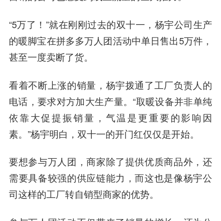
“5万了！”就在刚刚过去的双十一，杨宇公司生产
的暖脚宝在拼多多万人团活动中单日售出5万件，
甚至一度卖断了货。
看着不断上涨的销量，杨宇拨通了工厂负责人的
电话，要求对方加大生产量。“取暖设备并非单纯
依靠大促提振销量，气温是更重要的影响因
素。”杨宇明白，双十一的开门红仅仅是开始。
要想参与万人团，商家除了提供优质商品外，还
需要具备较强的供应链能力，而这也是像杨宇公
司这样的工厂转自销型商家的优势。