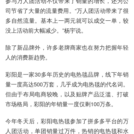
参与万人团活动不仅带来了销量的增长，还为公
司节省了大量的流量费用。“万人团活动带来了很
多自然流量。基本上一两元就可以成交一单，较
没上活动前大幅减少。”杨宇说。
除了新品牌外，许多老牌商家也在努力把握年轻
人的消费新趋势。
彩阳是一家30多年历史的电热毯品牌，线下年销
量一度高达500万套，几乎成为电热毯的代名词。
但由于布局电商较晚，以及贴牌产品泛滥、打破
市场格局，彩阳的年销量一度仅剩100万条。
今年冬天后，彩阳电热毯参加了拼多多平台的万
人团活动，单团销量过万件，热销的电热毯和水