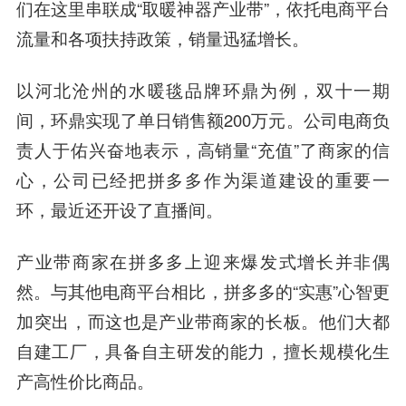
们在这里串联成“取暖神器产业带”，依托电商平台
流量和各项扶持政策，销量迅猛增长。
以河北沧州的水暖毯品牌环鼎为例，双十一期
间，环鼎实现了单日销售额200万元。公司电商负
责人于佑兴奋地表示，高销量“充值”了商家的信
心，公司已经把拼多多作为渠道建设的重要一
环，最近还开设了直播间。
产业带商家在拼多多上迎来爆发式增长并非偶
然。与其他电商平台相比，拼多多的“实惠”心智更
加突出，而这也是产业带商家的长板。他们大都
自建工厂，具备自主研发的能力，擅长规模化生
产高性价比商品。