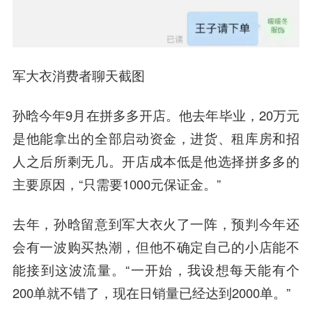
军大衣消费者聊天截图
孙晗今年9月在拼多多开店。他去年毕业，20万元
是他能拿出的全部启动资金，进货、租库房和招
人之后所剩无几。开店成本低是他选择拼多多的
主要原因，“只需要1000元保证金。”
去年，孙晗留意到军大衣火了一阵，预判今年还
会有一波购买热潮，但他不确定自己的小店能不
能接到这波流量。“一开始，我设想每天能有个
200单就不错了，现在日销量已经达到2000单。”