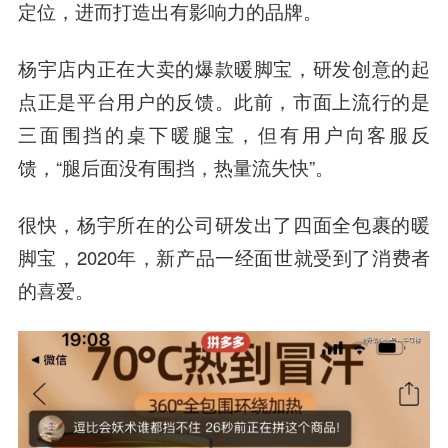
定位，进而打造出有影响力的品牌。
杨宇店内正在大卖的爆款暖脚宝，研发创意的起
点正是平台用户的反馈。此前，市面上流行的是
三面围挡的桌下暖腿宝，但有用户向客服反
馈，“腿后面没有围挡，热量流失快”。
很快，杨宇所在的公司研发出了四面全包裹的暖
脚宝，2020年，新产品一经面世就受到了消费者
的喜爱。