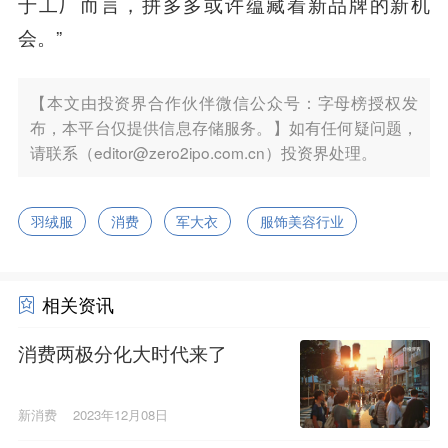
于工厂而言，拼多多或许蕴藏着新品牌的新机
会。”
【本文由投资界合作伙伴微信公众号：字母榜授权发
布，本平台仅提供信息存储服务。】如有任何疑问题，
请联系（editor@zero2ipo.com.cn）投资界处理。
羽绒服
消费
军大衣
服饰美容行业
相关资讯
消费两极分化大时代来了
新消费
2023年12月08日