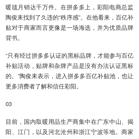
暖毯月销达千万件。在拼多多上，彩阳电商总监
陶俊耒找到了久违的“秩序感”。在他看来，百亿补
贴对于商家而言更像是一场海选，并为优质品牌
背书。
“只有经过拼多多认证的黑标品牌，才能参与百亿
补贴活动，贴牌和杂牌产品是没有办法认证黑标
的。”陶俊耒表示，进入拼多多百亿补贴池，也让
更多消费者了解和信任彩阳。
03
目前，国内取暖用品生产商集中在广东中山、揭
阳、江门，以及河北沧州和浙江宁波等地。商家