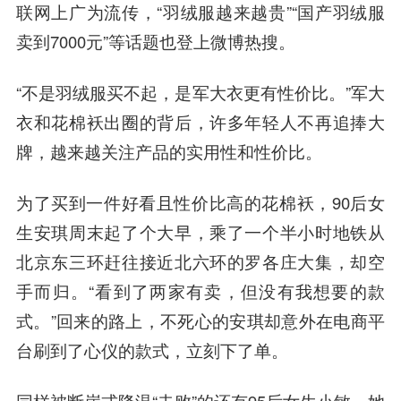
联网上广为流传，“羽绒服越来越贵”“国产羽绒服
卖到7000元”等话题也登上微博热搜。
“不是羽绒服买不起，是军大衣更有性价比。”军大
衣和花棉袄出圈的背后，许多年轻人不再追捧大
牌，越来越关注产品的实用性和性价比。
为了买到一件好看且性价比高的花棉袄，90后女
生安琪周末起了个大早，乘了一个半小时地铁从
北京东三环赶往接近北六环的罗各庄大集，却空
手而归。“看到了两家有卖，但没有我想要的款
式。”回来的路上，不死心的安琪却意外在电商平
台刷到了心仪的款式，立刻下了单。