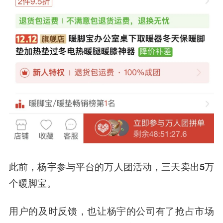
此前，杨宇参与平台的万人团活动，三天卖出5万
个暖脚宝。
用户的及时反馈，也让杨宇的公司有了抢占市场