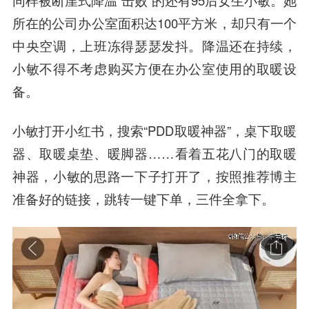
同样被断崖式降温“击败”的还有95后女生小敏。她
所在的公司办公室面积达100平方米，却只有一个
中央空调，上班冻得瑟瑟发抖。降温还在持续，
小敏不得不考虑购买方便在办公室使用的取暖设
备。
小敏打开小红书，搜索“PDD取暖神器”，桌下取暖
器、取暖桌垫、暖脚器……看着五花八门的取暖
神器，小敏的思路一下子打开了，按照推荐博主
准备好的链接，跳转一键下单，三件全拿下。