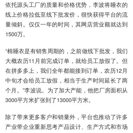
依托源头工厂的质量和价格优势，李波将睡衣的
线上价格拉低至线下批发价，很快获得平台的流
量倾斜。仅仅一年的时间，其网店营业额就达到
1500万。
“棉睡衣是有销售周期的，之前做线下批发，我们
大概农历11月前完成订单，就给员工放假了。但
在拼多多上，我们全年都能接到订单，农历12月
中旬才会给员工放假，相当于生产时间延长了两
个月。”李波说。为了加大产能，他把厂房面积从
3000平方米扩张到了13000平方米。
除了带来更多客户和销量外，平台也推动了许多
产业带企业重新思考产品设计、生产方式和市场