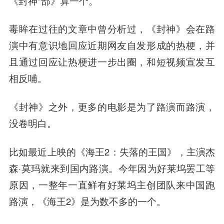
《封神*部》算一个。
毒眸在过往的文章中曾分析过，《封神》会在路
演中有意识地回应近期网友自发形成的热梗，并
且通过回应让热梗进一步出圈，和短视频宣发互
相反哺。
《封神》之外，更多的电影是为了路演而路演，
没卷明白。
比如最近上映的《海王2：失落的王国》，主演杰
森·莫玛就来到国内路演。今年因为好莱坞罢工等
原因，一整年一直鲜有好莱坞主创团队来中国跑
路演，《海王2》是为数不多的一个。