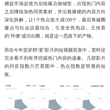
捕捉市场反馈为后续爆点做铺垫，出现热门内容
之后继续加热同类素材，并沿着爆梗的内容方向
深化拆解，让1个热点放大成100个，最后将破圈
爆点与社会议题结合，引发全民热议。王传君
的“拜佛”成功出圈，就是这一思路下的产物。
而在今年贺岁档“老”影片的短视频宣发中，暂时还
完全看不到有序挖掘热门内容的迹象。几部影片
的抖音指数六芒星图中，热点指数是明显的短
板。