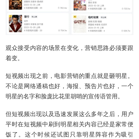
观众接受内容的场景在变化，营销思路必须要跟
着变。
短视频出现之前，电影营销的重点就是砸明星。
不论是网络通稿也好，海报、预告片也好，一个
明星的名字和脸庞比花里胡哨的宣传语管用。
但短视频出现以及迅速发展这么多年之后，用户
平时在短视频中刷到明星相关内容已经是家常便
饭了。这个时候还试图只靠明星阵容作为吸引