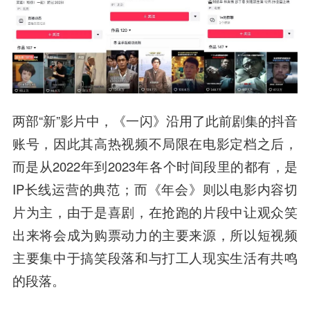
两部“新”影片中，《一闪》沿用了此前剧集的抖音
账号，因此其高热视频不局限在电影定档之后，
而是从2022年到2023年各个时间段里的都有，是
IP长线运营的典范；而《年会》则以电影内容切
片为主，由于是喜剧，在抢跑的片段中让观众笑
出来将会成为购票动力的主要来源，所以短视频
主要集中于搞笑段落和与打工人现实生活有共鸣
的段落。