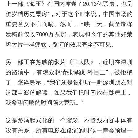
上一部《海王》在国内席卷了20.13亿票房，也是
贺岁档历史票房*，对于这个IP来说，中国市场的
重要意义不言而喻。然而，上映三天，截至毒眸
发稿前仅收7800万票房，表现和今年的其他好莱
坞大片一样疲软，路演的效果完全不可见。
另一部正在热映的影片《三大队》，近期在深圳
的路演中，有观众想请张译跳“科目三”，被拒绝
了。张译表示，“我们还是很想听一听深圳朋友对
这部电影的解读，如果我们把时间放在跳舞上，
我希望闲暇的时间陪大家玩。”
这是路演程式化的一个缩影。不管跟内容本体有
没有关系，所有电影在路演的时候一律会预埋一