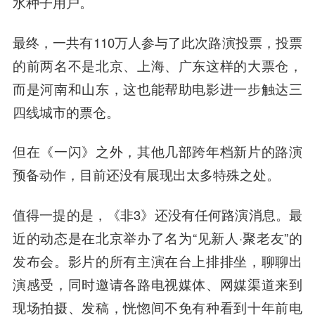
水种子用户。
最终，一共有110万人参与了此次路演投票，投票
的前两名不是北京、上海、广东这样的大票仓，
而是河南和山东，这也能帮助电影进一步触达三
四线城市的票仓。
但在《一闪》之外，其他几部跨年档新片的路演
预备动作，目前还没有展现出太多特殊之处。
值得一提的是，《非3》还没有任何路演消息。最
近的动态是在北京举办了名为“见新人·聚老友”的
发布会。影片的所有主演在台上排排坐，聊聊出
演感受，同时邀请各路电视媒体、网媒渠道来到
现场拍摄、发稿，恍惚间不免有种看到十年前电