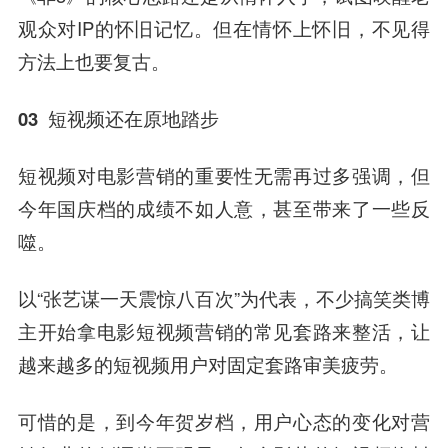
观众对IP的怀旧记忆。但在情怀上怀旧，不见得
方法上也要复古。
03 短视频还在原地踏步
短视频对电影营销的重要性无需再过多强调，但
今年国庆档的成绩不如人意，甚至带来了一些反
噬。
以“张艺谋一天震惊八百次”为代表，不少搞笑类博
主开始拿电影短视频营销的常见套路来整活，让
越来越多的短视频用户对固定套路审美疲劳。
可惜的是，到今年贺岁档，用户心态的变化对营