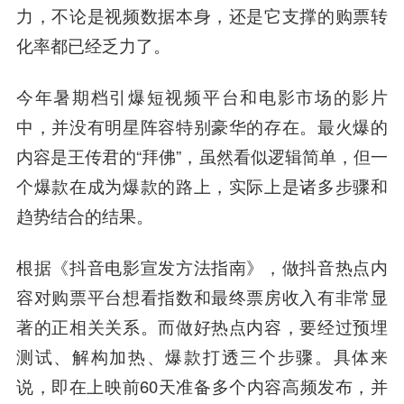
力，不论是视频数据本身，还是它支撑的购票转
化率都已经乏力了。
今年暑期档引爆短视频平台和电影市场的影片
中，并没有明星阵容特别豪华的存在。最火爆的
内容是王传君的“拜佛”，虽然看似逻辑简单，但一
个爆款在成为爆款的路上，实际上是诸多步骤和
趋势结合的结果。
根据《抖音电影宣发方法指南》，做抖音热点内
容对购票平台想看指数和最终票房收入有非常显
著的正相关关系。而做好热点内容，要经过预埋
测试、解构加热、爆款打透三个步骤。具体来
说，即在上映前60天准备多个内容高频发布，并