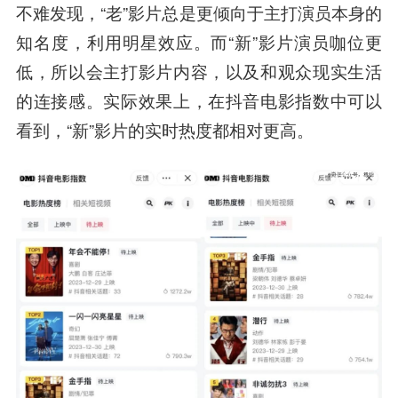
不难发现，“老”影片总是更倾向于主打演员本身的
知名度，利用明星效应。而“新”影片演员咖位更
低，所以会主打影片内容，以及和观众现实生活
的连接感。实际效果上，在抖音电影指数中可以
看到，“新”影片的实时热度都相对更高。