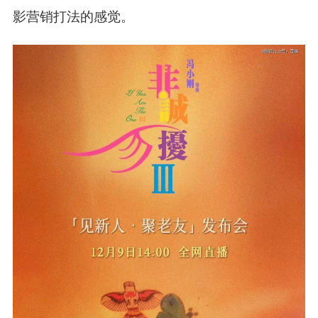
影营销打法的感觉。