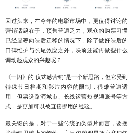
回过头来，在今年的电影市场中，更值得讨论的
营销话题在于，预售普遍乏力，观众的购票习惯
已经显著向映后迁移的情况下，除了做好映后的
口碑维护与长尾效应之外，映前还能再做些什么
调动起观众的兴趣呢？
《一闪》的“仪式感营销”是一个新思路，但它受到
特殊节日档期和影片内容的限制，很难普遍适
用。但票选路演城市、长线运营短视频账号等方
式，是更加可以被直接挪用的经验。
最关键的是，对于一些传统的类型片而言，要摆
脱营销思维上的惰性，盲目依赖明星效应和IP知