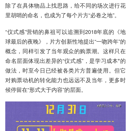
除了在具体物品上找思路，给不同的场次进行花
里胡哨的命名，也成为了每个片方“必卷之地”。
“仪式感”营销的鼻祖可以追溯到2018年底的《地
球最后的夜晚》，片方创新性地提出“一吻跨年”的
概念，同样引发了当年观众的购票潮。这样只在
命名层面体现出差异的“仪式感”，是学习成本*的
做法，时至今日已经被各类片方普遍使用。但它
对购票动机的转化能力也远远不及当年，更多时
候停留在“形式大于内容”的层面。