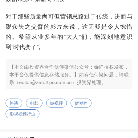
对于那些质量尚可但营销思路过于传统，进而与
观众失之交臂的影片来说，这无疑是令人惋惜
的。希望从业多年的“大人”们，能深刻地意识
到“时代变了”。
【本文由投资界合作伙伴微信公众号：毒眸授权发布，
本平台仅提供信息存储服务。】如有任何疑问题，请联
系（editor@zero2ipo.com.cn）投资界处理。
路演
电影
短视频
贺岁档
影视视频行业