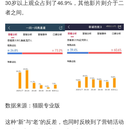
30岁以上观众占到了46.9%，其他影片则介于二
者之间。
数据来源：猫眼专业版
这种“新”与“老”的反差，也同时反映到了营销活动