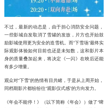
不过，最新的动态是，由于担心消防安全问题，
一些影城自发取消了雪罐的发放，片方也开始鼓
励影城使用更为安全的造雪机。而“下雪场”最终实
际观影体验如何目前也还是未知数，这和影片本
身的质量叠加起来，将决定《一闪》在映后还能
有多少增量。
观众对“下雪”的热情有目共睹，于是从上周开始，
同档期影片都纷纷往“观影仪式感”的方向发力。
《年会不能停！》（以下简称《年会》）做了“啤