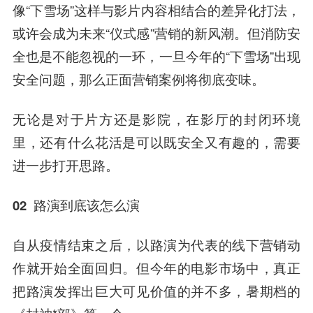
像“下雪场”这样与影片内容相结合的差异化打法，
或许会成为未来“仪式感”营销的新风潮。但消防安
全也是不能忽视的一环，一旦今年的“下雪场”出现
安全问题，那么正面营销案例将彻底变味。
无论是对于片方还是影院，在影厅的封闭环境
里，还有什么花活是可以既安全又有趣的，需要
进一步打开思路。
02 路演到底该怎么演
自从疫情结束之后，以路演为代表的线下营销动
作就开始全面回归。但今年的电影市场中，真正
把路演发挥出巨大可见价值的并不多，暑期档的