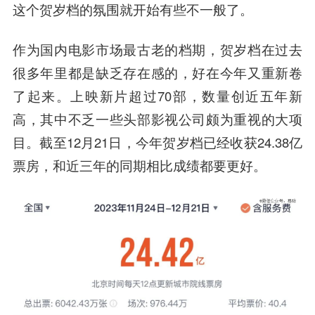
这个贺岁档的氛围就开始有些不一般了。
作为国内电影市场最古老的档期，贺岁档在过去
很多年里都是缺乏存在感的，好在今年又重新卷
了起来。上映新片超过70部，数量创近五年新
高，其中不乏一些头部影视公司颇为重视的大项
目。截至12月21日，今年贺岁档已经收获24.38亿
票房，和近三年的同期相比成绩都要更好。