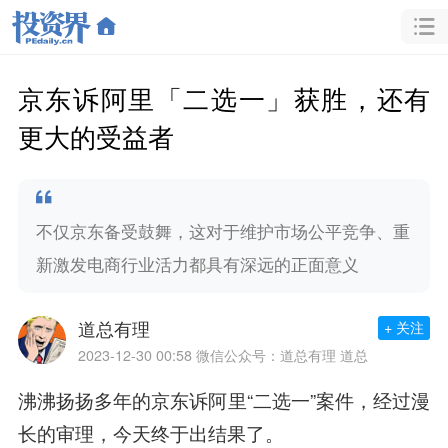
京东诉阿里「二选一」获胜，还有
更大的受益者
不仅京东备受鼓舞，这对于维护市场公平竞争、重
新激发电商行业活力都具有深远的正面意义
道总有理
+ 关注
2023-12-30 00:58
微信公众号：道总有理 道总
沸沸扬扬多年的京东诉阿里“二选一”案件，经过漫
长的审理，今天终于出结果了。