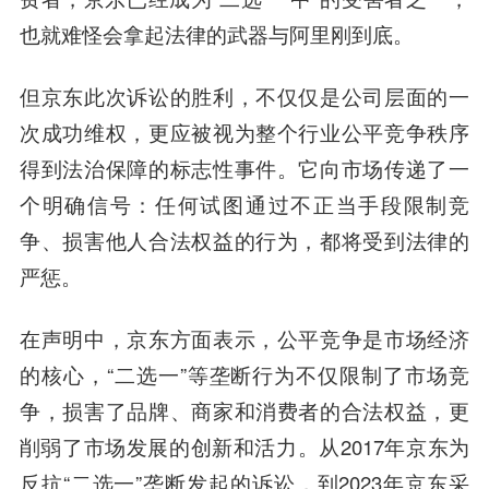
也就难怪会拿起法律的武器与阿里刚到底。
但京东此次诉讼的胜利，不仅仅是公司层面的一
次成功维权，更应被视为整个行业公平竞争秩序
得到法治保障的标志性事件。它向市场传递了一
个明确信号：任何试图通过不正当手段限制竞
争、损害他人合法权益的行为，都将受到法律的
严惩。
在声明中，京东方面表示，公平竞争是市场经济
的核心，“二选一”等垄断行为不仅限制了市场竞
争，损害了品牌、商家和消费者的合法权益，更
削弱了市场发展的创新和活力。从2017年京东为
反抗“二选一”垄断发起的诉讼，到2023年京东采