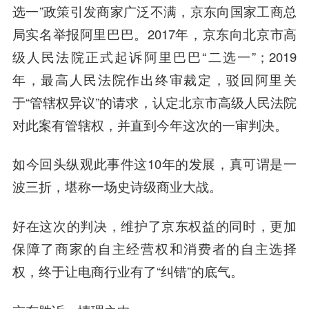
选一”政策引发商家广泛不满，京东向国家工商总
局实名举报阿里巴巴。2017年，京东向北京市高
级人民法院正式起诉阿里巴巴“二选一”；2019
年，最高人民法院作出终审裁定，驳回阿里关
于“管辖权异议”的请求，认定北京市高级人民法院
对此案有管辖权，并直到今年这次的一审判决。
如今回头纵观此事件这10年的发展，真可谓是一
波三折，堪称一场史诗级商业大战。
好在这次的判决，维护了京东权益的同时，更加
保障了商家的自主经营权和消费者的自主选择
权，终于让电商行业有了“纠错”的底气。