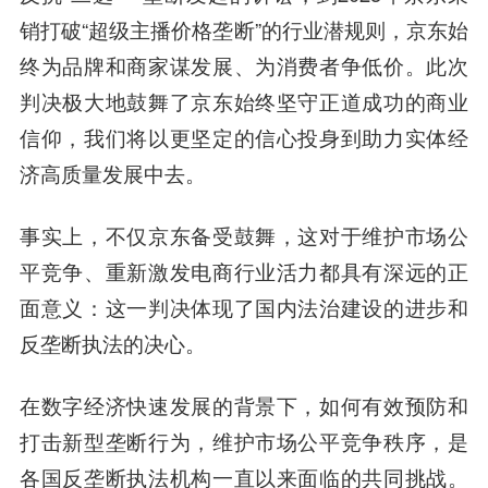
销打破“超级主播价格垄断”的行业潜规则，京东始
终为品牌和商家谋发展、为消费者争低价。此次
判决极大地鼓舞了京东始终坚守正道成功的商业
信仰，我们将以更坚定的信心投身到助力实体经
济高质量发展中去。
事实上，不仅京东备受鼓舞，这对于维护市场公
平竞争、重新激发电商行业活力都具有深远的正
面意义：这一判决体现了国内法治建设的进步和
反垄断执法的决心。
在数字经济快速发展的背景下，如何有效预防和
打击新型垄断行为，维护市场公平竞争秩序，是
各国反垄断执法机构一直以来面临的共同挑战。