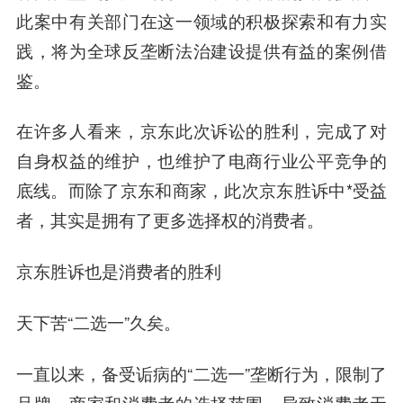
此案中有关部门在这一领域的积极探索和有力实
践，将为全球反垄断法治建设提供有益的案例借
鉴。
在许多人看来，京东此次诉讼的胜利，完成了对
自身权益的维护，也维护了电商行业公平竞争的
底线。而除了京东和商家，此次京东胜诉中*受益
者，其实是拥有了更多选择权的消费者。
京东胜诉也是消费者的胜利
天下苦“二选一”久矣。
一直以来，备受诟病的“二选一”垄断行为，限制了