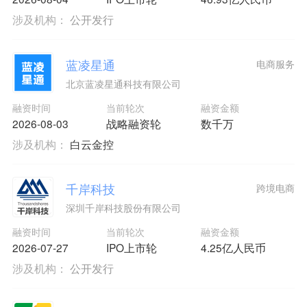
涉及机构：
公开发行
蓝凌星通
电商服务
北京蓝凌星通科技有限公司
融资时间
当前轮次
融资金额
2026-08-03
战略融资轮
数千万
涉及机构：
白云金控
千岸科技
跨境电商
深圳千岸科技股份有限公司
融资时间
当前轮次
融资金额
2026-07-27
IPO上市轮
4.25亿人民币
涉及机构：
公开发行