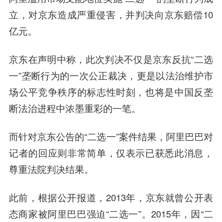
立，对京东造成严重侵害，并判决向京东赔偿10
亿元。
京东在声明中称，此次判决不仅是京东反抗“二选
一”垄断行为的一次公正裁决，更是以法治维护市
场公平竞争秩序的标志性时刻，也将是中国反垄
断法治进程中浓墨重彩的一笔。
而针对京东公告的“二选一”案件结果，阿里巴巴对
记者的回应则非常简单，仅表示已获悉此消息，
尊重法院判决结果。
此前，根据公开报道，2013年，京东就曾公开表
态商家被阿里巴巴强迫“二选一”。2015年，因“二