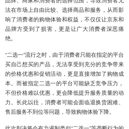
品牌、商家和消费者的选择范围，导致消费者无
法在市场上自由比较、选择商品和服务，从而影
响了消费者的购物体验和权益，不仅仅让京东和
品牌方受到了损害，更是让广大消费者深恶痛
绝。
“二选一”流行之时，由于消费者只能在指定的平台
买自己想买的产品，无法享受到充分的竞争带来
的价格优惠和促销活动，更是直接增加了购物成
本。而被指定二选一的平台可能缺乏竞争压力，
不但价格难以优惠，更会降低提升服务质量的动
力。长此以往，消费者可能会面临退换货困难、
售后服务不到位等问题，导致购物体验下降。
此次判决将会有力遏制类似“二选一”等垄断行为的