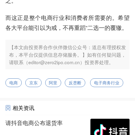
之。
而这正是整个电商行业和消费者所需要的。希望
各大平台能引以为戒，不再重蹈“二选一的覆辙。
【本文由投资界合作伙伴微信公众号：道总有理授权发
布，本平台仅提供信息存储服务。】如有任何疑问题，
请联系（editor@zero2ipo.com.cn）投资界处理。
电商
京东
阿里
反垄断
电子商务行业
相关资讯
请抖音电商公布退货率