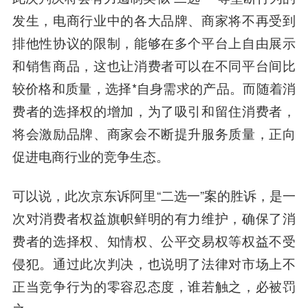
发生，电商行业中的各大品牌、商家将不再受到
排他性协议的限制，能够在多个平台上自由展示
和销售商品，这也让消费者可以在不同平台间比
较价格和质量，选择*自身需求的产品。而随着消
费者的选择权的增加，为了吸引和留住消费者，
将会激励品牌、商家会不断提升服务质量，正向
促进电商行业的竞争生态。
可以说，此次京东诉阿里“二选一”案的胜诉，是一
次对消费者权益旗帜鲜明的有力维护，确保了消
费者的选择权、知情权、公平交易权等权益不受
侵犯。通过此次判决，也说明了法律对市场上不
正当竞争行为的零容忍态度，谁若触之，必被罚