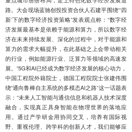
重点城市纷纷布局，走上特色化数字经济发展道
路。大会现场蓝驰创投投资合伙人石建平围绕“‘四
新’下的数字经济投资策略”发表观点称：“数字经
济发展最基本是依赖于能源和算力，所以数字经
济在未来持续发展、深化的过程中，对于能源和
算力的需求大幅提升，在此基础之上会带动相关
的行业，例如能源行业、泛算力等领域的高速发
展。”5G和AI已经成为数字经济发展的核心动力，
中国工程院外籍院士，德国工程院院士张建伟围
绕“通向鲁棒自主系统的多模态AI之路”这一话题表
示：“未来人工智能与通信信息和机器人技术深度
融合，实现真正具身智能在物理世界的落地应
用。通过产学研金用协同交叉，培养有国际视
野、重视伦理、跨学科的创新人才，我们能够应