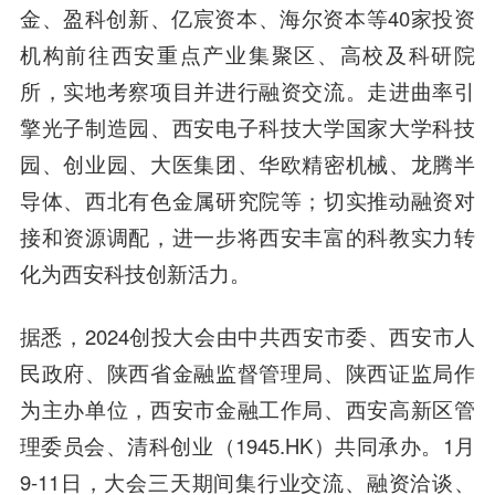
金、盈科创新、亿宸资本、海尔资本等40家投资
机构前往西安重点产业集聚区、高校及科研院
所，实地考察项目并进行融资交流。走进曲率引
擎光子制造园、西安电子科技大学国家大学科技
园、创业园、大医集团、华欧精密机械、龙腾半
导体、西北有色金属研究院等；切实推动融资对
接和资源调配，进一步将西安丰富的科教实力转
化为西安科技创新活力。
据悉，2024创投大会由中共西安市委、西安市人
民政府、陕西省金融监督管理局、陕西证监局作
为主办单位，西安市金融工作局、西安高新区管
理委员会、清科创业（1945.HK）共同承办。1月
9-11日，大会三天期间集行业交流、融资洽谈、