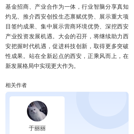
基金招商、产业合作为一体，行业智脑分享真知
灼见、推介西安创投生态禀赋优势、展示重大项
目签约成果、集中展示营商环境优势、深挖西安
产业投资发展机遇。大会的召开，将继续助力西
安把握时代机遇，促进科技创新，取得更多突破
性成果。站在全新起点的西安，正乘风而上，在
新发展格局中实现更大作为。
相关作者
于丽丽