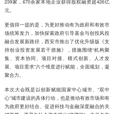
239家，670余家本地企业获得股权融资超426亿
元。
更值得一提的是，为更好推动有为政府和有效市
场统筹发力，加快探索政府引导基金与创投风投
融合发展新路径，西安市推出了优化升级版《支
持创业投资发展若干措施》，措施围绕“机构聚
集、资本协同、项目对接、模式创新、人才发
展、项目需求”六个维度进行赋能，全面规划，凝
聚合力。
本次大会既是以创新赋能国家中心城市、“双中
心”城市建设的具体行动，也是推动有效市场和有
为政府更好结合、促进科技与金融深度融合的关