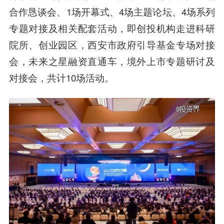
合作恳谈会、1场开幕式、4场主题论坛、4场系列
专题对接及相关配套活动，即创投机构走进科研
院所、创业园区，西安市政府引导基金专场对接
会，未来之星融资直通车，境外上市专题研讨及
对接会，共计10场活动。