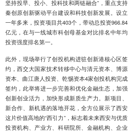
坚持投早、投小、投科技和两链融合”，重点支持
秦创原创新驱动平台建设和科技创新发展。设立
一年多来，投资项目共403个，带动总投资966.84
亿元，在与一线城市科创母基金对比排名中年均
投资强度排名第一。
此外，现场举行了创投机构进驻创新港核心区签
约，西交大国家技术转移中心与清元资本、博源
资本、曲江唐人投资、乾惕资本4家创投机构完成
签约，此举将进一步完善和优化金融生态，加强
创新创业活力，加快形成新质生产力。新项目、
新合作、新机遇的落地开花，全方位展示了西安
这片价值高地的“西引力”，标志着未来西安与优质
投资机构、产业方、科研院所、金融机构、企业