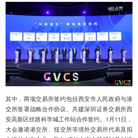
其中，两项交易所签约包括西安市人民政府与港
交所签署战略合作协议、共建深圳证券交易所西
安高新区丝路科学城工作站合作签约。1月11日，
大会邀请港交所、纽交所等境外交易所代表及拟