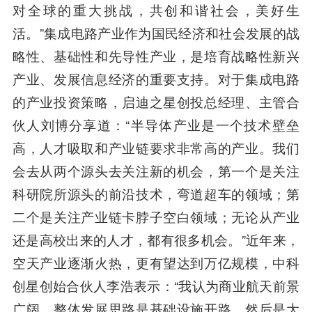
对全球的重大挑战，共创和谐社会，美好生
活。”集成电路产业作为国民经济和社会发展的战
略性、基础性和先导性产业，是培育战略性新兴
产业、发展信息经济的重要支持。对于集成电路
的产业投资策略，启迪之星创投总经理、主管合
伙人刘博分享道：“半导体产业是一个技术壁垒
高，人才吸取和产业链要求非常高的产业。我们
会去从两个源头去关注新的机会，第一个是关注
科研院所源头的前沿技术，弯道超车的领域；第
二个是关注产业链卡脖子空白领域；无论从产业
还是高校出来的人才，都有很多机会。”近年来，
空天产业逐渐火热，更有望达到万亿规模，中科
创星创始合伙人李浩表示：“我认为商业航天前景
广阔，整体发展思路是基础设施开路，然后是大