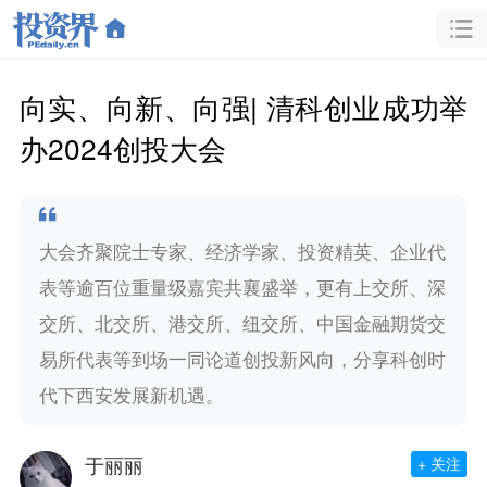
向实、向新、向强| 清科创业成功举
办2024创投大会
大会齐聚院士专家、经济学家、投资精英、企业代
表等逾百位重量级嘉宾共襄盛举，更有上交所、深
交所、北交所、港交所、纽交所、中国金融期货交
易所代表等到场一同论道创投新风向，分享科创时
代下西安发展新机遇。
于丽丽
+ 关注