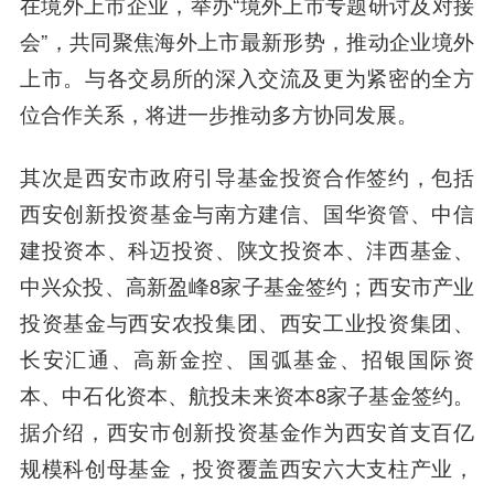
在境外上市企业，举办“境外上市专题研讨及对接
会”，共同聚焦海外上市最新形势，推动企业境外
上市。与各交易所的深入交流及更为紧密的全方
位合作关系，将进一步推动多方协同发展。
其次是西安市政府引导基金投资合作签约，包括
西安创新投资基金与南方建信、国华资管、中信
建投资本、科迈投资、陕文投资本、沣西基金、
中兴众投、高新盈峰8家子基金签约；西安市产业
投资基金与西安农投集团、西安工业投资集团、
长安汇通、高新金控、国弧基金、招银国际资
本、中石化资本、航投未来资本8家子基金签约。
据介绍，西安市创新投资基金作为西安首支百亿
规模科创母基金，投资覆盖西安六大支柱产业，