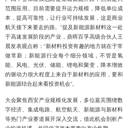
范围应用。目前需要提升运力规模，降低单位成
本，提高可靠性，让行业可持续发展，这是商业
航天接下来要走的路。”提及新能源新材料这一处
于高速发展阶段的产业，鼎晖百孚高级合伙人王
晨发表观点称：“新材料投资有趣的地方就在于常
做常新；新能源行业每个细分领域，不管是氢
能、风电、光伏、储能、锂电和聚变，降本增效
的驱动力很大程度上来自于新材料的应用，要和
新能源结合起来看投资机会”。
大会聚焦西安产业规模化发展，多位嘉宾围绕数
字经济、集成电路、航空航天、新能源与新材料
等热门产业赛道展开深入交流，借此机会剖析产