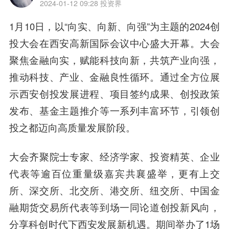
2024-01-12 09:28
投资界
1月10日，以“向实、向新、向强”为主题的2024创
投大会在西安高新国际会议中心盛大开幕。大会
聚焦金融向实，赋能科技向新，共筑产业向强，
推动科技、产业、金融良性循环。通过全方位展
示西安创投发展进程、项目签约成果、创投政策
发布、基金主题推介等一系列丰富环节，引领创
投之都迈向高质量发展阶段。
大会齐聚院士专家、经济学家、投资精英、企业
代表等逾百位重量级嘉宾共襄盛举，更有上交
所、深交所、北交所、港交所、纽交所、中国金
融期货交易所代表等到场一同论道创投新风向，
分享科创时代下西安发展新机遇。期间举办了1场