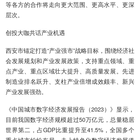
等各方的合作将走向更大范围、更高水平、更深
层次。
创投大咖共话产业机遇
西安市锚定打造“产业强市”战略目标，围绕经济社
会发展规划和产业发展政策，支持重点领域、重
点产业、重点区域壮大提升、高质量发展。先进
制造业排名跃升、支柱产业倍增成效颇丰、新兴
产业发展强劲。
《中国城市数字经济发展报告（2023）》显示，
目前我国数字经济规模超过50万亿元，总量稳居
世界第二，占GDP比重提升至41.5%，全国多个