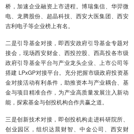
桥，加速企业融资上市进程。博瑞集信、华羿微
电、龙腾股份、超晶科技、西安大医集团、西安
吉利电子等企业榜上有名。
二是引导基金对接，即西安政府引导基金专题对
接会，现场西安财金、西投控股、西高投各市级
政府引导基金平台与产业龙头企业、上市公司等
搭建 LPxGP对接平台。充分把握市级政府投资基
金对接活动有利条件，助推资本与产业耦合、基
金与项目精准合作，为产业高质量发展注入新动
能，探索基金与创投机构合作共赢之道。
三是创新技术对接，即创投机构走进科研院所、
创业园区，组织达晨财智、中金公司、西安财