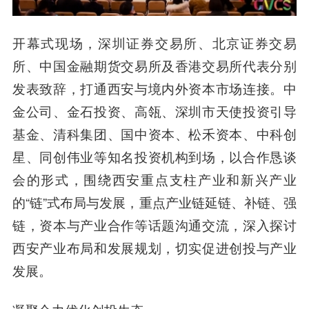
开幕式现场，深圳证券交易所、北京证券交易
所、中国金融期货交易所及香港交易所代表分别
发表致辞，打通西安与境内外资本市场连接。中
金公司、金石投资、高瓴、深圳市天使投资引导
基金、清科集团、国中资本、松禾资本、中科创
星、同创伟业等知名投资机构到场，以合作恳谈
会的形式，围绕西安重点支柱产业和新兴产业
的“链”式布局与发展，重点产业链延链、补链、强
链，资本与产业合作等话题沟通交流，深入探讨
西安产业布局和发展规划，切实促进创投与产业
发展。