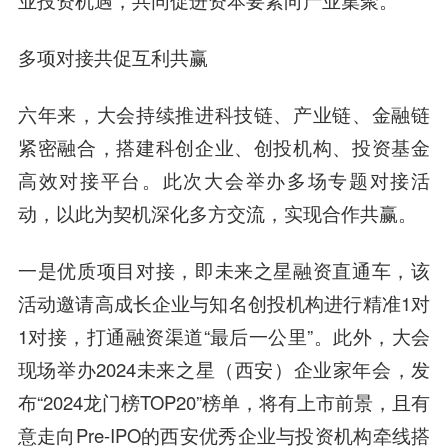
业投资机遇，共同促进资本要素向产业集聚。
多项对接共促互利共赢
六年来，大会持续推进科技链、产业链、金融链
紧密融合，搭建科创企业、创投机构、投资基金
高效对接平台。此次大会举办多场专题对接活
动，以此为契机深化多方交流，实现合作共赢。
一是优质项目对接，即未来之星融资直通车，该
活动邀请高成长企业与知名创投机构进行精准1对
1对接，打通融资渠道“最后一公里”。此外，大会
现场举办2024未来之星（西安）企业家年会，发
布“2024龙门榜TOP20”榜单，将有上市前景，且有
意走向Pre-IPO的西安优秀企业与投资机构牵线搭