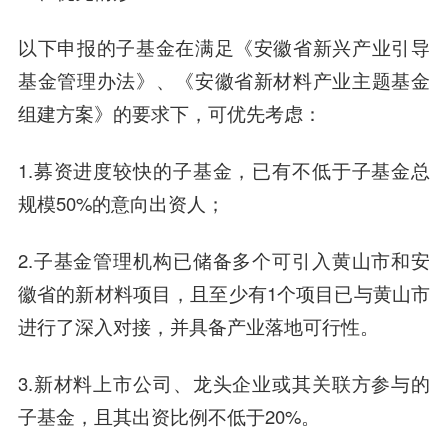
以下申报的子基金在满足《安徽省新兴产业引导
基金管理办法》、《安徽省新材料产业主题基金
组建方案》的要求下，可优先考虑：
1.募资进度较快的子基金，已有不低于子基金总
规模50%的意向出资人；
2.子基金管理机构已储备多个可引入黄山市和安
徽省的新材料项目，且至少有1个项目已与黄山市
进行了深入对接，并具备产业落地可行性。
3.新材料上市公司、龙头企业或其关联方参与的
子基金，且其出资比例不低于20%。