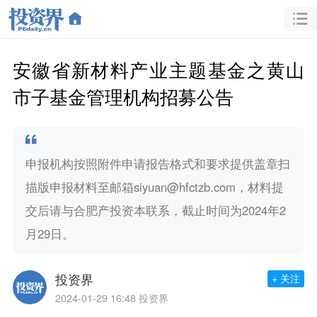
安徽省新材料产业主题基金之黄山
市子基金管理机构招募公告
申报机构按照附件申请报告格式和要求提供盖章扫
描版申报材料至邮箱siyuan@hfctzb.com，材料提
交后请与合肥产投资本联系，截止时间为2024年2
月29日。
投资界
+ 关注
2024-01-29 16:48
投资界