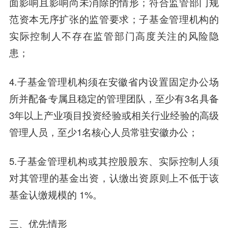
面影响且影响尚未消除的情形；符合监管部门规
范资本无序扩张的监管要求；子基金管理机构的
实际控制人不存在监管部门高度关注的风险隐
患；
4.子基金管理机构须在安徽省内设置固定办公场
所并配备专属且稳定的管理团队，至少有3名具备
3年以上产业项目投资经验或相关行业经验的高级
管理人员，至少1名核心人员常驻安徽办公；
5.子基金管理机构或其控股股东、实际控制人须
对其管理的基金出资，认缴出资原则上不低于该
基金认缴规模的 1%。
三、优先情形