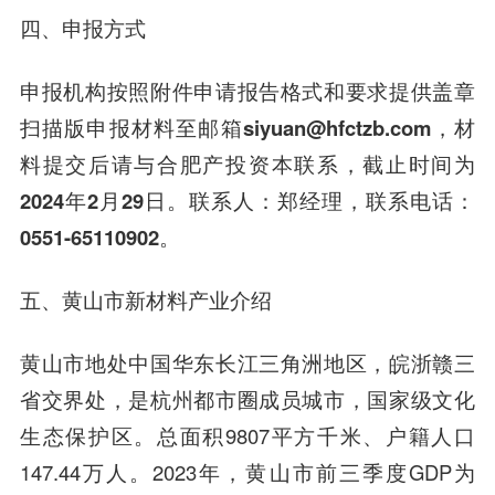
四、申报方式
申报机构按照附件申请报告格式和要求提供盖章
扫描版申报材料至邮箱
siyuan@hfctzb.com
，材
料提交后请与合肥产投资本联系，截止时间为
2024年2月29日
。联系人：郑经理，联系电话：
0551-65110902
。
五、黄山市新材料产业介绍
黄山市地处中国华东长江三角洲地区，皖浙赣三
省交界处，是杭州都市圈成员城市，国家级文化
生态保护区。总面积9807平方千米、户籍人口
147.44万人。2023年，黄山市前三季度GDP为