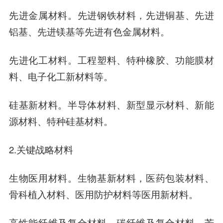
先进金属材料。先进钢铁材料，先进铜基、先进
铝基、先进镁基等先进有色金属材料。
先进化工材料。工程塑料、特种橡胶、功能膜材
料、电子化工新材料等。
硅基新材料。半导体材料、新型显示材料、新能
源材料、特种硅基材料。
2.关键战略材料
生物医用材料。生物基新材料，医药包装材料、
骨科植入材料、医用防护材料等医用新材料。
高性能纤维及复合材料。碳纤维及复合材料、芳