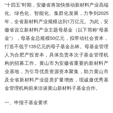
“十四五”时期，安徽省将加快推动新材料产业高端
化、绿色化、智能化、集群化发展，力争到2025
年，全省新材料产业规模达到1万亿元。为此，安
徽省设立新材料产业主题母基金（以下简称“母基
金”），母基金总规模50亿元，拟带动社会资本，
打造不低于135亿元的母子基金丛林。母基金管理
人为合肥产投资本，具体负责本次子基金管理机
构的招募工作。黄山市为安徽省重要的新材料产
业基地，为引导优质资源资本聚集，助力黄山市
及全省新材料产业提质扩量增效，现诚邀优秀基
金管理机构前来洽谈黄山新材料子基金合作。
一、申报子基金要求