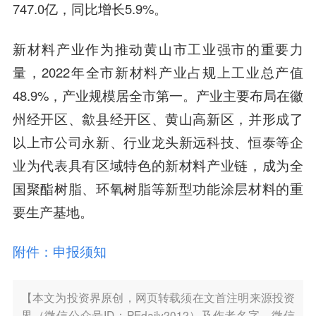
747.0亿，同比增长5.9%。
新材料产业作为推动黄山市工业强市的重要力
量，2022年全市新材料产业占规上工业总产值
48.9%，产业规模居全市第一。产业主要布局在徽
州经开区、歙县经开区、黄山高新区，并形成了
以上市公司永新、行业龙头新远科技、恒泰等企
业为代表具有区域特色的新材料产业链，成为全
国聚酯树脂、环氧树脂等新型功能涂层材料的重
要生产基地。
附件：申报须知
【本文为投资界原创，网页转载须在文首注明来源投资
界（微信公众号ID：PEdaily2012）及作者名字。微信