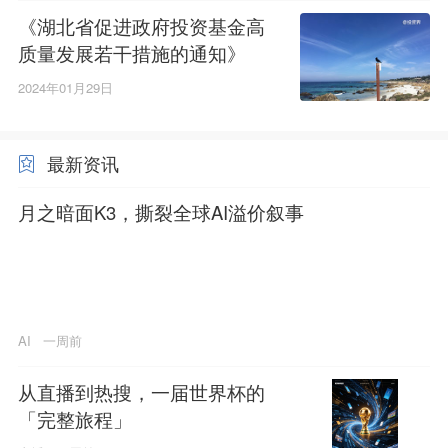
《湖北省促进政府投资基金高
质量发展若干措施的通知》
2024年01月29日
最新资讯
月之暗面K3，撕裂全球AI溢价叙事
AI
一周前
从直播到热搜，一届世界杯的
「完整旅程」