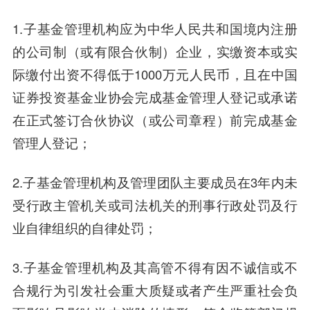
1.子基金管理机构应为中华人民共和国境内注册
的公司制（或有限合伙制）企业，实缴资本或实
际缴付出资不得低于1000万元人民币，且在中国
证券投资基金业协会完成基金管理人登记或承诺
在正式签订合伙协议（或公司章程）前完成基金
管理人登记；
2.子基金管理机构及管理团队主要成员在3年内未
受行政主管机关或司法机关的刑事行政处罚及行
业自律组织的自律处罚；
3.子基金管理机构及其高管不得有因不诚信或不
合规行为引发社会重大质疑或者产生严重社会负