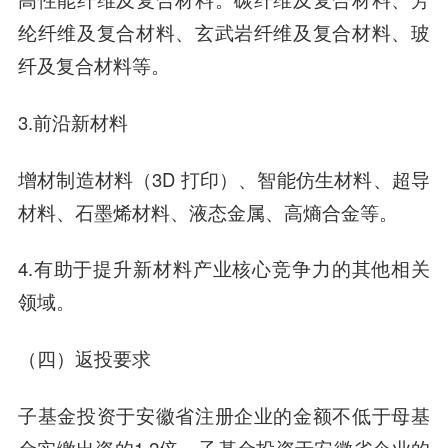
纶纤维及复合材料、玄武岩纤维及复合材料、玻
纤及复合材料等。
3.前沿新材料
增材制造材料（3D 打印）、智能仿生材料、超导
材料、石墨烯材料、液态金属、高熵合金等。
4.有助于提升新材料产业核心竞争力的其他相关
领域。
（四）返投要求
子基金投资于安徽省注册企业的金额不低于母基