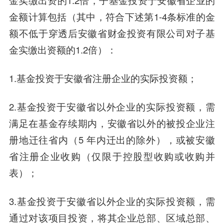
金实缴出资的1.2倍，子基金投资于安徽省企业的
金额计算包括（其中，符合下述第1-4条标准的金
额不低于穿透后安徽省财金投资有限公司对子基
金实缴出资额的1.2倍）：
1.基金投资于安徽省注册企业的实际投资额；
2.基金投资于安徽省以外企业的实际投资额，需
满足在基金存续期内，安徽省以外的被投企业注
册地迁往省内（5 年内迁出的除外），或被安徽
省注册企业收购（仅限于控股型收购或收购并
表）；
3.基金投资于安徽省以外企业的实际投资额，需
通过对该项目投资，将其企业总部、区域总部、