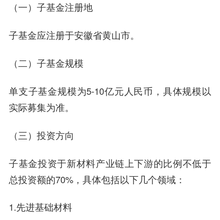
（一）子基金注册地
子基金应注册于安徽省黄山市。
（二）子基金规模
单支子基金规模为5-10亿元人民币，具体规模以
实际募集为准。
（三）投资方向
子基金投资于
新材料产业链上下游
的比例不低于
总投资额的70%，具体包括以下几个领域：
1.先进基础材料