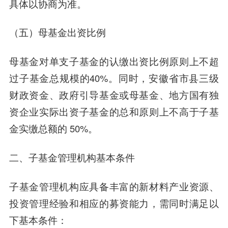
具体以协商为准。
（五）母基金出资比例
母基金对单支子基金的认缴出资比例原则上不超
过子基金总规模的40%。同时，安徽省市县三级
财政资金、政府引导基金或母基金、地方国有独
资企业实际出资子基金的总和原则上不高于子基
金实缴总额的 50%。
二、子基金管理机构基本条件
子基金管理机构应具备丰富的新材料产业资源、
投资管理经验和相应的募资能力，需同时满足以
下基本条件：