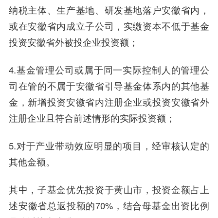
纳税主体、生产基地、研发基地落户安徽省内，
或在安徽省内成立子公司，实缴资本不低于基金
投资安徽省外被投企业投资额；
4.基金管理公司或属于同一实际控制人的管理公
司在管的不属于安徽省引导基金体系内的其他基
金，新增投资安徽省内注册企业或投资安徽省外
注册企业且符合前述情形的实际投资额；
5.对于产业带动效应明显的项目，经审核认定的
其他金额。
其中，子基金优先投资于黄山市，投资金额占上
述安徽省总返投额的70%，结合母基金出资比例