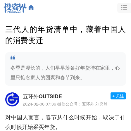
三代人的年货清单中，藏着中国人
的消费变迁
冬季是漫长的，人们早早筹备好年货待在家里，心
里只惦念家人的团聚和春节到来。
五环外OUTSIDE
+ 关注
2024-02-06 07:36
微信公众号：五环外 刘奕然
对中国人而言，春节从什么时候开始，取决于什
么时候开始采买年货。