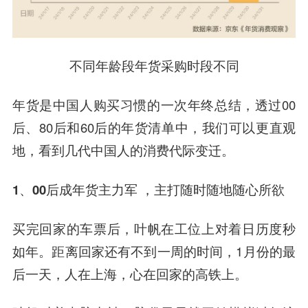
不同年龄段年货采购时段不同
年货是中国人购买习惯的一次年终总结，透过00
后、80后和60后的年货清单中，我们可以更直观
地，看到几代中国人的消费代际变迁。
1、00后成年货主力军 ，
主打随时随地随心所欲
买完回家的车票后，叶帆在工位上对着日历度秒
如年。距离回家还有不到一周的时间，1月份的最
后一天，人在上海，心在回家的高铁上。