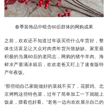
春季装饰品中暗含60后群体的网购成果
之前，欢欢还不知道过年该买些什么年货好，整
体生活富足让大众对肉类年货兴致缺缺。家里最
积极的当属60后的老同志，网购的猪牛羊肉、海
鲜水产塞满冰箱后，欢欢老爸又盯上了速食版特
产年夜饭。
“那些咱自己家能做好的菜就不买了，花胶鸡、北
京烤鸭这些特色菜，过年了简单加工一下就能上
饭桌，摆着也好看。”老爸一边向欢欢展示自己的