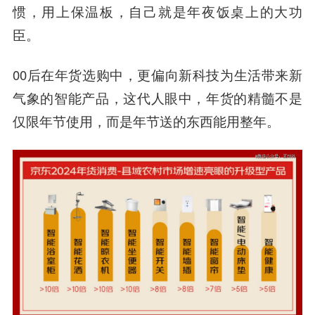
惯，用上保温板，自己就是年夜饭桌上的大功
臣。
00后在年货选购中，更偏向新科技为生活带来新
气象的智能产品，这代人眼中，
年货的精髓不是
仅限年节使用，而是年节送的东西能用整年。