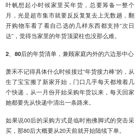
叶帆想起小时候家里买年货，总要筹备一整个
月，光是超市集市就要反反复复去上无数趟，翻
开购物车看了看自己选的几样东西都支持“次日
达”，觉得当家里的年货顶梁柱也没那么难。
2、80后的年货清单，
兼顾家庭内外的六边形中心
萧禾不记得具体什么时候接过“年货接力棒”的，从
生了宝宝搬了新家开始，门口几乎每天都堆着几
个快递，从一月份开始采购年货以来，每天回家
她都要先从快递中清出一条路来。
如果说00后的采购方式是临时抱佛脚式的突击采
买，那80后大概要从20天前就开始陆续下单。