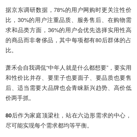
据京东调研数据，78%的用户网购时更关注性价
比，30%的用户注重品质、服务售后、在购物需
求和品类方面，36%的用户会优先选择实用性高
的商品而非奢侈品，其中每项都有80后群体的占
比。
萧禾会自我调侃“中年人就是什么都想要”，要实用
和性价比并存、要里子也要面子、要品质也要售
后、适当需要大品牌也会青睐新兴趋势、高价低
价两手抓。
80后作为家庭顶梁柱，站在六边形需求的中心，
尽可能实现每个需求都均等平衡。