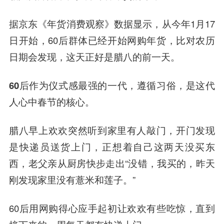
据京东《年货消费观察》数据显示，从今年1月17
日开始，60后群体已经开始网购年货，比对农历
日期会发现，这天正好是腊八的前一天。
60后作为仪式感最强的一代，遵循习俗，是这代
人心中春节的核心。
腊八早上欢欢突然听到家里有人敲门，开门发现
是快递员送货上门，正想着自己这两天没买东
西，老父亲从厨房快步走出“没错，我买的，昨天
刚发现家里没有薏米和莲子。”
60后用网购得心应手起初让欢欢有些吃惊，直到