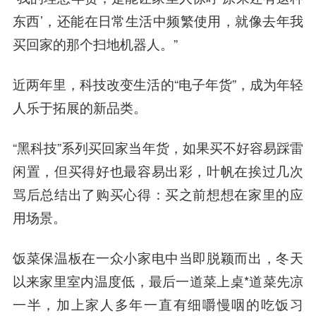
东西’，还能在日常生活中频繁使用，就像去年我
买回家的那个扫地机器人。”
近两年里，科技改变生活的“电子年货”，成为年轻
人乐于拓展的新品类。
“黑科技”系列买回家当年货，如果买不好容易踩雷
闲置，但买得好也最容易出彩，叶帆在挨过几次
骂后总结出了购买心得：买之前想想在家里的应
用场景。
饭菜保温板在一众小家电中当即脱颖而出，冬天
以来家里室内温度低，最后一道菜上桌*道菜先凉
一半，加上家人多年一直有细嚼慢咽的吃饭习