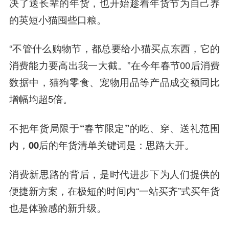
决了送长辈的年货，也开始趁着年货节为自己养
的英短小猫囤些口粮。
“不管什么购物节，都总要给小猫买点东西，它的
消费能力要高出我一大截。”在今年春节00后消费
数据中，猫狗零食、宠物用品等产品成交额同比
增幅均超5倍。
不把年货局限于“春节限定”的吃、穿、送礼范围
内，00后的年货清单关键词是：思路大开。
消费新思路的背后，是时代进步下为人们提供的
便捷新方案，在极短的时间内“一站买齐”式买年货
也是体验感的新升级。