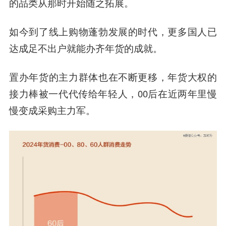
的品类从那时开始随之拓展。
如今到了线上购物蓬勃发展的时代，更多国人已
达成足不出户就能办齐年货的成就。
置办年货的主力群体也在不断更移，年货大权的
接力棒被一代代传给年轻人，00后在近两年里慢
慢变成采购主力军。