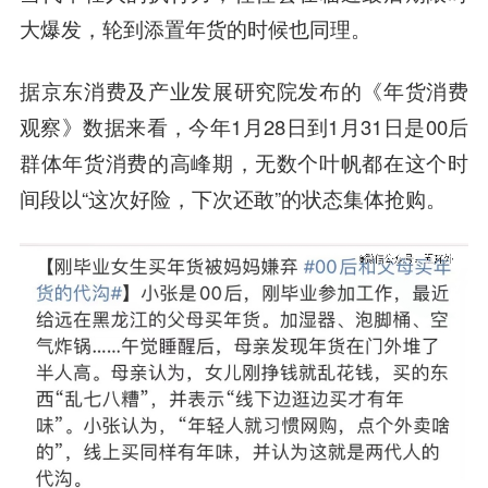
大爆发，轮到添置年货的时候也同理。
据京东消费及产业发展研究院发布的《年货消费
观察》数据来看，今年1月28日到1月31日是00后
群体年货消费的高峰期，无数个叶帆都在这个时
间段以“这次好险，下次还敢”的状态集体抢购。