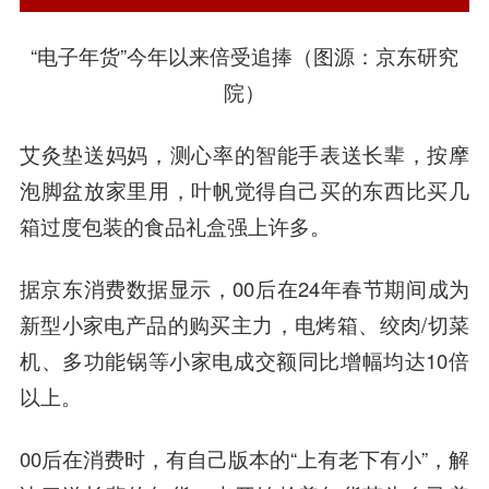
“电子年货”今年以来倍受追捧（图源：京东研究
院）
艾灸垫送妈妈，测心率的智能手表送长辈，按摩
泡脚盆放家里用，叶帆觉得自己买的东西比买几
箱过度包装的食品礼盒强上许多。
据京东消费数据显示，00后在24年春节期间成为
新型小家电产品的购买主力，电烤箱、绞肉/切菜
机、多功能锅等小家电成交额同比增幅均达10倍
以上。
00后在消费时，有自己版本的“上有老下有小”，解