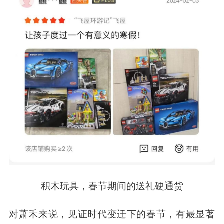
积木玩具，春节期间的送礼硬通货
对萧禾来说，见证时代变迁下的春节，有最显著