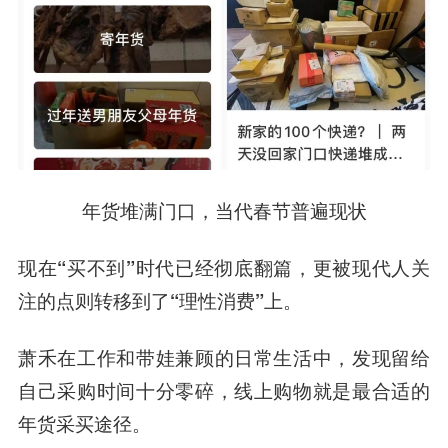
年货堆满门口，当代春节普遍现状
现在“买不到”时代已经彻底翻篇，更被现代人关
注的点则转移到了“理性消费”上。
萧禾在工作和带娃兼顾的日常生活中，发现留给
自己采购时间十分零碎，线上购物就是最合适的
年货采买途径。