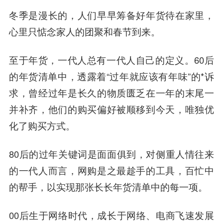
冬季是漫长的，人们早早筹备好年货待在家里，
心里只惦念家人的团聚和春节到来。
至于年货，一代人总有一代人自己的定义。60后
的年货清单中，透露着“过年就应该有年味”的*诉
求，曾经过年是长久的物质匮乏在一年的末尾一
并补齐，他们的购买偏好被顺移到今天，唯独优
化了购买方式。
80后的过年关键词是面面俱到，对侧重人情往来
的一代人而言，网购是之最趁手的工具，百忙中
的帮手，以实现那张长长年货清单中的每一项。
00后生于网络时代，成长于网络、电商飞速发展