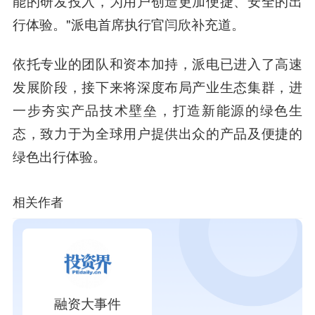
能的研发投入，为用户创造更加便捷、安全的出
行体验。"派电首席执行官闫欣补充道。
依托专业的团队和资本加持，派电已进入了高速
发展阶段，接下来将深度布局产业生态集群，进
一步夯实产品技术壁垒，打造新能源的绿色生
态，致力于为全球用户提供出众的产品及便捷的
绿色出行体验。
相关作者
融资大事件