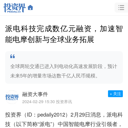
派电科技完成数亿元融资，加速智
能电摩创新与全球业务拓展
全球两轮交通已进入到电动化高速发展阶段，预计
未来5年的增量市场达数千亿人民币规模。
融资大事件
+ 关注
2024-02-29 15:30
投资界讯
投资界（ID：pedaily2012）2月29日消息，派电科
技（以下简称“派电”）中国智能电摩行业引领者，