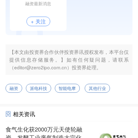
融资最新消息
+ 关注
【本文由投资界合作伙伴投资界讯授权发布，本平台仅
提供信息存储服务。】如有任何疑问题，请联系
（editor@zero2ipo.com.cn）投资界处理。
融资
派电科技
智能电摩
其他行业
相关资讯
食气生化获2000万元天使轮融
资，发酵工业废气制造大宗化