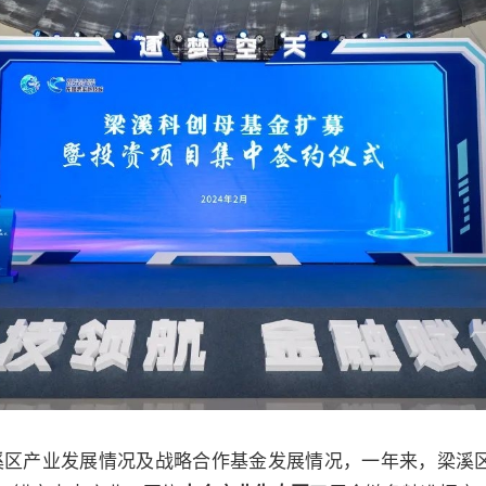
梁溪区产业发展情况及战略合作基金发展情况，一年来，梁溪