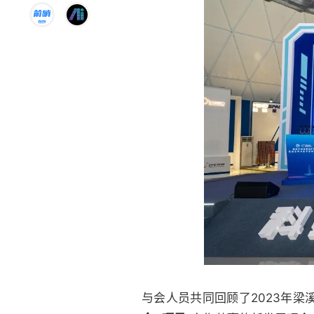
与会人员共同回顾了2023年