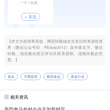
一寸一欢喜。
+ 关注
【本文为投资界原创，网页转载须在文首注明来源投资
界（微信公众号ID：PEdaily2012）及作者名字。微信
转载，须在微信原文评论区联系授权。违规转载必究
责。】
食品
天图投资
紫燕食品
基金行业
相关资讯
新型食品包材企业天加新材完