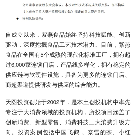
自成立以来，
紫燕食品
始终坚持科技赋能、创新
驱动，深度挖掘食品工艺技术潜力。目前，紫燕
食品在全国有5个成熟的现代化标准工厂，拥有超
过6,000家连锁门店，产品线多样化，拥有稳定的
供应链与软硬件设施，具备为更多的连锁门店、
商超渠道提供研发与供应的综合能力。
天图投资
创始于2002年，是本土创投机构中率先
专注于大消费领域的投资机构，所投项目涵盖了
创新消费、新型零售、消费科技三大消费升级方
向。投资案例包括中国飞鹤 、奈雪的茶、小红