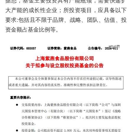
据悉，基金主要投资具有产能瓶颈，需要快递扩
大产能的成长性企业；所投资项目，应具备以下
要求:包括且不限于品牌、战略、团队、估值、投
资金额占基金比例等。