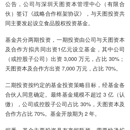
公告，公司与深圳天图资本管理中心（有限合
伙）签订《战略合作框架协议》，与
天图投资
共
同主要发起设立食品股权投资基金。
基金共分两期投资，一期投资由公司与天图资本
及合作方拟共同出资1亿元设立基金，其中公司
（或控股子公司）出资 3,000 万元，占比 30%；
天图资本及合作方出资 7,000 万元，占比 70%。
二期投资按约定的基金投资策略目标，经基金各
合伙人同意确定。最终基金规模不超过 3 亿（认
缴），公司或控股子公司占比 30%，天图资本及
合作方占比 70%。基金开放期为 2 年。