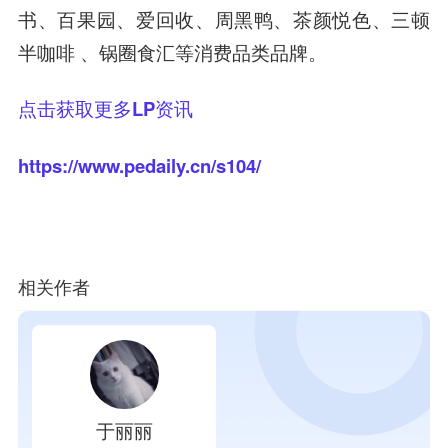
书、百果园、爱回收、周黑鸭、茶颜悦色、三顿
半咖啡 、锅圈食汇等消费品类品牌。
点击获取更多LP资讯
https://www.pedaily.cn/s104/
相关作者
于丽丽