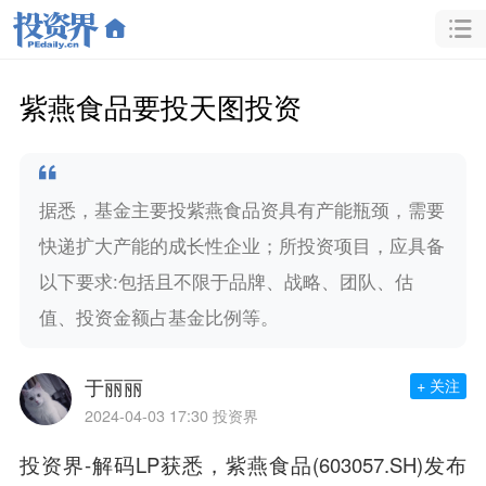
紫燕食品要投天图投资
据悉，基金主要投紫燕食品资具有产能瓶颈，需要
快递扩大产能的成长性企业；所投资项目，应具备
以下要求:包括且不限于品牌、战略、团队、估
值、投资金额占基金比例等。
于丽丽
+ 关注
2024-04-03 17:30
投资界
投资界-解码LP获悉，
紫燕食品
(603057.SH)发布