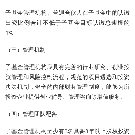
子基金管理机构、普通合伙人在子基金中的认缴
出资比例合计不低于子基金目标认缴总规模的
1%。
（三）
管理机制
子基金管理机构应具有完善的行业研究、创业投
资管理和风险控制流程，规范的项目遴选和投资
决策机制，健全的内部财务管理制度，能够为所
投资企业提供创业辅导、管理咨询等增值服务。
（四）
管理团队配备
子基金管理机构至少有3名具备3年以上股权投资