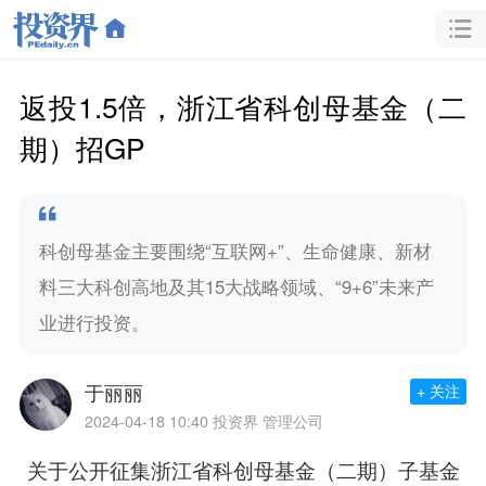
返投1.5倍，浙江省科创母基金（二
期）招GP
科创母基金主要围绕“互联网+”、生命健康、新材
料三大科创高地及其15大战略领域、“9+6”未来产
业进行投资。
于丽丽
+ 关注
2024-04-18 10:40
投资界 管理公司
关于公开征集
浙江省科创母基金（二期）
子基金