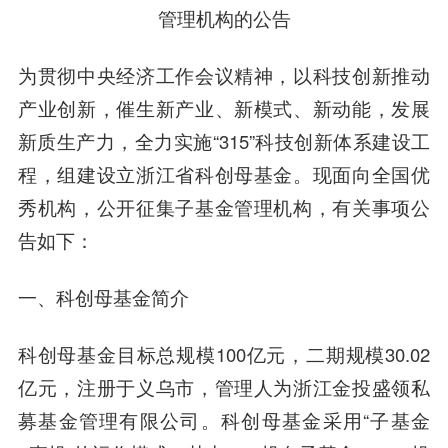
管理机构的公告
为贯彻中央经济工作会议精神，以科技创新推动
产业创新，催生新产业、新模式、新动能，发展
新质生产力，全力实施“315”科技创新体系建设工
程，组建设立浙江省科创母基金。现面向全国优
秀机构，公开征集子基金管理机构，有关事项公
告如下：
一、
科创母基金简介
科创母基金目标总规模100亿元，二期规模30.02
亿元，注册于义乌市，管理人为浙江金投盛领私
募基金管理有限公司。科创母基金采用“子基金