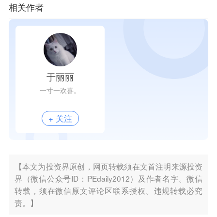
相关作者
于丽丽
一寸一欢喜。
+ 关注
【本文为投资界原创，网页转载须在文首注明来源投资
界（微信公众号ID：PEdaily2012）及作者名字。微信
转载，须在微信原文评论区联系授权。违规转载必究
责。】