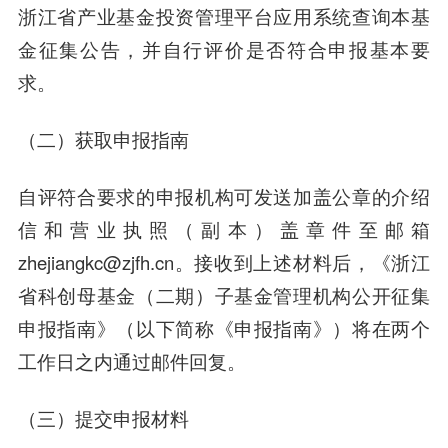
浙江省产业基金投资管理平台应用系统查询本基
金征集公告，并自行评价是否符合申报基本要
求。
（二）获取申报指南
自评符合要求的申报机构可发送加盖公章的介绍
信和营业执照（副本）盖章件至邮箱
zhejiangkc@zjfh.cn。接收到上述材料后，《浙江
省科创母基金（二期）子基金管理机构公开征集
申报指南》（以下简称《申报指南》）将在两个
工作日之内通过邮件回复。
（三）提交申报材料