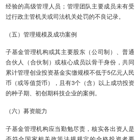
经验的高级管理人员；管理团队主要成员未有受
过行政主管机关或司法机关处罚的不良记录。
（五）管理规模及成功案例
子基金管理机构或其主要股东（公司制）、普通
合伙人（合伙制）或核心成员以骨干身份，共同
累计管理创业投资基金实缴规模不低于5亿元人民
币（或等值货币），且有3个（含）以上成功投资
的种子期、初创期科技企业的案例。
（六）募资能力
子基金管理机构应当勤勉尽责，核实各出资人是
否符合国家相关政策法规规定的合格投资者要