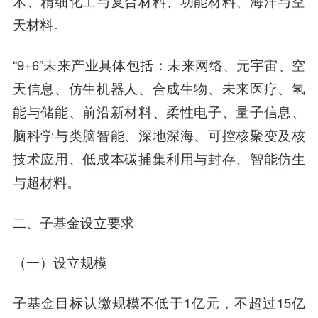
术、精细化工与复合材料、功能材料、海洋与空
天材料。
“9+6”未来产业具体包括：未来网络、元宇宙、空
天信息、仿生机器人、合成生物、未来医疗、氢
能与储能、前沿新材料、柔性电子、量子信息、
脑科学与类脑智能、深地深海、可控核聚变及核
技术应用、低成本碳捕集利用与封存、智能仿生
与超材料。
二、子基金设立要求
（一）设立规模
子基金目标认缴规模不低于1亿元，不超过15亿