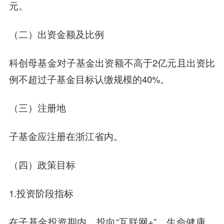
元。
（二）出资金额及比例
科创母基金对子基金出资额不高于2亿元且出资比
例不超过子基金目标认缴规模的40%。
（三）注册地
子基金应注册在浙江省内。
（四）政策目标
1.投资阶段指标
在子基金投资期内，投向“互联网+”、生命健康、