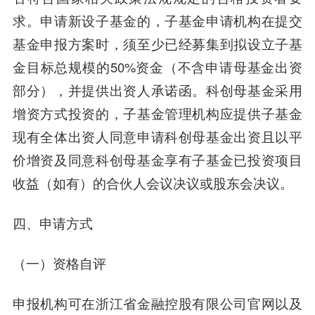
求。申请新设子基金的，子基金申请机构在提交
基金申报方案时，须至少已经募集到拟设立子基
金目标总规模的50%资金（不含申请母基金出资
部分），并提供出资人承诺函。科创母基金采用
增资方式投资的，子基金管理机构应提供子基金
现有全体出资人同意申请科创母基金出资且以平
价增资及同意科创母基金享有子基金已投资项目
收益（如有）的合伙人会议决议或股东会决议。
四、申请方式
（一）资格自评
申报机构可在浙江省金融控股有限公司官网以及