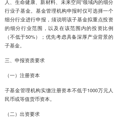
人、生命健康、新材料、未来空间”领域内的细分
行业子基金。基金管理机构申报时仅可选择一个
细分行业进行申报，须说明该子基金拟重点投资
的细分行业范围，以及在该范围内的投资比例
（不低于50%）；优先考虑具备深厚产业背景的
子基金。
三、
申报资质要求
（一）
注册资本
子基金管理机构实缴注册资本不低于1000万元人
民币或等值货币资本。
（二）
出资要求