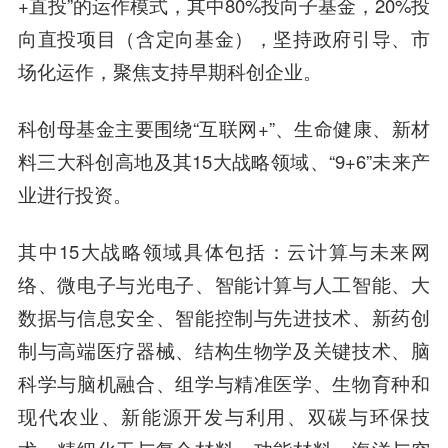
+直投”的运作模式，其中80%投向子基金，20%投
向直投项目（含定向基金），坚持政府引导、市
场化运作，聚焦支持早期科创企业。
科创母基金主要围绕“互联网+”、生命健康、新材
料三大科创高地及其15大战略领域、“9+6”未来产
业进行投资。
其中15大战略领域具体包括：云计算与未来网
络、微电子与光电子、智能计算与人工智能、大
数据与信息安全、智能控制与先进技术、新药创
制与高端医疗器械、结构生物学及关键技术、脑
科学与脑机融合、组学与精准医学、生物育种和
现代农业、新能源开发与利用、双碳与环保技