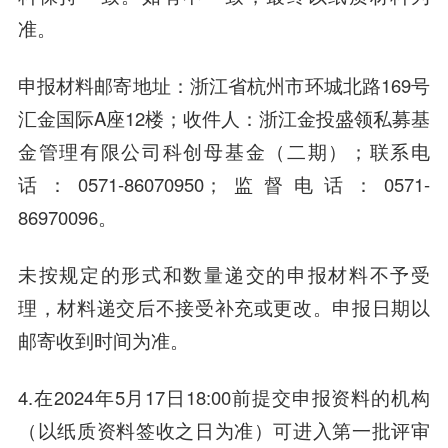
准。
申报材料邮寄地址：浙江省杭州市环城北路169号
汇金国际A座12楼；收件人：浙江金投盛领私募基
金管理有限公司科创母基金（二期）；联系电
话：0571-86070950；监督电话：0571-
86970096。
未按规定的形式和数量递交的申报材料不予受
理，材料递交后不接受补充或更改。申报日期以
邮寄收到时间为准。
4.在2024年5月17日18:00前提交申报资料的机构
（以纸质资料签收之日为准）可进入第一批评审