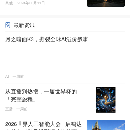
其他
2024年03月11日
最新资讯
月之暗面K3，撕裂全球AI溢价叙事
AI
一周前
从直播到热搜，一届世界杯的
「完整旅程」
直播
一周前
2026世界人工智能大会 | 启鸣达