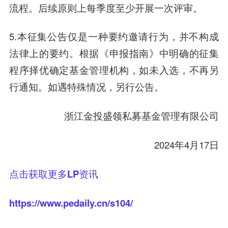
流程。后续原则上每季度至少开展一次评审。
5.本征集公告仅是一种要约邀请行为，并不构成
法律上的要约。根据《申报指南》中明确的征集
程序择优确定基金管理机构，如未入选，不再另
行通知。如遇特殊情况，另行公告。
浙江金投盛领私募基金管理有限公司
2024年4月17日
点击获取更多LP资讯
https://www.pedaily.cn/s104/