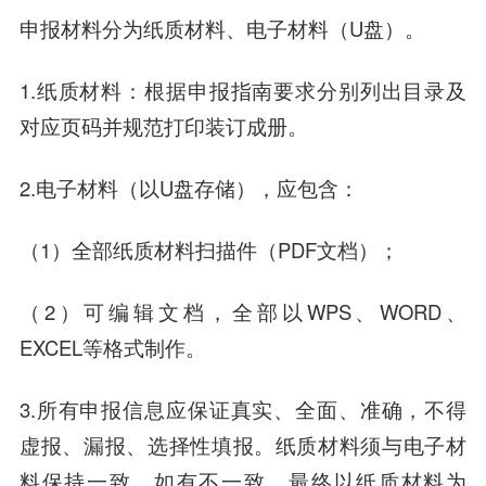
申报材料分为纸质材料、电子材料（U盘）。
1.纸质材料：根据申报指南要求分别列出目录及
对应页码并规范打印装订成册。
2.电子材料（以U盘存储），应包含：
（1）全部纸质材料扫描件（PDF文档）；
（2）可编辑文档，全部以WPS、WORD、
EXCEL等格式制作。
3.所有申报信息应保证真实、全面、准确，不得
虚报、漏报、选择性填报。纸质材料须与电子材
料保持一致。如有不一致，最终以纸质材料为