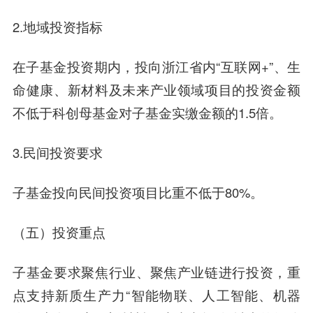
2.地域投资指标
在子基金投资期内，投向浙江省内“互联网+”、生
命健康、新材料及未来产业领域项目的投资金额
不低于科创母基金对子基金实缴金额的1.5倍。
3.民间投资要求
子基金投向民间投资项目比重不低于80%。
（五）投资重点
子基金要求聚焦行业、聚焦产业链进行投资，重
点支持新质生产力“智能物联、人工智能、机器