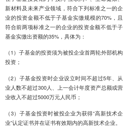
新材料及未来产业领域，符合下列标准之一的企
业的投资金额不低于子基金实缴规模的70%，且
符合前两项标准之一的企业的投资金额不低于子
基金实缴出资额的35%，具体为：
（1）子基金的投资须为被投企业首两轮外部机构
投资；
（2）子基金投资时企业设立时间不超过5年、从
业人数不超过300人、上一会计年度资产总额或营
业收入不超过5000万元人民币；
（3）子基金投资时被投企业为获得“高新技术企
业”认定证书并在证书有效期内的高新技术企业。