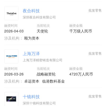
夜合科技
批发零售
深圳夜合科技有限公司
融资时间
当前轮次
融资金额
2026-04-03
天使轮
千万级人民币
涉及机构：
顺为资本
上海万泽
批发零售
上海万泽精密铸造有限公司
融资时间
当前轮次
融资金额
2026-03-26
战略融资轮
4720万人民币
涉及机构：
卓远资本
临港数科基金
十镜科技
批发零售
深圳十镜科技有限公司