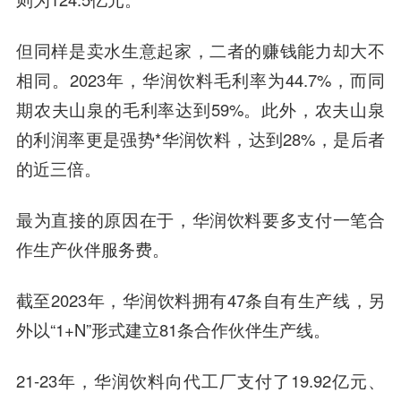
但同样是卖水生意起家，二者的赚钱能力却大不
相同。2023年，华润饮料毛利率为44.7%，而同
期农夫山泉的毛利率达到59%。此外，农夫山泉
的利润率更是强势*华润饮料，达到28%，是后者
的近三倍。
最为直接的原因在于，华润饮料要多支付一笔合
作生产伙伴服务费。
截至2023年，华润饮料拥有47条自有生产线，另
外以“1+N”形式建立81条合作伙伴生产线。
21-23年，华润饮料向代工厂支付了19.92亿元、