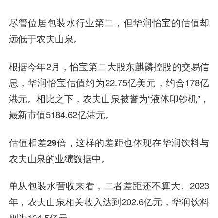
尽管位居包装水行业第二，但华润怡宝的估值却
远低于农夫山泉。
根据今年2月，怡宝第二大股东麒麟控股的交易信
息，华润怡宝估值约为22.75亿美元，约合178亿
港元。相比之下，农夫山泉被誉为“液体印钞机”，
最新市值5184.62亿港元。
估值相差29倍，这样的差距也体现在华润饮料与
农夫山泉的业绩数据中。
单从包装水营收来看，二者差距还不算大。2023
年，农夫山泉相关收入达到202.6亿元，华润饮料
则为124.5亿元。