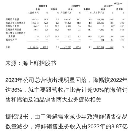
来源：海上鲜招股书
2023年公司总营收出现明显回落，降幅较2022年
达36%，就主要跟营收占比合计超90%的海鲜销
售和燃油及油品销售两大业务疲软相关。
据招股书，由于海鲜需求减少导致海鲜销售交易
数量减少，海鲜销售业务收入由2022年的8.87亿