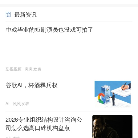
最新资讯
中戏毕业的短剧演员也没戏可拍了
影视视频
刚刚发表
谷歌AI，杯酒释兵权
AI
刚刚发表
2026专业组织结构设计咨询公
司怎么选高口碑机构盘点