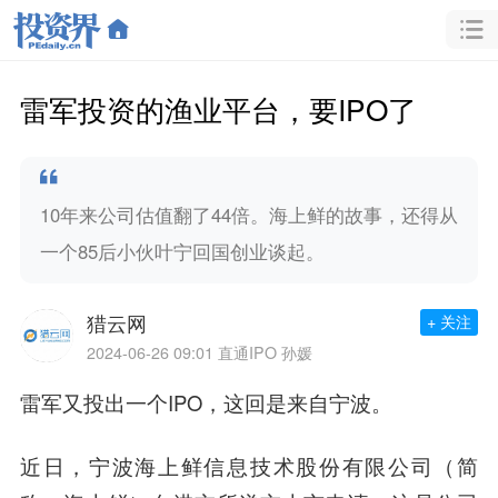
雷军投资的渔业平台，要IPO了
10年来公司估值翻了44倍。海上鲜的故事，还得从
一个85后小伙叶宁回国创业谈起。
猎云网
+ 关注
2024-06-26 09:01
直通IPO 孙媛
雷军又投出一个IPO，这回是来自宁波。
近日，宁波海上鲜信息技术股份有限公司（简