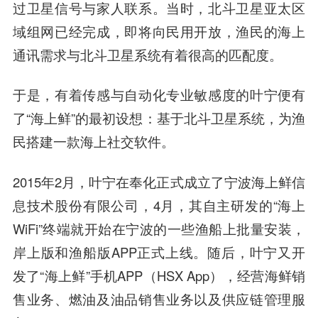
过卫星信号与家人联系。当时，北斗卫星亚太区
域组网已经完成，即将向民用开放，渔民的海上
通讯需求与北斗卫星系统有着很高的匹配度。
于是，有着传感与自动化专业敏感度的叶宁便有
了“海上鲜”的最初设想：基于北斗卫星系统，为渔
民搭建一款海上社交软件。
2015年2月，叶宁在奉化正式成立了宁波海上鲜信
息技术股份有限公司，4月，其自主研发的“海上
WiFi”终端就开始在宁波的一些渔船上批量安装，
岸上版和渔船版APP正式上线。随后，叶宁又开
发了“海上鲜”手机APP（HSX App），经营海鲜销
售业务、燃油及油品销售业务以及供应链管理服