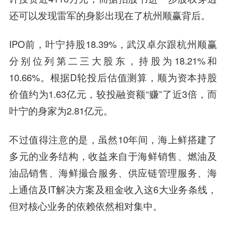
还可以发现雷军的身影出现在了杭州顺赢背后。
IPO前，叶宁持股18.39%，武汉卓尔跟杭州顺赢
分别位列第二三大股东，持股为18.21%和
10.66%。根据D轮投后估值测算，顺为资本持股
价值约为1.63亿元，较投融资额“赚”了近3倍，而
叶宁的身家为2.81亿元。
不过值得注意的是，虽然10年间，海上鲜搭建了
多元的业务结构，收益来自于海鲜销售、燃油及
油品销售、海鲜撮合服务、供应链管理服务、海
上通信及IT解决方案及租金收入这6大业务条线，
但对核心业务的依赖依然相对集中。