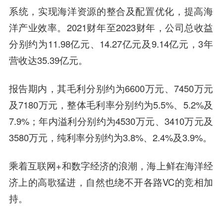
系统，实现海洋资源的整合及配置优化，提高海
洋产业效率。2021财年至2023财年，公司总收益
分别约为11.98亿元、14.27亿元及9.14亿元，3年
营收达35.39亿元。
报告期内，其毛利分别约为6600万元、7450万元
及7180万元，整体毛利率分别约为5.5%、5.2%及
7.9%；年内溢利分别约为4530万元、3410万元及
3580万元，纯利率分别约为3.8%、2.4%及3.9%。
乘着互联网+和数字经济的浪潮，海上鲜在海洋经
济上的高歌猛进，自然也绕不开各路VC的竞相加
持。