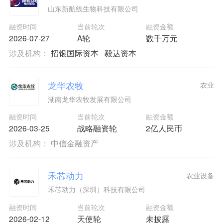
山东新航线生物科技有限公司
融资时间
当前轮次
融资金额
2026-07-27
A轮
数千万元
涉及机构：
招银国际资本
毅达资本
龙华农牧
农业
湖南龙华农牧发展有限公司
融资时间
当前轮次
融资金额
2026-03-25
战略融资轮
2亿人民币
涉及机构：
中信金融资产
禾芯动力
农业设备
禾芯动力（深圳）科技有限公司
融资时间
当前轮次
融资金额
2026-02-12
天使轮
未披露