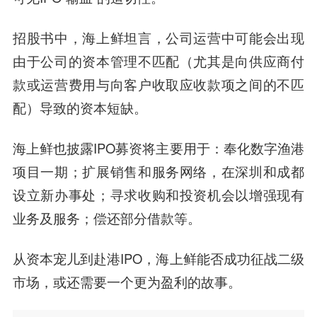
招股书中，海上鲜坦言，公司运营中可能会出现
由于公司的资本管理不匹配（尤其是向供应商付
款或运营费用与向客户收取应收款项之间的不匹
配）导致的资本短缺。
海上鲜也披露IPO募资将主要用于：奉化数字渔港
项目一期；扩展销售和服务网络，在深圳和成都
设立新办事处；寻求收购和投资机会以增强现有
业务及服务；偿还部分借款等。
从资本宠儿到赴港IPO，海上鲜能否成功征战二级
市场，或还需要一个更为盈利的故事。