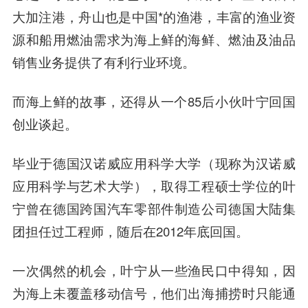
大加注港，舟山也是中国*的渔港，丰富的渔业资
源和船用燃油需求为海上鲜的海鲜、燃油及油品
销售业务提供了有利行业环境。
而海上鲜的故事，还得从一个85后小伙叶宁回国
创业谈起。
毕业于德国汉诺威应用科学大学（现称为汉诺威
应用科学与艺术大学），取得工程硕士学位的叶
宁曾在德国跨国汽车零部件制造公司德国大陆集
团担任过工程师，随后在2012年底回国。
一次偶然的机会，叶宁从一些渔民口中得知，因
为海上未覆盖移动信号，他们出海捕捞时只能通