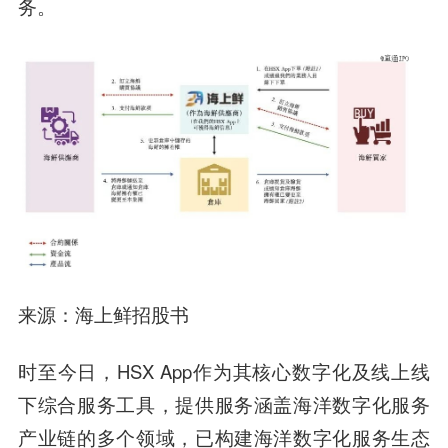
务。
来源：海上鲜招股书
时至今日，HSX App作为其核心数字化及线上线
下综合服务工具，提供服务涵盖海洋数字化服务
产业链的多个领域，已构建海洋数字化服务生态