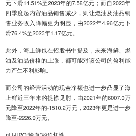
元下滑14.51%至2023年的7.58亿元；而自2023年
四季度起内贸油品销售减少，则让燃油及油品销
售业务收入降幅更为明显，由2022年4.96亿元下
滑76.4%至2023年1.17亿元。
此外，海上鲜也在招股书中提及，未来海鲜、燃
油及油品价格的上涨，都可能对该公司的盈利能
力产生不利影响。
而公司的经营活动的现金净额也进一步凸显了海
上鲜近三年来的捉襟见肘，由2021年的6007.0万
元降至2022年的-1510.2万元，2023年更是进一步
降至-2226.9万元。
可见IPO“输血”的迫切性。