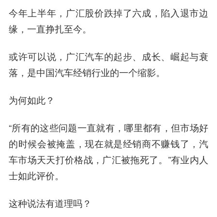
今年上半年，广汇股价跌掉了六成，陷入退市边
缘，一直挣扎至今。
或许可以说，广汇汽车的起步、成长、崛起与衰
落，是中国汽车经销行业的一个缩影。
为何如此？
“所有的这些问题一直就有，哪里都有，但市场好
的时候会被掩盖，现在就是经销商不赚钱了，汽
车市场天天打价格战，广汇被拖死了。”有业内人
士如此评价。
这种说法有道理吗？