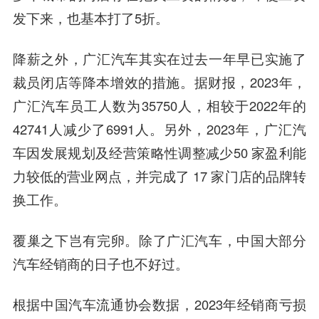
发下来，也基本打了5折。
降薪之外，广汇汽车其实在过去一年早已实施了
裁员闭店等降本增效的措施。据财报，2023年，
广汇汽车员工人数为35750人，相较于2022年的
42741人减少了6991人。另外，2023年，广汇汽
车因发展规划及经营策略性调整减少50 家盈利能
力较低的营业网点，并完成了 17 家门店的品牌转
换工作。
覆巢之下岂有完卵。除了广汇汽车，中国大部分
汽车经销商的日子也不好过。
根据中国汽车流通协会数据，2023年经销商亏损