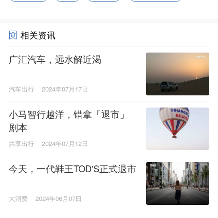
相关资讯
广汇汽车，远水解近渴
汽车出行
2024年07月17日
小马智行越洋，错拿「退市」
剧本
共享出行
2024年07月12日
今天，一代鞋王TOD'S正式退市
大消费
2024年06月07日