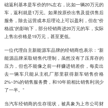
础返利基本是车价的5%左右，比如一辆20万元的
车，返利就是1万元。如果按原价出售及提供售后
服务，除去运营成本后理论上可以盈利，但在“价
格战”的影响下，部分经销商进20万元的车，实际
上售出价格是19万元，甚至更低。
一位代理自主新能源车品牌的经销商也表示：“新
能源品牌采取销售代理制，虽然没有了压库存的
压力，但也不能像之前一样赚进销差价，每卖出
去一辆车只能从主机厂那里获得新车销售价格
2%~3%的销售服务费，和10年前相比销售利润少
了一半。”
当汽车经销商的生存现状，被具象为上市公司财