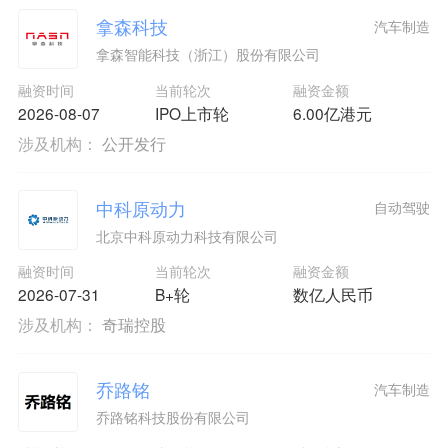
拿森科技
汽车制造
拿森智能科技（浙江）股份有限公司
融资时间
当前轮次
融资金额
2026-08-07
IPO上市轮
6.00亿港元
涉及机构：
公开发行
中科原动力
自动驾驶
北京中科原动力科技有限公司
融资时间
当前轮次
融资金额
2026-07-31
B+轮
数亿人民币
涉及机构：
奇瑞控股
乔路铭
汽车制造
乔路铭科技股份有限公司