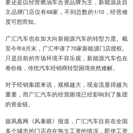
要还是以经营燃油车合资品牌为主，新能源及自
主品牌门店仅有68家，不到总数的1/10，经营难
度可想而知。
广汇汽车也在加大向新能源汽车的转型力度。截
至今年6月末，广汇申请了70家新能源门店授权。
只是目前的市场环境不容乐观，新能源汽车也在
卷价格，传统汽车经销商转型困境依然难解。
对于经销集团来说，规模越大，现金流显得越为
重要，而广汇汽车的经营困境已经影响到了集团
的资金链。
据凤凰网《风暴眼》报道，广汇汽车目前在全国
多个城市的门店存在拖欠工资的情况，即使工资