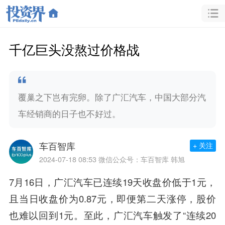
千亿巨头没熬过价格战
覆巢之下岂有完卵。除了广汇汽车，中国大部分汽
车经销商的日子也不好过。
车百智库
+ 关注
2024-07-18 08:53
微信公众号：车百智库 韩旭
7月16日，广汇汽车已连续19天收盘价低于1元，
且当日收盘价为0.87元，即便第二天涨停，股价
也难以回到1元。至此，广汇汽车触发了“连续20