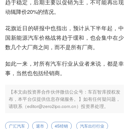
趋于稳定，后期主要以促销为主，不可能再出现
动辄降价20%的情况。
花旗近日的研报中也指出，预计从下半年起，中
国新能源汽车价格战将趋于缓和，也会集中在少
数几个大厂商之间，而不是所有厂商。
如此一来，对所有汽车行业从业者来说，都是幸
事，当然也包括经销商。
【本文由投资界合作伙伴微信公众号：车百智库授权发
布，本平台仅提供信息存储服务。】如有任何疑问题，
请联系（editor@zero2ipo.com.cn）投资界处理。
广汇汽车
退市
4S经销
汽车出行行业