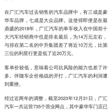
在广汇汽车过去销售的汽车品牌中，有三成是豪
华车品牌，七成是大众品牌。这使得即便是在最
鼎盛的2018年，广汇汽车的单车收入在中国前十
大汽车经销商中也是排名最后，为14万元左右，
与排在第二名的中升集团差了将近10万元，比第
三位的利星行更是低了近20万元。
客单价较低，意味着公司抗风险的能力也差了许
多。伴随车企价格战的开打，广汇汽车的利润遭
到重挫。
经过近两年的调整，截至2023年12月31日，广汇
汽车一共运营735个营业网点，其中豪华车门店已