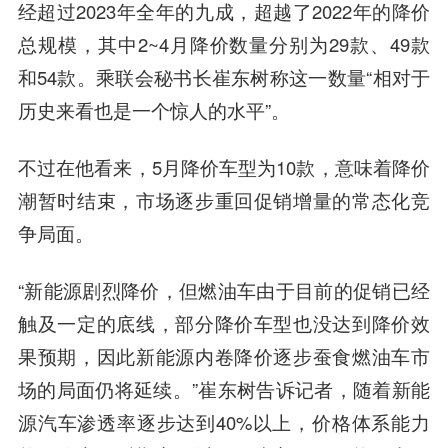
经超过2023年全年的九成，超越了2022年的降价
总规模，其中2~4月降价数量分别为29款、49款
和54款。乘联会秘书长崔东树称这一数量“相对于
历史来看也是一个惊人的水平”。
不过在他看来，5月降价车型为10款，意味着降价
潮暂时结束，市场逐步重回促销增量的常态化竞
争局面。
“新能源剧烈降价，但燃油车由于目前的促销已经
触及一定的底线，部分降价车型也没达到降价效
果预期，因此新能源内卷降价逐步蚕食燃油车市
场的局面仍将延续。”崔东树告诉记者，随着新能
源汽车渗透率逐步达到40%以上，价格体系能力