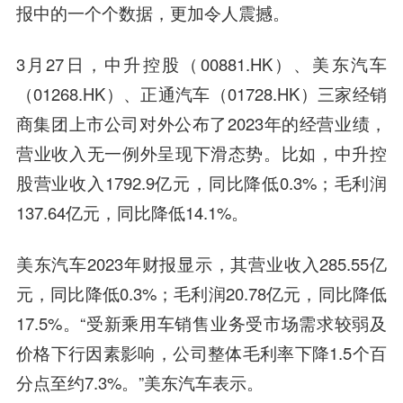
报中的一个个数据，更加令人震撼。
3月27日，中升控股（00881.HK）、美东汽车
（01268.HK）、正通汽车（01728.HK）三家经销
商集团上市公司对外公布了2023年的经营业绩，
营业收入无一例外呈现下滑态势。比如，中升控
股营业收入1792.9亿元，同比降低0.3%；毛利润
137.64亿元，同比降低14.1%。
美东汽车2023年财报显示，其营业收入285.55亿
元，同比降低0.3%；毛利润20.78亿元，同比降低
17.5%。“受新乘用车销售业务受市场需求较弱及
价格下行因素影响，公司整体毛利率下降1.5个百
分点至约7.3%。”美东汽车表示。