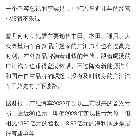
一个不容忽视的事实是，广汇汽车近几年的经营
业绩很不乐观。
曾几何时，凭借主要销售丰田、本田、通用、大
众等燃油车合资品牌起家的广汇汽车也有过高光
时刻。在外资品牌躺着赚钱的年代，跟着喝汤的
广汇汽车也赚得盆满钵满。不过随着新能源汽车
和国产自主品牌的崛起，没有及时转身的广汇汽
车开始走向了下坡路。
据财报，广汇汽车2022年出现上市以来的首次亏
损，达近30亿元。即使2023年实现扭亏为盈，但
相比1380亿元的营收，3.92亿元的净利润还是显
得有些单薄。