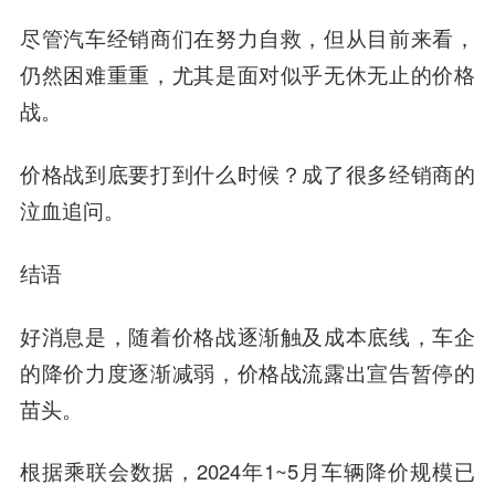
尽管汽车经销商们在努力自救，但从目前来看，
仍然困难重重，尤其是面对似乎无休无止的价格
战。
价格战到底要打到什么时候？成了很多经销商的
泣血追问。
结语
好消息是，随着价格战逐渐触及成本底线，车企
的降价力度逐渐减弱，价格战流露出宣告暂停的
苗头。
根据乘联会数据，2024年1~5月车辆降价规模已