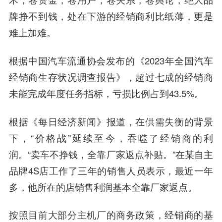
牌挣不到钱，处在下游的经销商利比纸薄，更是
难上加难。
根据中国汽车流通协会发布的《2023年全国汽车
经销商生存状况调查报告》，超过七成的经销商
未能完成年度任务指标，亏损比例占到43.5%。
根据《每日经济新闻》报道，在供需失衡的背景
下，“价格战”延续至今，吞噬了经销商的利
润。“卖车不挣钱，全靠厂家返点补贴。”在某自主
品牌4S店工作了三年的销售人员表示，最近一年
多，他所在的店销售利润基本全靠厂家返点。
按照目前大部分主机厂的商务政策，经销商的基