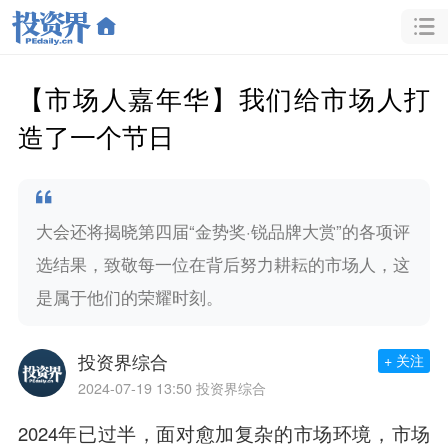
【市场人嘉年华】我们给市场人打
造了一个节日
大会还将揭晓第四届“金势奖·锐品牌大赏”的各项评
选结果，致敬每一位在背后努力耕耘的市场人，这
是属于他们的荣耀时刻。
投资界综合
+ 关注
2024-07-19 13:50
投资界综合
2024年已过半，面对愈加复杂的市场环境，市场