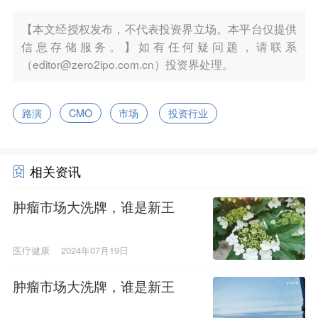
【本文经授权发布，不代表投资界立场。本平台仅提供
信息存储服务。】如有任何疑问题，请联系
（editor@zero2ipo.com.cn）投资界处理。
路演
CMO
市场
投资行业
相关资讯
肿瘤市场大洗牌，谁是新王
医疗健康
2024年07月19日
肿瘤市场大洗牌，谁是新王