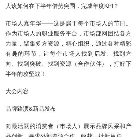
人该如何在下半年借势突围，完成年度KPI？
市场人嘉年华——这是属于每个市场人的节日。
作为市场人的职业服务平台，市场部网团结各方
力量，聚集多方资源，精心组织，通过各种精彩
有趣的环节，让每个市场人找到启发、找到方
向、找到突破、找到资源（合作伙伴），打好下
半年的攻坚战！
大会内容
品牌路演&新品发布
向最活跃的消费者（市场人）展示品牌风采和产
品创新，寻求外部资源合作，收获一批新用户。