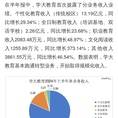
在半年报中，学大教育首次披露了分业务收入业
绩。个性化教育收入（传统校区）13.19亿元，同
比增长29.34%；全日制教育收入（培训基地、双
语学校）2.26亿元，同比增长23.68%；职业教育
收入2083.48万元，同比增长48.97%；文化阅读收
入1255.89万元，同比增长373.14%；其他收入
3861.55万元，同比增长46.54%。数据表明，学大
教育基本跑通转型业务，开始取得规模化收入。