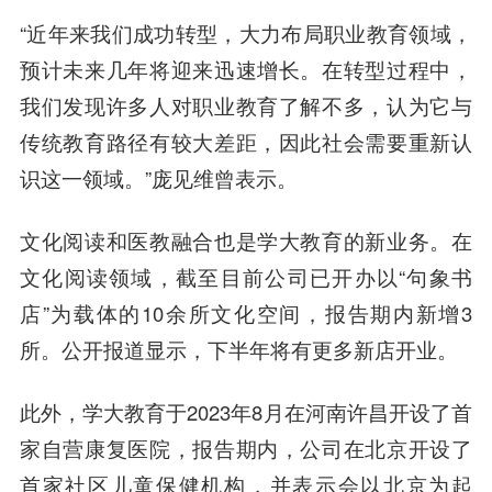
“近年来我们成功转型，大力布局职业教育领域，
预计未来几年将迎来迅速增长。在转型过程中，
我们发现许多人对职业教育了解不多，认为它与
传统教育路径有较大差距，因此社会需要重新认
识这一领域。”庞见维曾表示。
文化阅读和医教融合也是学大教育的新业务。在
文化阅读领域，截至目前公司已开办以“句象书
店”为载体的10余所文化空间，报告期内新增3
所。公开报道显示，下半年将有更多新店开业。
此外，学大教育于2023年8月在河南许昌开设了首
家自营康复医院，报告期内，公司在北京开设了
首家社区儿童保健机构，并表示会以北京为起