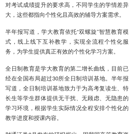
对考试成绩提升的要求高，不同学生的学情差异
大，这些都指向个性化且高效的辅导方案需求。
半年报写道，学大教育依托“双螺旋”智慧教育模
式，线上线下互补教学，实现全流程个性化服
务，为学生提供真正有效的个性化学习方案。
全日制教育是学大教育的第二增长曲线，目前已
经在全国布局超过30所全日制培训基地。半年报
写道，全日制培训基地致力于为高考复读生、特
长生等学生群体提供无干扰、无顾虑、无隐患的
学习环境，根据学生实际情况全程安排个性化的
教学进度和授课内容。