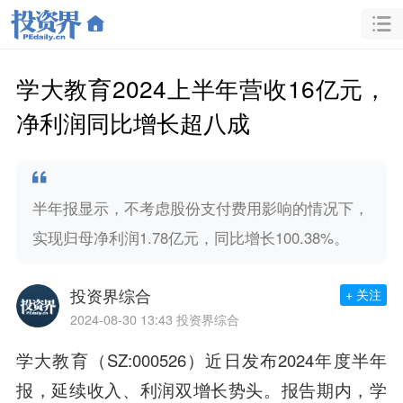
学大教育2024上半年营收16亿元，
净利润同比增长超八成
半年报显示，不考虑股份支付费用影响的情况下，
实现归母净利润1.78亿元，同比增长100.38%。
投资界综合
+ 关注
2024-08-30 13:43
投资界综合
学大教育（SZ:000526）近日发布2024年度半年
报，延续收入、利润双增长势头。
报告期内，学