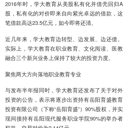
2016年时，学大教育从美股私有化并借壳回归A
股，私有化的对价即来自向紫光卓远的借款，这
笔借款高达23.5亿元，如今即将还清。
近几年来，学大教育边转型、边发展、边还债。
实际上，学大教育在职业教育、文化阅读、医教
融合三个新兴业务上保持了较大的投资力度。
聚焦两大方向落地职业教育专业
与发布半年报同时，学大教育还发布了关于对外
投资的公告，表示将逐步出资持有岳阳育盛教育
投资有限公司（下称“岳阳育盛”）90%股权，并实
现间接持有岳阳现代服务职业学院90%的举办者
权益，交易对价为2.14亿元。