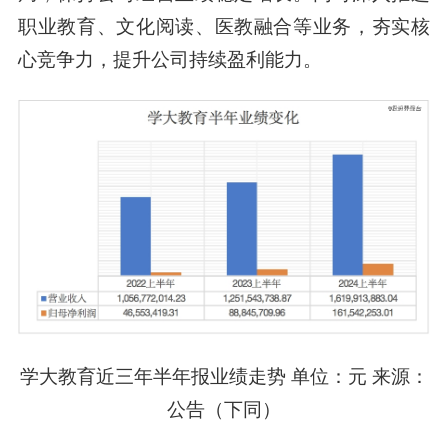
职业教育、文化阅读、医教融合等业务，夯实核
心竞争力，提升公司持续盈利能力。
学大教育近三年半年报业绩走势 单位：元 来源：
公告（下同）