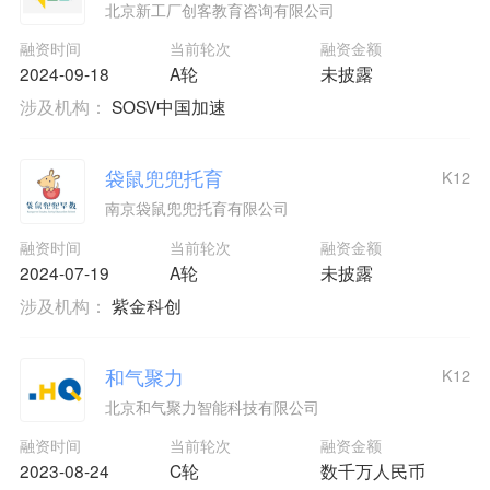
北京新工厂创客教育咨询有限公司
融资时间
当前轮次
融资金额
2024-09-18
A轮
未披露
涉及机构：
SOSV中国加速
袋鼠兜兜托育
K12
南京袋鼠兜兜托育有限公司
融资时间
当前轮次
融资金额
2024-07-19
A轮
未披露
涉及机构：
紫金科创
和气聚力
K12
北京和气聚力智能科技有限公司
融资时间
当前轮次
融资金额
2023-08-24
C轮
数千万人民币