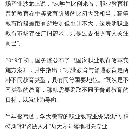
场产业沙龙上说，“从学生比例来看，职业教育和
普通教育在中等教育阶段的比例大致相当，高等
教育阶段差距有所增加但也并不大，这表明职业
教育市场存在广阔需求，只是过去很少有人关注
而已”。
2019年初，国务院公布了《国家职业教育改革实
施方案》，其中指出：“职业教育与普通教育是两
种不同教育类型，具有同等重要地位。”既然是不
同类型的教育，那就需要采取不同于普通教育的
目标，以就业为导向。
半年报写道，学大教育的职业教育业务聚焦“专精
特新”和“紧缺人才”两大方向落地相关专业。