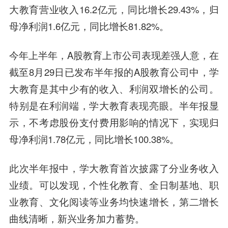
大教育营业收入16.2亿元，同比增长29.43%，归
母净利润1.6亿元，同比增长81.82%。
今年上半年，A股教育上市公司表现差强人意，在
截至8月29日已发布半年报的A股教育公司中，学
大教育是其中少有的收入、利润双增长的公司。
特别是在利润端，学大教育表现亮眼。半年报显
示，不考虑股份支付费用影响的情况下，实现归
母净利润1.78亿元，同比增长100.38%。
此次半年报中，学大教育首次披露了分业务收入
业绩。可以发现，个性化教育、全日制基地、职
业教育、文化阅读等业务均快速增长，第二增长
曲线清晰，新兴业务加力蓄势。