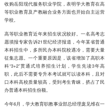
收购岳阳现代服务职业学院，表明学大教育在高
等职业教育及产教融合业务方面也开始自主运营
学校。
高等职业教育近年来招生状况较好。一名高考志
愿填报专家告诉21世纪经济报道，今年某省普通
本科招生中，多所民办本科院校遇冷，需要大量
征集志愿。一个重要原因是，该省增加了高职本
科“3+2”贯通式培养招生计划，学生先读3年高
职，此后不需要专升本考试就可以读本科，且对
口本科高校质量较高，受到考生青睐，挤占了民
办普通本科招生份额。
今年6月，学大教育职教事业部总经理庞见维在一