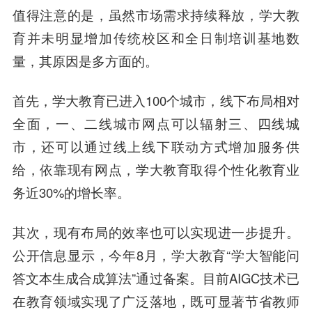
值得注意的是，虽然市场需求持续释放，学大教
育并未明显增加传统校区和全日制培训基地数
量，其原因是多方面的。
首先，学大教育已进入100个城市，线下布局相对
全面，一、二线城市网点可以辐射三、四线城
市，还可以通过线上线下联动方式增加服务供
给，依靠现有网点，学大教育取得个性化教育业
务近30%的增长率。
其次，现有布局的效率也可以实现进一步提升。
公开信息显示，今年8月，学大教育“学大智能问
答文本生成合成算法”通过备案。目前AIGC技术已
在教育领域实现了广泛落地，既可显著节省教师