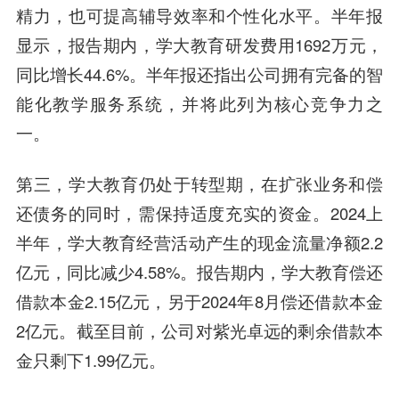
精力，也可提高辅导效率和个性化水平。半年报
显示，报告期内，学大教育研发费用1692万元，
同比增长44.6%。半年报还指出公司拥有完备的智
能化教学服务系统，并将此列为核心竞争力之
一。
第三，学大教育仍处于转型期，在扩张业务和偿
还债务的同时，需保持适度充实的资金。2024上
半年，学大教育经营活动产生的现金流量净额2.2
亿元，同比减少4.58%。报告期内，学大教育偿还
借款本金2.15亿元，另于2024年8月偿还借款本金
2亿元。截至目前，公司对紫光卓远的剩余借款本
金只剩下1.99亿元。