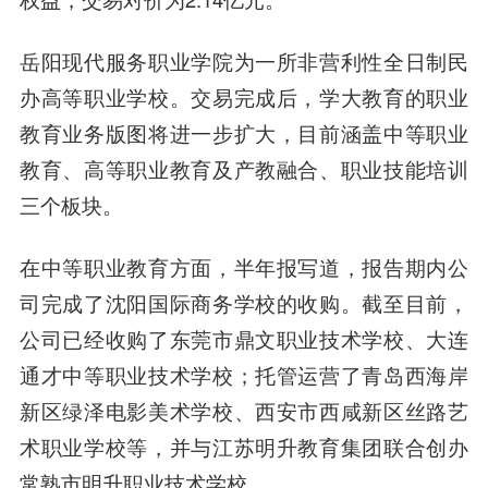
岳阳现代服务职业学院为一所非营利性全日制民
办高等职业学校。交易完成后，学大教育的职业
教育业务版图将进一步扩大，目前涵盖中等职业
教育、高等职业教育及产教融合、职业技能培训
三个板块。
在中等职业教育方面，半年报写道，报告期内公
司完成了沈阳国际商务学校的收购。截至目前，
公司已经收购了东莞市鼎文职业技术学校、大连
通才中等职业技术学校；托管运营了青岛西海岸
新区绿泽电影美术学校、西安市西咸新区丝路艺
术职业学校等，并与江苏明升教育集团联合创办
常熟市明升职业技术学校。