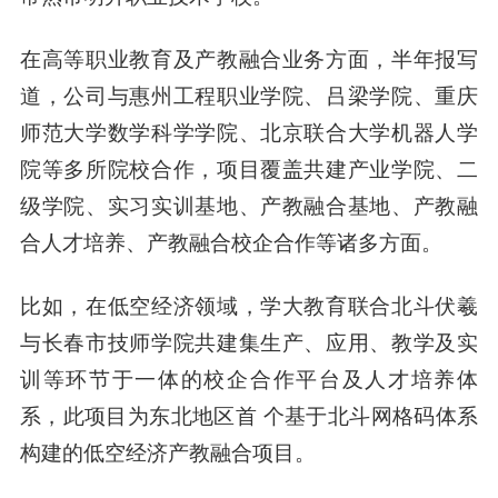
在高等职业教育及产教融合业务方面，半年报写
道，公司与惠州工程职业学院、吕梁学院、重庆
师范大学数学科学学院、北京联合大学机器人学
院等多所院校合作，项目覆盖共建产业学院、二
级学院、实习实训基地、产教融合基地、产教融
合人才培养、产教融合校企合作等诸多方面。
比如，在低空经济领域，学大教育联合北斗伏羲
与长春市技师学院共建集生产、应用、教学及实
训等环节于一体的校企合作平台及人才培养体
系，此项目为东北地区首 个基于北斗网格码体系
构建的低空经济产教融合项目。