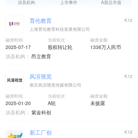
涉及机构
上市事件
A股总市值
育伦教育
K12
上海育伦教育科技发展有限公司
融资时间
当前轮次
融资金额
2025-07-17
股权转让轮
1336万人民币
涉及机构：
昂立教育
风渲视觉
K12
南京风渲视觉传媒有限公司
融资时间
当前轮次
融资金额
2025-01-20
A轮
未披露
涉及机构：
紫金科创
新工厂创
K12