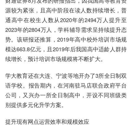
财通证券8月发布的研报指出，因我国高等教育资
源较为紧张，且高中阶段在读人数持续增长，普
通高中在校生人数从2020年的2494万人提升至
2023年的2804万人，学科辅导需求呈持续提升态
势。该研报还推算，2019年高中校外培训市场规
模达663.8亿元，且2019年后我国高中适龄人群持
续增长，预计培训市场规模将不断扩大。
学大教育还在大连、宁波等地开办了3所全日制双
语学校。报告期内，在河南驻马店联合政府平台
公司，又兴办一所全日制高中，开设不同班级类
别提供多元化升学方案。
提升现有网点运营效率和规模效应