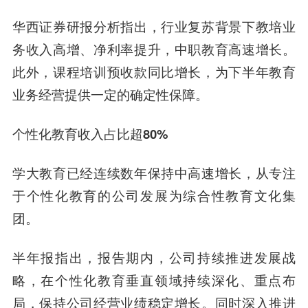
华西证券研报分析指出，行业复苏背景下教培业
务收入高增、净利率提升，中职教育高速增长。
此外，课程培训预收款同比增长，为下半年教育
业务经营提供一定的确定性保障。
个性化教育收入占比超80%
学大教育已经连续数年保持中高速增长，从专注
于个性化教育的公司发展为综合性教育文化集
团。
半年报指出，报告期内，公司持续推进发展战
略，在个性化教育垂直领域持续深化、重点布
局，保持公司经营业绩稳定增长。同时深入推进