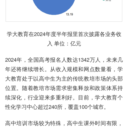
学大教育在2024年度半年报里首次披露各业务收
入 单位：亿元
2024年，全国高考报名人数达1342万人，未来几
年还将继续增长。从收入规模和网点数量看，学
大教育处于以高中生为主的传统教培市场的头部
位置。随着教培市场需求密集释放和政策体系持
续深化，行业迎来多重利好。目前，学大教育个
性化学习中心超过240所，覆盖100个城市。
高中培训市场较为特殊，高中生课外时间有限，