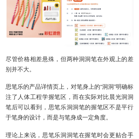
尽管价格相差悬殊，但两种洞洞笔在外观上的差
别并不大。
思笔乐的产品详情页上，对笔身上的“洞洞”明确标
注了人体工程学握笔区，而在实际对比晨光洞洞
笔后可以看到，思笔乐洞洞笔的握笔区不是平行
于笔身的设计，而是与笔身成一定角度。
理论上来说，思笔乐洞洞笔在握笔时会更贴合手