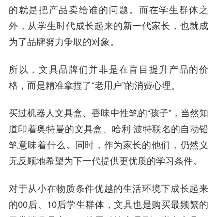
的就是把产品卖给谁的问题。而在学生群体之
外，从学生时代成长起来的新一代家长，也就成
为了品牌努力争取的对象。
所以，文具品牌们并非是在盲目提升产品的价
格，而是精准拿捏了“老用户”的消费心理。
买过机器人文具盒、香味中性笔的“孩子”，当然知
道印着奥特曼的文具盒、哈利·波特联名的自动铅
笔意味着什么。同时，作为家长的他们，仍然义
无反顾地希望为下一代提供更优质的学习条件。
对于从小在物质条件优越的生活环境下成长起来
的00后、10后学生群体，文具也是购买最频繁的