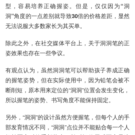
型，容易培养正确握姿。
但是，仅仅因为“洞
洞”角度的一点差别就导致30倍的价格差距，显然
无法说服大多数家长为其买单。
除此之外，在社交媒体平台上，关于洞洞笔的正
姿效果也存在一些争议。
有观点认为，虽然洞洞笔可以帮助孩子养成正确
的握笔姿势，但在实际使用中，因为铅笔会被不
断削短，原本用来定位的“洞洞”位置会发生变化，
所以握笔的姿势、书写角度不能保持固定。
另外，“洞洞”的设计虽然方便握笔，但每个人的手
部发育情况不同，“洞洞”点位并不能贴合每一个人