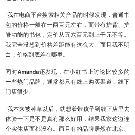
“我在电商平台搜索相关产品的时候发现，普通书
包的价格一般在一两百元左右，而带有护背、护
脊功能的书包，定价从五六百元到上千元不等。
我完全没想到价格差距能有这么大。而且我不明
白，价格到底差在哪里。”
同时Amanda还发现，在小红书上讨论比较多的
一些热门品牌，通常都只有线上购买渠道，线下
门店很少。
“我本来被种草以后，就想着带孩子到线下店里去
体验一下是不是真有那么好用，结果我家这边连
个实体店面都没有。而且有的品牌居然在北京、