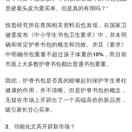
意硬着头皮为爱买单。但是真的有用吗？”
惊蛰研究所在查阅相关资料后也发现，在国家卫
健委发布《中小学生书包卫生要求》中，并未明
确和肯定护脊书包的概念和功效。并且《要求》
中明确书包重量不超过孩子体重的10%，而目前
市面上大多数护脊书包都比普通书包要重。
因此，护脊书包是否真的能够起到保护学生脊柱
健康的作用，并不清晰。但是护脊书包的概念，
无疑在市场上开辟出了一个高端高价的新品类，
吸引家长甘心买单。
2、功能化文具开辟新市场？