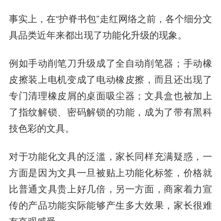
事实上，在“护脊书包”走红网络之前，各个细分文
具品类近年来都出现了功能化升级的现象。
例如手动削笔刀升级成了全自动削笔器；手动橡
皮擦装上电机变成了电动橡皮擦，而且还出现了
专门清理橡皮屑的桌面吸尘器；文具盒也被加上
了指纹解锁、密码解锁的功能，成为了带有黑科
技色彩的文具。
对于功能化文具的泛滥，家长同样充满疑惑，一
方面是因为文具一旦被贴上功能化标签，价格就
比普通文具贵上好几倍，另一方面，商家着力宣
传的产品功能实际能够产生多大效果，家长很难