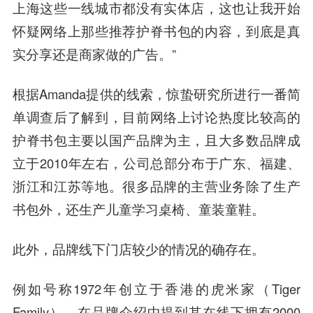
上海这些一线城市都没有实体店，这也让我开始
怀疑网络上那些推荐护脊书包的内容，到底是真
实分享还是商家做的广告。”
根据Amanda提供的线索，惊蛰研究所进行一番简
单调查后了解到，目前网络上讨论热度比较高的
护脊书包主要以国产品牌为主，且大多数品牌成
立于2010年左右，公司总部分布于广东、福建、
浙江和江苏等地。很多品牌的主营业务除了生产
书包外，还生产儿童学习桌椅、童装童鞋。
此外，品牌线下门店较少的情况的确存在。
例如号称1972年创立于香港的虎米家（Tiger
Family），在品牌介绍中提到其在线下拥有2000