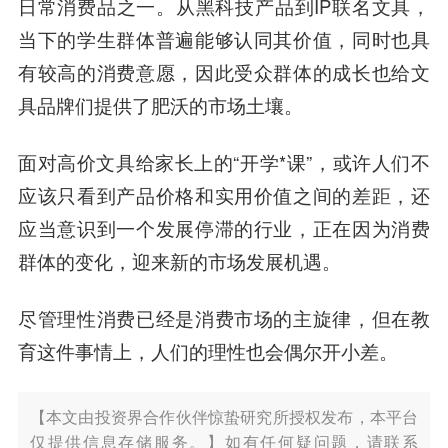
日常消费品之一。从黑科技产品到IP联名文具，
当下的学生群体普遍能够认同其价值，同时也具
有较高的消费意愿，因此受众群体的成长也给文
具品牌们提供了肥沃的市场土壤。
面对高价文具给家长上的“开学*课”，或许人们不
应该只看到产品价格和实用价值之间的差距，还
应当意识到一个发展停滞的行业，正在因为消费
群体的变化，迎来新的市场发展机遇。
尽管理性消费已经是消费市场的主旋律，但在教
育这件事情上，人们的理性也会偶尔开小差。‍‍
【本文由投资界合作伙伴惊蛰研究所授权发布，本平台
仅提供信息存储服务。】如有任何疑问题，请联系