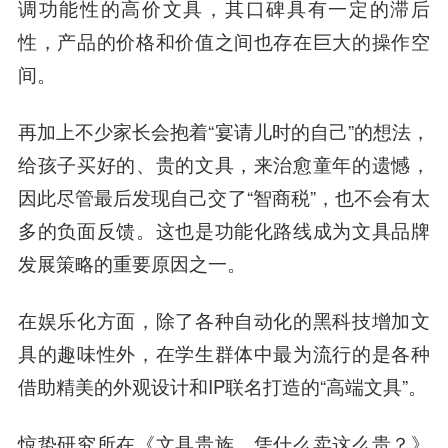
调功能性的高价文具，其口碑具有一定的滞后
性，产品的价格和价值之间也存在巨大的操作空
间。
再加上不少家长会抱着“宴请儿时的自己”的想法，
给孩子买好的、贵的文具，来治愈童年的遗憾，
因此尽管最后发现自己交了“智商税”，也不会有太
多的负面反馈。这也是功能化路线成为文具品牌
发展策略的重要原因之一。
在娱乐化方面，除了各种自动化的黑科技增加文
具的趣味性外，在学生群体中最为流行的是各种
借助精美的外观设计和IP联名打造的“高端文具”。
惊蛰研究所在《文具贵族，凭什么卖这么贵？》