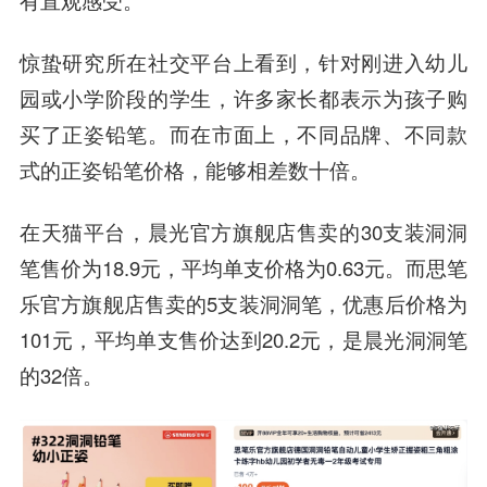
有直观感受。
惊蛰研究所在社交平台上看到，针对刚进入幼儿
园或小学阶段的学生，许多家长都表示为孩子购
买了正姿铅笔。而在市面上，不同品牌、不同款
式的正姿铅笔价格，能够相差数十倍。
在天猫平台，晨光官方旗舰店售卖的30支装洞洞
笔售价为18.9元，平均单支价格为0.63元。而思笔
乐官方旗舰店售卖的5支装洞洞笔，优惠后价格为
101元，平均单支售价达到20.2元，是晨光洞洞笔
的32倍。