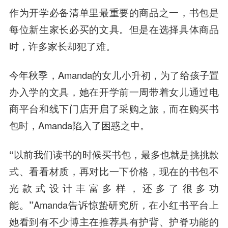
作为开学必备清单里最重要的商品之一，书包是
每位新生家长必买的文具。但是在选择具体商品
时，许多家长却犯了难。
今年秋季，Amanda的女儿小升初，为了给孩子置
办入学的文具，她在开学前一周带着女儿通过电
商平台和线下门店开启了采购之旅，而在购买书
包时，Amanda陷入了困惑之中。
“以前我们读书的时候买书包，最多也就是挑挑款
式、看看材质，再对比一下价格，现在的书包不
光款式设计丰富多样，还多了很多功
能。”
Amanda告诉惊蛰研究所，在小红书平台上
她看到有不少博主在推荐具有护背、护脊功能的