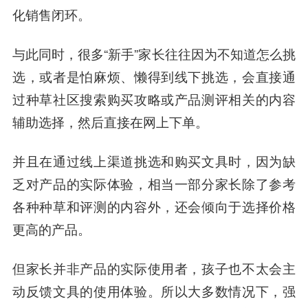
化销售闭环。
与此同时，很多“新手”家长往往因为不知道怎么挑
选，或者是怕麻烦、懒得到线下挑选，会直接通
过种草社区搜索购买攻略或产品测评相关的内容
辅助选择，然后直接在网上下单。
并且在通过线上渠道挑选和购买文具时，因为缺
乏对产品的实际体验，相当一部分家长除了参考
各种种草和评测的内容外，还会倾向于选择价格
更高的产品。
但家长并非产品的实际使用者，孩子也不太会主
动反馈文具的使用体验。所以大多数情况下，强