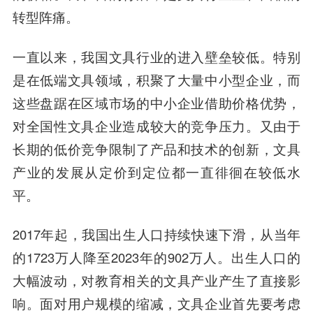
转型阵痛。
一直以来，我国文具行业的进入壁垒较低。特别
是在低端文具领域，积聚了大量中小型企业，而
这些盘踞在区域市场的中小企业借助价格优势，
对全国性文具企业造成较大的竞争压力。又由于
长期的低价竞争限制了产品和技术的创新，文具
产业的发展从定价到定位都一直徘徊在较低水
平。
2017年起，我国出生人口持续快速下滑，从当年
的1723万人降至2023年的902万人。出生人口的
大幅波动，对教育相关的文具产业产生了直接影
响。
面对用户规模的缩减，文具企业首先要考虑