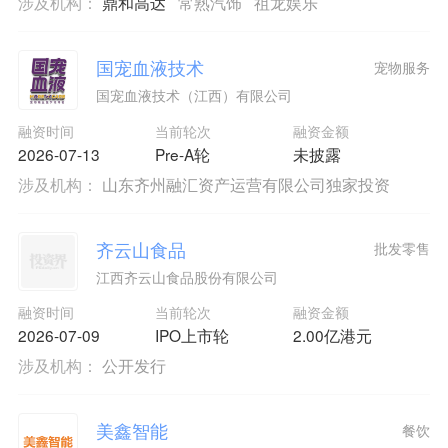
涉及机构：
鼎和高达
常熟汽饰
祖龙娱乐
国宠血液技术
宠物服务
国宠血液技术（江西）有限公司
融资时间
当前轮次
融资金额
2026-07-13
Pre-A轮
未披露
涉及机构：
山东齐州融汇资产运营有限公司独家投资
齐云山食品
批发零售
江西齐云山食品股份有限公司
融资时间
当前轮次
融资金额
2026-07-09
IPO上市轮
2.00亿港元
涉及机构：
公开发行
美鑫智能
餐饮