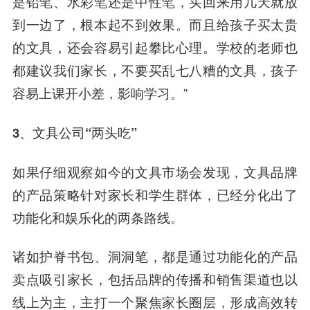
是铅笔、水彩笔还是中性笔，买回来用几天就放
到一边了，根本起不到效果。
而且给孩子买太贵
的文具，还会容易引起攀比心理。学校的老师也
都建议我们家长，不要买乱七八糟的文具，孩子
容易上课开小差，影响学习。”
3、文具公司“两头吃”
如果仔细观察如今的文具市场会发现，文具品牌
的产品策略针对家长和学生群体，已经分化出了
功能化和娱乐化的两条路线。
诸如护脊书包、洞洞笔，都是通过功能化的产品
卖点吸引家长，包括品牌的传播和销售渠道也以
线上为主，主打一个聚焦家长圈层，形成高效转