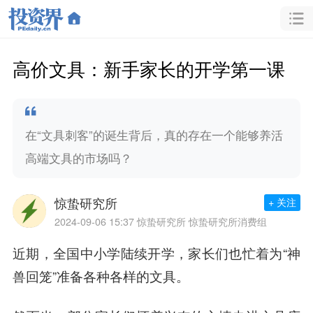
高价文具：新手家长的开学第一课
在“文具刺客”的诞生背后，真的存在一个能够养活
高端文具的市场吗？
惊蛰研究所
+ 关注
2024-09-06 15:37
惊蛰研究所 惊蛰研究所消费组
近期，全国中小学陆续开学，家长们也忙着为“神
兽回笼”准备各种各样的文具。