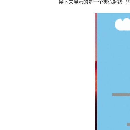
接下来展示的是一个类似超级马