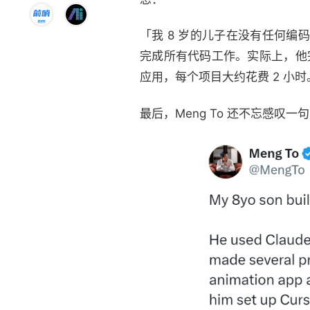
「我 8 岁的儿子在没有任何编码经验的
完成所有代码工作。实际上，他
应用，每个项目大约花费 2 小时。我仅
最后，Meng To 还不忘感