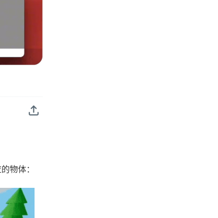
应的物体：