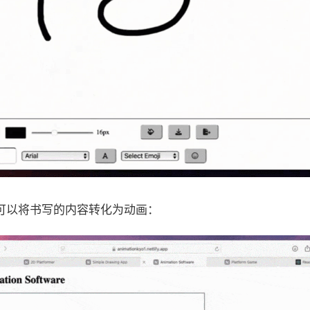
可以将书写的内容转化为动画：