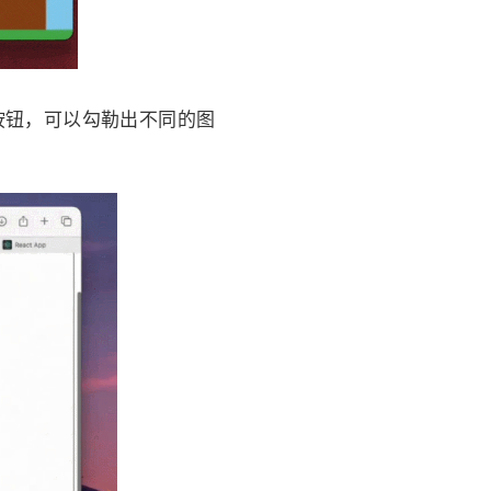
按钮，可以勾勒出不同的图