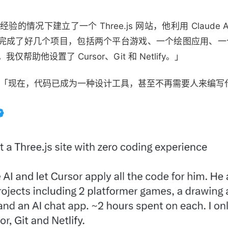
情况下建立了一个 Three.js 网站，他利用 Claude AI
完成了好几个项目，包括两个平台游戏、一个绘图应用、一个动
帮助他设置了 Cursor、Git 和 Netlify。」
叹一句「现在，代码已成为一种设计工具，甚至不再需要人来编写