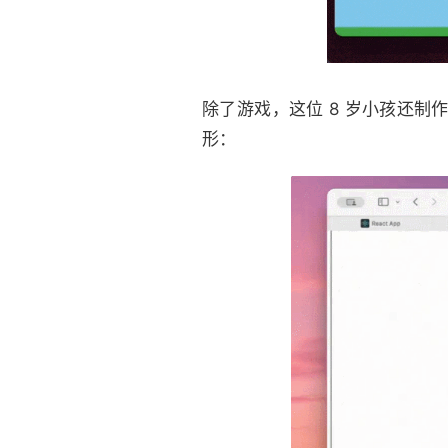
除了游戏，这位 8 岁小孩还
形：