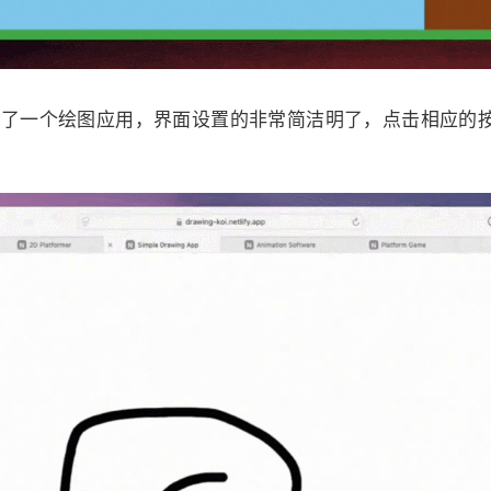
制作了一个绘图应用，界面设置的非常简洁明了，点击相应的