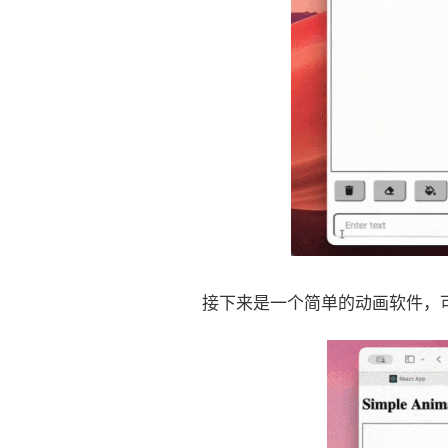
接下来是一个简单的动画软件，