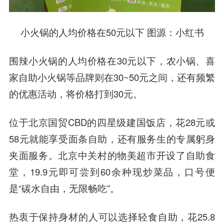
小火锅的人均价格在50元以下
图源：小红书
围辣小火锅的人均价格在30元以下，农小锅、喜
家自助小火锅等品牌则在30~50元之间，还有频繁
的优惠活动，将价格打到30元。
位于北京国贸CBD的四星级建国饭店，花28元或
58元就能享受面条自助，还有服务生的专属躬身
夹面服务。北京中关村的物美超市开设了自助食
堂，19.9元即可尝到60余种现炒菜品，口号便
是“碳水自由，无限畅吃”。
热衷于保持身材的人可以选择轻食自助，花25.8