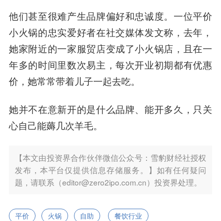
他们甚至很难产生品牌偏好和忠诚度。一位平价
小火锅的忠实爱好者在社交媒体发文称，去年，
她家附近的一家服贸店变成了小火锅店，且在一
年多的时间里数次易主，每次开业初期都有优惠
价，她常常带着儿子一起去吃。
她并不在意新开的是什么品牌、能开多久，只关
心自己能薅几次羊毛。
【本文由投资界合作伙伴微信公众号：雪豹财经社授权
发布，本平台仅提供信息存储服务。】如有任何疑问
题，请联系（editor@zero2ipo.com.cn）投资界处理。
平价
火锅
自助
餐饮行业