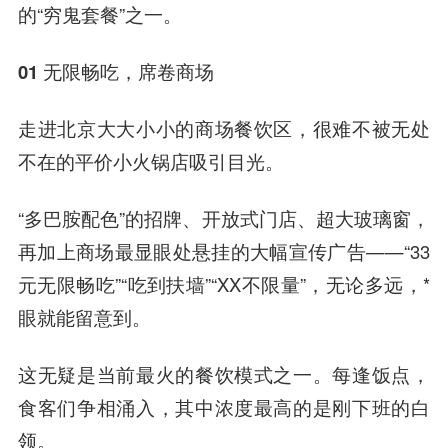
的“穷鬼套餐”之一。
01 无限畅吃，席卷商场
走进北京大大小小的商场餐饮区，很难不被无处
不在的平价小火锅店吸引目光。
“多巴胺配色”的招牌、开放式门店、超大玻璃窗，
再加上商场最显眼处悬挂的大幅宣传广告——“33
元无限畅吃”“吃到扶墙”“XX不限量”，无论多远，*
眼就能留意到。
这无疑是当前最火的餐饮模式之一。每逢饭点，
食客们争相涌入，其中浓度最高的是刚下班的白
领。