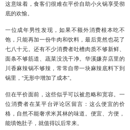
这意味着，食客们很难在平价自助小火锅享受彻
底的欢愉。
一位成年男性发现，如果不额外消费根本吃不
饱，只能再加一份牛肉和饮料，最后竟然也花了
七八十元。还有不少消费者吐槽肉质不够新鲜、
面条不够筋道、蔬菜没洗干净。华溪嫌弃店里的
川香麻辣锅不够辣，常常自带一块麻辣底料下到
锅里，“无形中增加了成本”。
但在平价面前，这些似乎可以被忽略和宽容。一
位消费者在某平台评论区留言：这么便宜的价
格，自然不能奢求米其林的味道。便宜、方便，
能填饱肚子，就值得以后常来。