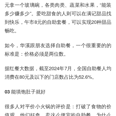
元拿一个玻璃碗，各类肉类、蔬菜和水果，“能装
多少赚多少”。爱吃甜食的人则可以在满记甜品找
到快乐，午市8元的自助套餐，可以实现20种甜品
畅吃。
如今，华溪跟朋友选择自助餐，一个很重要的的
标准是：价格必须是两位数。
据红餐大数据，截至2024年7月，全国自助餐人均
消费在80元及以下的门店数占比为52.6%。
03 能填饱肚子就好
很多人对平价小火锅的评价是：打破了食物的价
值观。他们好奇，卖这么便宜的自助餐，为什么