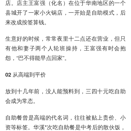
店。店主王富强（化名）在位于华南地区的一个
县城开了一家小火锅店，一开始是自助模式，后
来改成按签算钱。
生意好的时候，常常夜里十二点还在营业，但只
有他和妻子两个人轮班操持，王富强有时会抱
怨，“巴不得能早点回家”。
02 从高端到平价
放到十几年前，没人能预料到，三四十元吃自助
会成为常态。
自助餐曾是高端的代名词，往往被贴上贵价、小
资等标签。华溪*次吃自助餐是中考后的散伙饭，