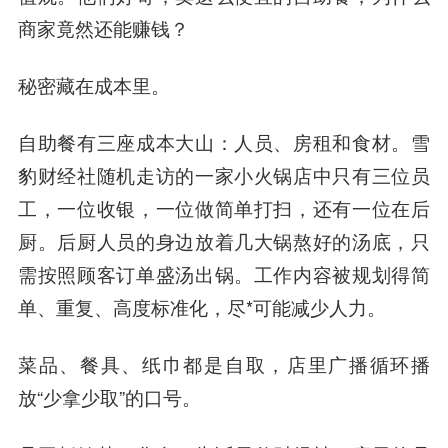
商家竟然还能赚钱？
秘密藏在成本里。
自助餐有三座成本大山：人员、房租和食材。雪
豹财经社随机走访的一家小火锅店中只有三位员
工，一位收银，一位做简单打扫，还有一位在后
厨。后厨人员的身边放着几大锅熬好的汤底，只
需按照顾客订单盛汤出锅。工作内容被规划得简
单、重复、高度标准化，尽*可能减少人力。
菜品、餐具、纸巾都是自取，店里广播循环播
放“少拿少取”的口号。