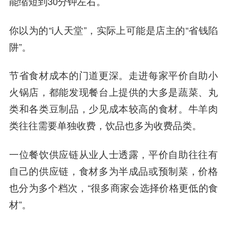
能缩短到30分钟左右。
你以为的“i人天堂”，实际上可能是店主的“省钱陷
阱”。
节省食材成本的门道更深。走进每家平价自助小
火锅店，都能发现餐台上提供的大多是蔬菜、丸
类和各类豆制品，少见成本较高的食材。牛羊肉
类往往需要单独收费，饮品也多为收费品类。
一位餐饮供应链从业人士透露，平价自助往往有
自己的供应链，食材多为半成品或预制菜，价格
也分为多个档次，“很多商家会选择价格更低的食
材”。