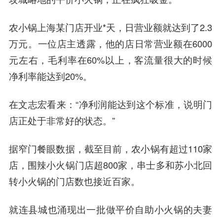
农小锅上海某门店开业*天，日营业额就达到了2.3
万元。一位店主透露，他的店日常营业额在6000
元左右，毛利率在60%以上，客流量很大的时候
净利率能达到20%。
在文志宏看来：“净利润能达到这个标准，说明门
店正处于非常好的状态。”
据窄门餐眼数据，截至目前，农小锅有超过110家
店，围辣小火锅门店超800家，串士多和苏小北回
转小火锅的门店数也接近百家。
就连县城也涌现出一批做平价自助小火锅的夫妻