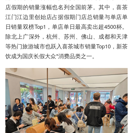
店假期的销量涨幅也名列全国前茅。其中，喜茶
江门江边里创始店占据假期门店总销量与单店单
日销量双榜Top1，单店单日最高卖出超4500杯。
除北上广深外，杭州、苏州、佛山、成都和天津
等热门旅游城市也跃入喜茶城市销量Top10，新茶
饮成为国庆长假大众*消费品类之一。