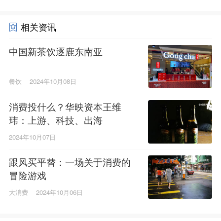
相关资讯
中国新茶饮逐鹿东南亚
餐饮
2024年10月08日
消费投什么？华映资本王维
玮：上游、科技、出海
2024年10月07日
跟风买平替：一场关于消费的
冒险游戏
大消费
2024年10月06日