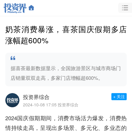
奶茶消费暴涨，喜茶国庆假期多店
涨幅超600%
据喜茶最新数据显示，全国旅游景区与城市商场门
店销量双双走高，多家门店增幅超600%。
投资界综合
+ 关注
2024-10-08 17:05
投资界综合
2024国庆假期期间，消费市场活力爆发，消费热
情持续走高，呈现出多场景、多元化、多业态的