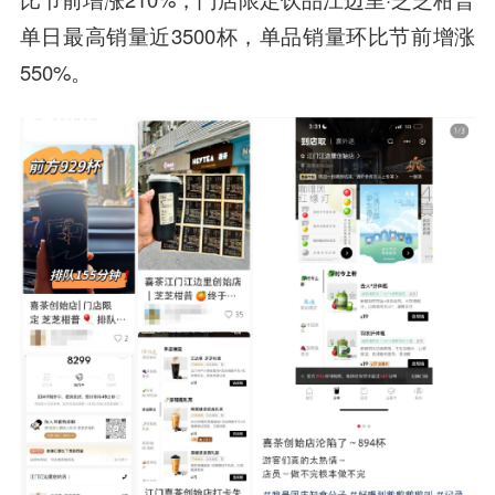
单日最高销量近3500杯，单品销量环比节前增涨
550%。