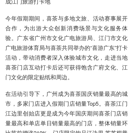
成江门旅游打卡地
今年假期期间，喜茶与多地文旅、活动赛事展开
合作，为出游大众创新消费场景与文化服务体
验。广东省广州市文化广电旅游局、江门市文化
广电旅游体育局与喜茶共同举办的“喜游广东”打卡
活动，带动消费者深入体验城市文化，走进当地
喜茶门店互动打卡后还可获得饱含广府文化、江
门文化的限定贴纸和周边。
在活动引导下，广州成为喜茶国庆销量最高的城
市，多家门店进入假期门店销量Top5。喜茶江门
江边里创始店更是成为今年国庆期间喜茶门店销
量最高和单店单日销量最高的门店，整体销量环
比节前增涨210%，门店限定饮品江边里·芝芝柑普