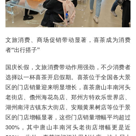
文旅消费、商场促销带动显著，喜茶成为消费
者“出行搭子”
国庆长假，文旅消费带动作用强劲，不少消费者
选择以一杯喜茶开启假期。喜茶位于全国各大景
区的门店销量迎来明显增长，喜茶唐山丰南河头
老街店、儋州海花岛店、郑州方特欢乐世界店、
湖州南浔古镇东大街店、安顺黄果树店等位于景
区的门店增幅显著，这些门店销量增幅平均超过
300%，其中唐山丰南河头老街店增幅更是近