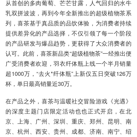
从首创的多肉葡萄、芒芒甘露，人气回归的水牛
乳双拼波波，再到今年全新推出的超级植物茶系
列，喜茶基于真品质的品饮体验，为消费者持续
提供差异化的产品选择，不仅引领了每一个阶段
的产品研发与爆品趋势，更获得了大众消费者的
认可。此前，喜茶新品类“超级植物茶”一经推出便
广受消费者欢迎，羽衣纤体瓶上线一个半月销量
超1000万，“去火*纤体瓶”上新仅五日突破126万
杯，单日最高销量近30万。
在产品之外，喜茶与温暖社交冒险游戏《光遇》
的深度主题门店限定活动也也正式开启，在北
京、上海、广州、深圳、重庆、郑州、昆明、南
京、杭州、西安、贵州、成都、济南、南宁、绍