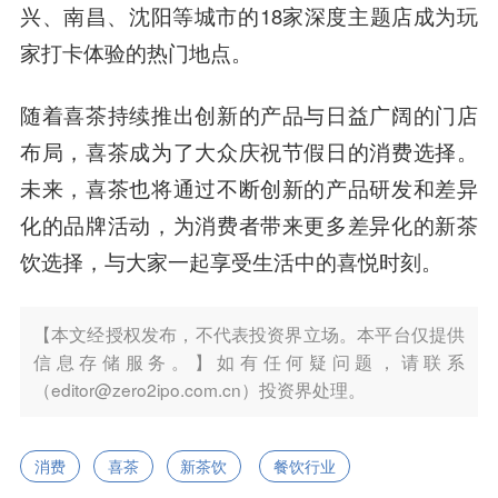
兴、南昌、沈阳等城市的18家深度主题店成为玩
家打卡体验的热门地点。
随着喜茶持续推出创新的产品与日益广阔的门店
布局，喜茶成为了大众庆祝节假日的消费选择。
未来，喜茶也将通过不断创新的产品研发和差异
化的品牌活动，为消费者带来更多差异化的新茶
饮选择，与大家一起享受生活中的喜悦时刻。
【本文经授权发布，不代表投资界立场。本平台仅提供
信息存储服务。】如有任何疑问题，请联系
（editor@zero2ipo.com.cn）投资界处理。
消费
喜茶
新茶饮
餐饮行业