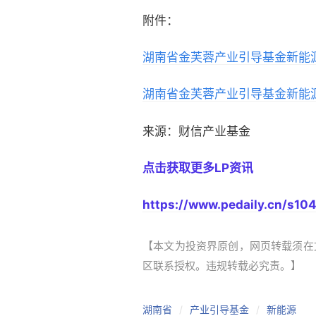
附件：
湖南省金芙蓉产业引导基金新能
湖南省金芙蓉产业引导基金新能
来源：财信产业基金
点击获取更多LP资讯
https://www.pedaily.cn/s104
【本文为投资界原创，网页转载须在文
区联系授权。违规转载必究责。】
湖南省
产业引导基金
新能源