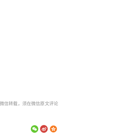
字。微信转载，须在微信原文评论