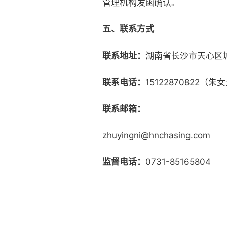
管理机构发函确认。
五、
联系方式
联系地址：
湖南省长沙市天心区
联系电话：
15122870822（朱
联系邮箱：
zhuyingni@hnchasing.com
监督电话：
0731-85165804