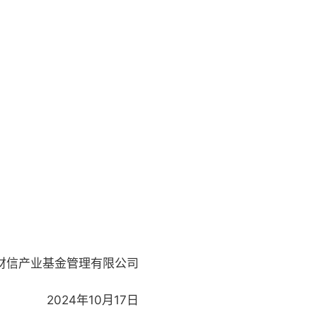
财信产业基金管理有限公司
2024年10月17日