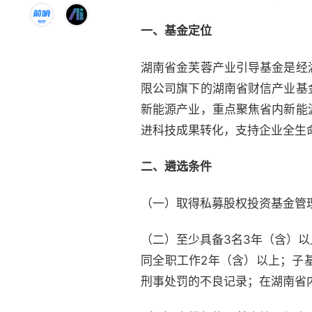
一、
基金定位
湖南省金芙蓉产业引导基金是经
限公司旗下的湖南省财信产业基
新能源产业，重点聚焦省内新能
进科技成果转化，支持企业全生
二、
遴选条件
（一）取得私募股权投资基金管理
（二）至少具备3名3年（含）
同全职工作2年（含）以上；子
刑事处罚的不良记录；在湖南省