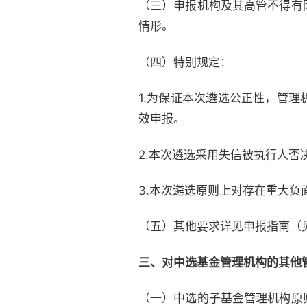
（三）申报机构及其高管不得有
情形。
（四）特别规定：
1.为保证本次遴选公正性，管
效申报。
2.本次遴选采用失信被执行人
3.本次遴选原则上对存在重大
（五）其他要求详见申报指南（
三、
对中选基金管理机构的其他
（一）中选的子基金管理机构原