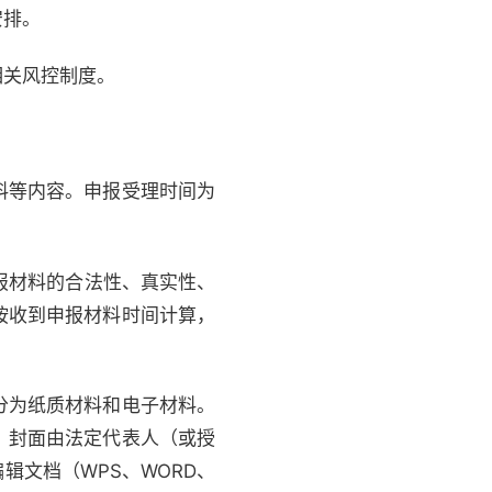
安排。
相关风控制度。
料等内容。申报受理时间为
对申报材料的合法性、真实性、
按收到申报材料时间计算，
分为纸质材料和电子材料。
；封面由法定代表人（或授
辑文档（WPS、WORD、