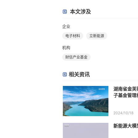
本文涉及
企业
电子材料
立新能源
机构
财信产业基金
相关资讯
湖南省金芙
子基金管理
2024/10/18
新能源大模