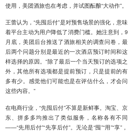
使用，美团酒旅也在考虑，并试图酝酿“大动作”。
王蕾认为，“先囤后付”是对预售场景的强化，意味
着平台主动为用户降低了消费门槛。她注意到，9
月底，美团后台推送了酒旅相关的调查问卷，最
后两个问题分别是最近的一次酒店预订时间和这
样选择的原因。“除了最后一个当天预订的选项之
外，其他所有选项都是提前预订，只是提前的有
多有少。感觉他们可能也是在评估什么，才会问
这些内容。”
在电商行业，“先囤后付”不算是新鲜事。淘宝、京
东、拼多多均推出了类似服务，名称各有不同
——“先用后付”“先享后付”。无论是“囤”“用”“享”，