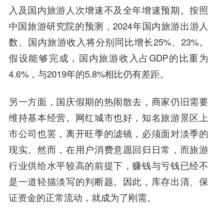
入及国内旅游人次增速不及全年增速预期。按照
中国旅游研究院的预测，2024年国内旅游出游人
数、国内旅游收入将分别同比增长25%、23%。
假设能够完成，国内旅游收入占GDP的比重为
4.6%，与2019年的5.8%相比仍有差距。
另一方面，国庆假期的热闹散去，商家仍旧需要
维持基本经营。网红城市也好，知名旅游景区上
市公司也罢，离开旺季的滤镜，必须面对淡季的
现实。然而，在用户消费意愿回归日常，而旅游
行业供给水平较高的前提下，赚钱与亏钱已经不
是一道轻描淡写的判断题。因此，库存出清、保
证资金的正常流动，就成为了刚需。