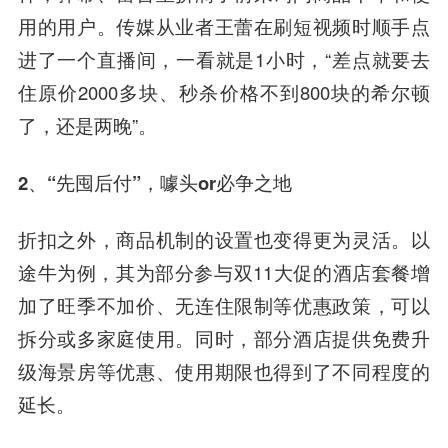
用的用户。传媒从业者王蕾在刷短视频时顺手点
进了一个直播间，一看就是1小时，“差点就要去
住原价2000多块、秒杀价格不到800块的希尔顿
了，还是两晚”。
2、“先囤后付”，噱头or必争之地
折扣之外，商品机制的设置也变得更为灵活。以
途牛为例，其为部分参与双11大促的酒店套餐增
加了旺季不加价、无连住限制等优惠政策，可以
拆分或多家庭使用。同时，部分酒店提供免费升
级海景房等优惠、使用期限也得到了不同程度的
延长。