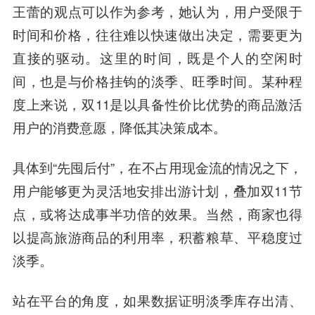
王蕾的观点可以作为参考，她认为，用户受限于
时间和价格，往往难以快速做出决定，需要更为
直接的驱动。这里的时间，既是个人的空闲时
间，也是与价格挂钩的淡季、旺季时间。某种程
度上来说，双11是以具备性价比优势的商品激活
用户的消费意愿，降低其决策成本。
具体到“先囤后付”，在不占用现金流的情况之下，
用户能够更为灵活地安排出游计划，叠加双11节
点，或将达成事半功倍的效果。当然，商家也得
以提高旅游商品的利用率，积蓄粮草、平稳度过
淡季。
站在平台的角度，如果数据证明淡季库存出清、