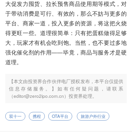
大促发力囤货、拉长预售商品使用期等模式，对
于带动消费是可行、有效的，那么不妨与更多的
平台、商家一道，投入更多的资源，将这把火烧
得更旺一些。道理很简单：只有把蛋糕做得足够
大，玩家才有机会吃到饱。当然，也不要过多地
强化催化剂的作用——毕竟，商品与服务才是硬
道理。
【本文由投资界合作伙伴电厂授权发布，本平台仅提供
信息存储服务。】如有任何疑问题，请联系
（editor@zero2ipo.com.cn）投资界处理。
双十一
携程
OTA平台
旅游户外行业