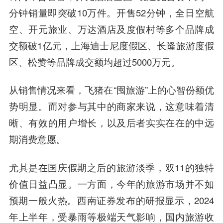
分钟销量即突破10万件。开售52分钟，全日空航
空、开元旅业、万达酒店及度假村等多个品牌成
交额破1亿元，上海迪士尼度假区、长隆旅游度假
区、松赞等品牌成交额均超过5000万元。
从销售情况来看，飞猪在“囤旅游”上的心智份额优
势明显。而对参与其中的商家来说，这意味着清
晰、有效的用户增长，以及后者实实在在的中远
期消费意愿。
尤其是在国庆假期之后的旅游淡季，双11的独特
价值日益凸显。一方面，今年的旅游市场并不如
预期一般火热。西南证券发布的研报显示，2024
年上半年，受暴雨等极端天气影响，国内旅游收