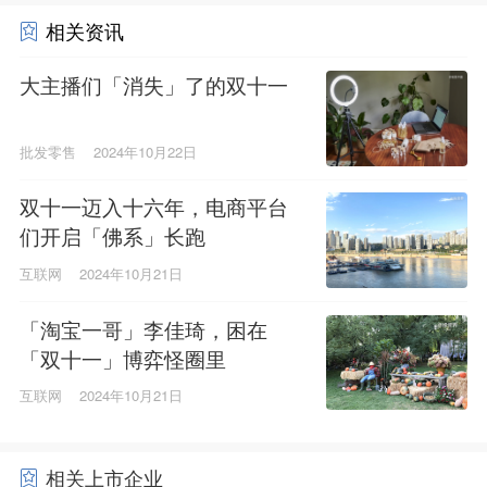
相关资讯
大主播们「消失」了的双十一
批发零售
2024年10月22日
双十一迈入十六年，电商平台
们开启「佛系」长跑
互联网
2024年10月21日
「淘宝一哥」李佳琦，困在
「双十一」博弈怪圈里
互联网
2024年10月21日
相关上市企业