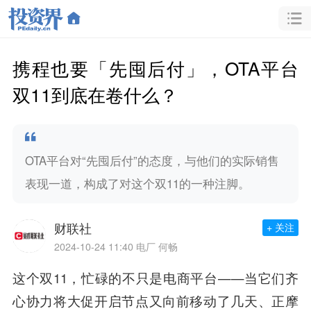
携程也要「先囤后付」，OTA平台
双11到底在卷什么？
OTA平台对“先囤后付”的态度，与他们的实际销售
表现一道，构成了对这个双11的一种注脚。
财联社
+ 关注
2024-10-24 11:40
电厂 何畅
这个双11，忙碌的不只是电商平台——当它们齐
心协力将大促开启节点又向前移动了几天、正摩