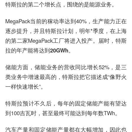
特斯拉的第二个增长点，围绕的是
能源业务
。
MegaPack当前的稼动率达到40%，生产能力正在
逐步提升，并且特斯拉计划，明年*季度，在上海
的第二家MegaPack工厂将进入投产。届时，特斯
拉的年产能将达到
20GWh
。
储能方面，储能业务的营收同比增长52%，是三
类业务中增速最高的，特斯拉把它描述成“像野火
一样快速增长”。
特斯拉预计不久后，每年的固定储能产能有望达
到100吉瓦时，甚至最终可能达到每年数TWh。
汽车产量和固定储能产量都在大幅增加，因此也