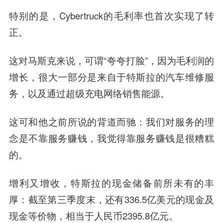
特别的是，Cybertruck的毛利率也首次实现了转
正。
这对马斯克来说，可谓“夸夸打脸”，因为毛利润的
增长，很大一部分是来自于特斯拉的汽车维修服
务，以及通过超级充电网络销售能源。
这可和他之前所说的背道而驰：
我们对服务的理
念是不靠服务赚钱，我觉得靠服务赚钱是很糟糕
的。
增利又增收，特斯拉的
现金储备
前所未有的丰
厚：截至第三季度末，还有336.5亿美元的现金及
现金等价物，相当于人民币2395.8亿元。