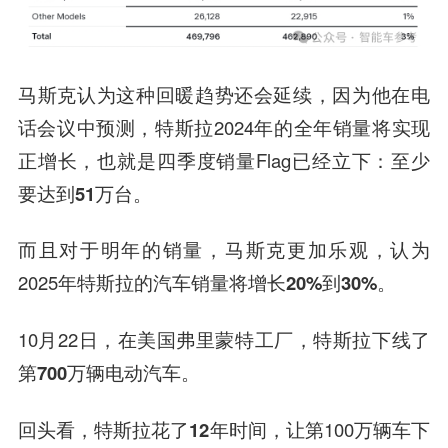
马斯克认为这种回暖趋势还会延续，因为他在电
话会议中预测，特斯拉2024年的全年销量将实现
正增长
，也就是四季度销量Flag已经立下：至少
要达到
51万台
。
而且对于明年的销量，马斯克更加乐观，认为
2025年特斯拉的汽车销量将增长
20%到30%
。
10月22日，在美国弗里蒙特工厂，特斯拉下线了
第700万辆电动汽车
。
回头看，特斯拉花了
12年
时间，让第100万辆车下