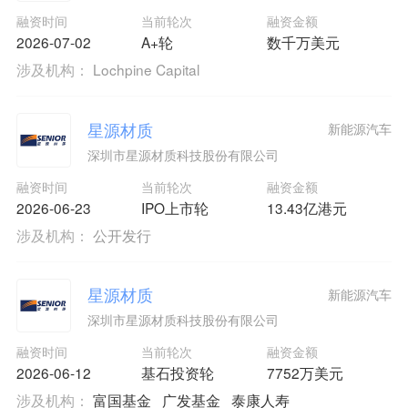
融资时间
当前轮次
融资金额
2026-07-02
A+轮
数千万美元
涉及机构：
Lochpine Capital
星源材质
新能源汽车
深圳市星源材质科技股份有限公司
融资时间
当前轮次
融资金额
2026-06-23
IPO上市轮
13.43亿港元
涉及机构：
公开发行
星源材质
新能源汽车
深圳市星源材质科技股份有限公司
融资时间
当前轮次
融资金额
2026-06-12
基石投资轮
7752万美元
涉及机构：
富国基金
广发基金
泰康人寿