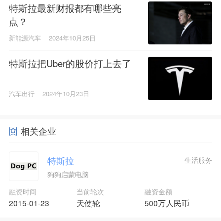
特斯拉最新财报都有哪些亮
点？
新能源汽车
2024年10月25日
特斯拉把Uber的股价打上去了
汽车出行
2024年10月23日
相关企业
特斯拉
生活服务
狗狗启蒙电脑
融资时间
当前轮次
融资金额
2015-01-23
天使轮
500万人民币