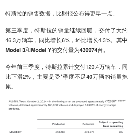
特斯拉的销售数据，比财报公布得更早一点。
第三季度，特斯拉的销量继续回暖，交付了大约
46.3万辆车，同比增长6%，环比增长4.3%。其中
Model 3
和
Model Y
的交付量为
439974台
。
今年前三季度，特斯拉累计交付129.4万辆车，同
比下滑2%，主要是受*季度
不足40万辆
的销量拖
累。