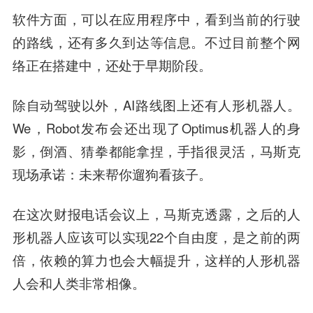
软件方面，可以在应用程序中，看到当前的行驶
的路线，还有多久到达等信息。不过目前整个网
络正在搭建中，还处于早期阶段。
除自动驾驶以外，AI路线图上还有
人形机器人
。
We，Robot发布会还出现了Optimus机器人的身
影，倒酒、猜拳都能拿捏，手指很灵活，马斯克
现场承诺：未来帮你遛狗看孩子。
在这次财报电话会议上，马斯克透露，之后的人
形机器人应该可以实现22个自由度，是之前的两
倍，依赖的算力也会大幅提升，这样的人形机器
人会和人类非常相像。