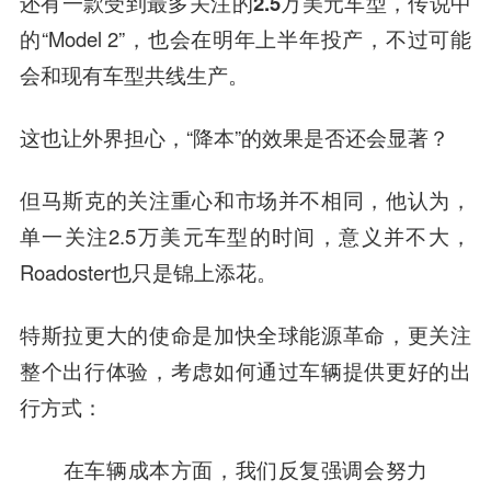
还有一款受到最多关注的
2.5万美元车型
，传说中
的“Model 2”，也会在明年上半年投产，不过可能
会和现有车型共线生产。
这也让外界担心，“降本”的效果是否还会显著？
但马斯克的关注重心和市场并不相同，他认为，
单一关注2.5万美元车型的时间，意义并不大，
Roadoster也只是锦上添花。
特斯拉更大的使命是加快全球能源革命，更关注
整个出行体验，考虑如何通过车辆提供更好的出
行方式：
在车辆成本方面，我们反复强调会努力