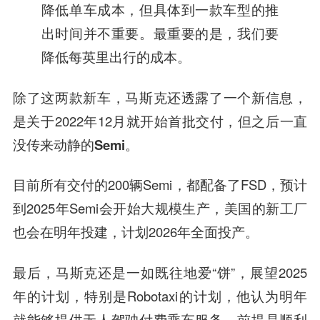
降低单车成本，但具体到一款车型的推
出时间并不重要。最重要的是，我们要
降低每英里出行的成本。
除了这两款新车，马斯克还透露了一个新信息，
是关于2022年12月就开始首批交付，但之后一直
没传来动静的
Semi
。
目前所有交付的200辆Semi，都配备了FSD，预计
到2025年Semi会开始大规模生产，美国的新工厂
也会在明年投建，计划2026年全面投产。
最后，马斯克还是一如既往地爱“饼”，展望2025
年的计划，特别是Robotaxi的计划，他认为明年
就能够提供无人驾驶付费乘车服务，前提是顺利