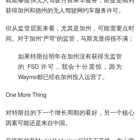
获得
加州
和
德州
的
无人驾驶网约车服务许可
。
但从监管层面来看，尤其是加州，可能需要点时
间。对于加州“严苛”的监管，马斯克显得很不满：
如果特斯拉明年在加州没有获得无监管
的 FSD 许可，我会十分震惊，因为
Waymo都已经在加州投入运营了。
One More Thing
对特斯拉的下一个增长周期的看好，另一个核心
因素可能还是来自中国。