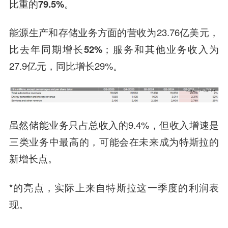
比重的
79.5%
。
能源生产和存储业务
方面的营收为23.76亿美元，
比去年同期增长
52%
；
服务和其他业务
收入为
27.9亿元，同比增长29%。
虽然储能业务只占总收入的9.4%，但收入增速是
三类业务中最高的，可能会在未来成为特斯拉的
新增长点。
*的亮点，实际上来自特斯拉这一季度的利润表
现。