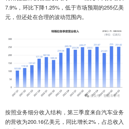
7.9%，环比下降1.25%，低于市场预期的255亿美
元，但还处在合理的波动范围内。
按照业务细分收入结构，第三季度来自
汽车业务
的营收为200.16亿美元，同比增长2%，占总收入