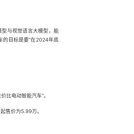
模型与视觉语言大模型，能
的目标是要“在2024年底
性价比电动智能汽车”。
起售价为5.99万。