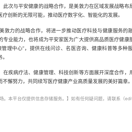
。此次与平安健康的战略合作，是美敦力在区域发展战略布
医疗创新的无限可能，推动医疗数字化、智能化的发展。
美敦力的战略合作，将进一步推动医疗科技与健康服务的
的专业能力，也将成为平安家医为广大提供高品质医疗健康
康管理中心”，提供在线问诊、名医咨询、健康科普等多种
务。
，在疾病疗法、健康管理、科技创新等方面展开深度合作，
而不懈努力，共同续写医疗健康产业高质量发展的美好篇章
平台仅提供信息存储服务。】如有任何疑问题，请联系（editor@ze