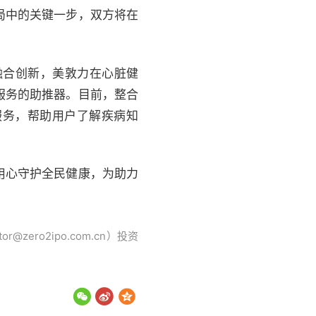
局中的关键一步，双方将在
融合创新，美敦力在心脏健
服务的助推器。目前，整合
服务，帮助用户了解疾病知
用心守护全民健康，为助力
。
ro2ipo.com.cn）投资