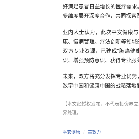
好满足患者日益增长的医疗需求
多维度展开深度合作，共同探索
业内人士认为，此次平安健康与
康、慢病管理、疗法创新等领域
双方专业资源，已建成“胸痛健
识、增强预防意识、获得专业服
未来，双方将充分发挥专业优势
数字中国和健康中国的战略落地
【本文经授权发布，不代表投资界立场。本
界处理。
平安健康
美敦力