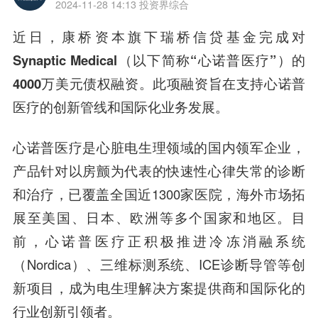
2024-11-28 14:13
投资界综合
近日，
康桥资本旗下瑞桥信贷基金完成对
Synaptic Medical（以下简称“心诺普医疗”）的
4000万美元债权融资。
此项融资旨在支持心诺普
医疗的创新管线和国际化业务发展。
心诺普医疗是心脏电生理领域的国内领军企业，
产品针对以房颤为代表的快速性心律失常的诊断
和治疗，已覆盖全国近1300家医院，海外市场拓
展至美国、日本、欧洲等多个国家和地区。目
前，心诺普医疗正积极推进冷冻消融系统
（Nordica）、三维标测系统、ICE诊断导管等创
新项目，成为电生理解决方案提供商和国际化的
行业创新引领者。