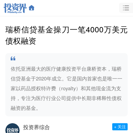
瑞桥信贷基金操刀一笔4000万美元
债权融资
依托亚洲最大的医疗健康投资平台康桥资本，瑞桥
信贷基金于2020年成立。它是国内首家也是唯一一
家以药品授权特许费（royalty）和其他现金流为支
持，专注为医疗行业公司提供中长期非稀释性债权
融资的基金。
投资界综合
+ 关注