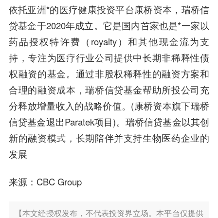
依托亚洲*的医疗健康投资平台康桥资本，瑞桥信
贷基金于2020年成立。它是国内首家也是*一家以
药品授权特许费（royalty）和其他现金流为支
持，专注为医疗行业公司提供中长期非稀释性债
权融资的基金。通过非股权稀释性的融资方案和
合理的融资成本，瑞桥信贷基金帮助所投公司充
分释放增量收入的战略价值。(康桥资本旗下瑞桥
信贷基金退出Paratek项目)。瑞桥信贷基金以其创
新的融资模式，长期陪伴并支持生物医药企业的
发展
来源：CBC Group
【本文经授权发布，不代表投资界立场。本平台仅提供