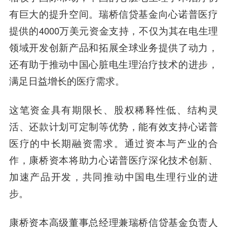
有巨大的提升空间。瑞桥信贷基金向心诺普医疗
提供的4000万美元资金支持，不仅为其在电生理
领域开发创新产品和拓展全球业务提供了动力，
还有助于推动中国心脏电生理治疗技术的进步，
满足日益增长的医疗需求。
这笔资金具有期限长、股权稀释性低、结构灵
活、还款计划可定制等优势，能有效支持心诺普
医疗的中长期融资需求。通过资本与产业的合
作，康桥资本将助力心诺普医疗深化技术创新、
加速产品开发，共同推动中国电生理行业的进
步。
康桥资本高级董事总经理兼瑞桥信贷基金负责人