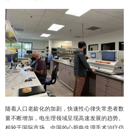
随着人口老龄化的加剧，快速性心律失常患者数
量不断增加，电生理领域呈现高速发展的趋势。
相较于国际市场，中国的心脏电生理手术治疗仍