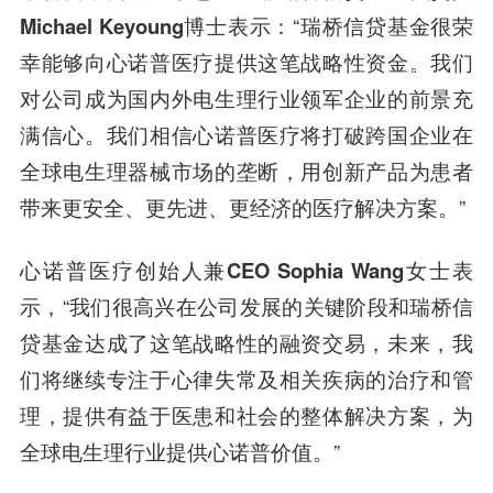
Michael Keyoung博士
表示：
“瑞桥信贷基金很荣
幸能够向心诺普医疗提供这笔战略性资金。我们
对公司成为国内外电生理行业领军企业的前景充
满信心。我们相信心诺普医疗将打破跨国企业在
全球电生理器械市场的垄断，用创新产品为患者
带来更安全、更先进、更经济的医疗解决方案。”
心诺普医疗创始人兼CEO Sophia Wang女士
表
示
，“我们很高兴在公司发展的关键阶段和瑞桥信
贷基金达成了这笔战略性的融资交易，未来，我
们将继续专注于心律失常及相关疾病的治疗和管
理，提供有益于医患和社会的整体解决方案，为
全球电生理行业提供心诺普价值。”